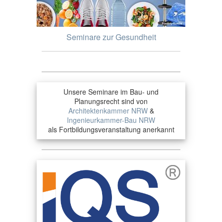
Seminare zur Gesundheit
Unsere Seminare im Bau- und
Planungsrecht sind von
Architektenkammer NRW
&
Ingenieurkammer-Bau NRW
als Fortbildungsveranstaltung anerkannt