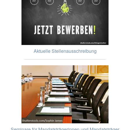
Aktuelle Stellenausschreibung
Seminare für Mandatsträgerinnen und Mandatsträger