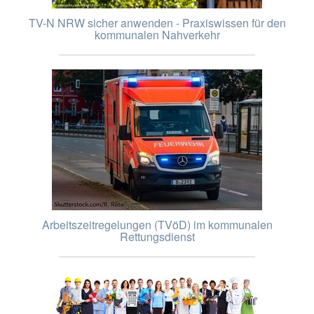
TV-N NRW sicher anwenden - Praxiswissen für den
kommunalen Nahverkehr
Arbeitszeitregelungen (TVöD) im kommunalen
Rettungsdienst