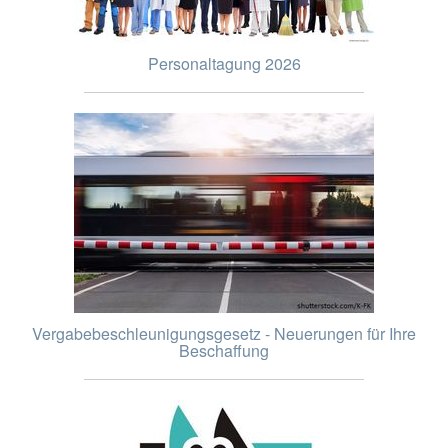
Personaltagung 2026
Vergabebeschleunigungsgesetz - Neuerungen für Ihre
Beschaffung