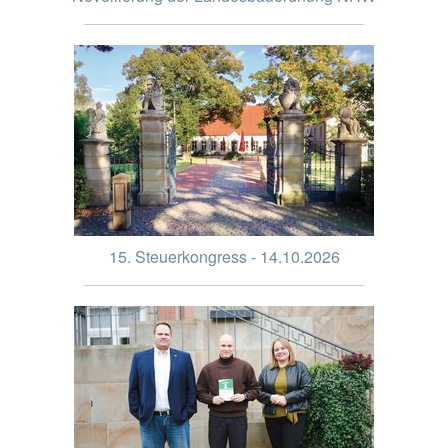
15. Steuerkongress - 14.10.2026