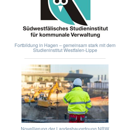
Fortbildung in Hagen – gemeinsam stark mit dem
Studieninstitut Westfalen-Lippe
Novellierung der Landesbauordnung NRW