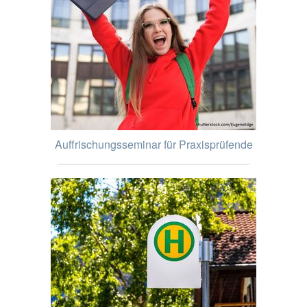
Auffrischungsseminar für Praxisprüfende