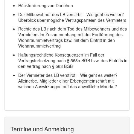
Rückforderung von Darlehen
Der Mitbewohner des LB verstirbt – Wie geht es weiter?
Überblick über mögliche Vertragsparteien des Vermieters
Rechte des LB nach dem Tod des Mitbewohners und des
Vermieters im Zusammenhang mit der Fortführung des
Wohnraummietvertrags bzw. mit dem Eintritt in den
Wohnraummietvertrag
Haftungsrechtliche Konsequenzen im Fall der
Vertragsfortsetzung nach § 563a BGB bzw. des Eintritts in
den Vertrag nach § 563 BGB
Der Vermieter des LB verstirbt – Wie geht es weiter?
Alleinerbe, Mitglieder einer Erbengemeinschaft mit
welchen Auswirkungen auf das anwaltliche Mandat?
Termine und Anmeldung