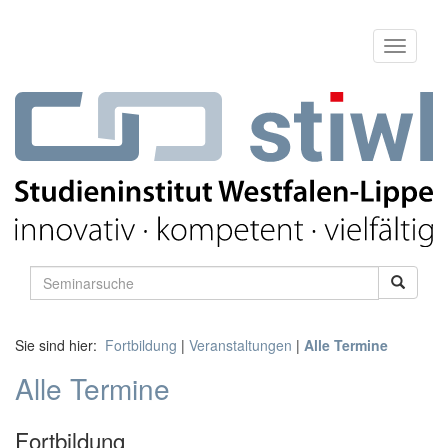
Sie sind hier:
Fortbildung
|
Veranstaltungen
|
Alle Termine
Alle Termine
Fortbildung