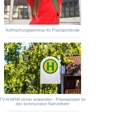
Auffrischungsseminar für Praxisprüfende
TV-N NRW sicher anwenden - Praxiswissen für
den kommunalen Nahverkehr