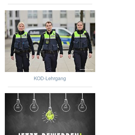
KOD-Lehrgang