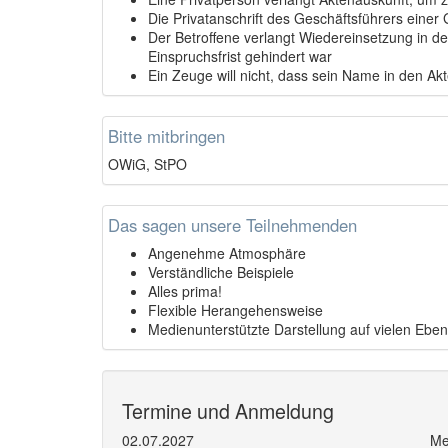
Die Privatanschrift des Geschäftsführers einer
Der Betroffene verlangt Wiedereinsetzung in de
Einspruchsfrist gehindert war
Ein Zeuge will nicht, dass sein Name in den Ak
Bitte mitbringen
OWiG, StPO
Das sagen unsere Teilnehmenden
Angenehme Atmosphäre
Verständliche Beispiele
Alles prima!
Flexible Herangehensweise
Medienunterstützte Darstellung auf vielen Ebe
Termine und Anmeldung
02.07.2027
Me