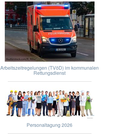
Arbeitszeitregelungen (TVöD) im kommunalen
Rettungsdienst
Personaltagung 2026