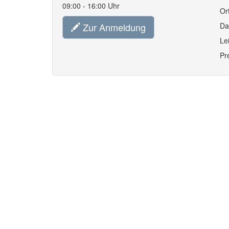
09:00 - 16:00 Uhr
Or
Zur Anmeldung
Da
Le
Pr