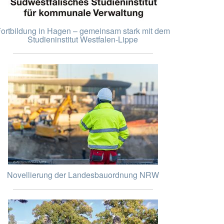
ortbildung in Hagen – gemeinsam stark mit dem
Studieninstitut Westfalen-Lippe
Novellierung der Landesbauordnung NRW