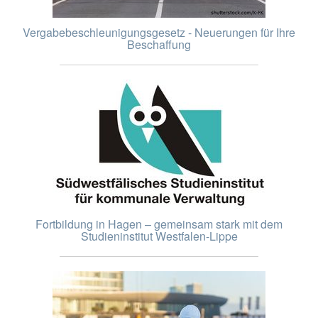
Vergabebeschleunigungsgesetz - Neuerungen für Ihre
Beschaffung
Fortbildung in Hagen – gemeinsam stark mit dem
Studieninstitut Westfalen-Lippe