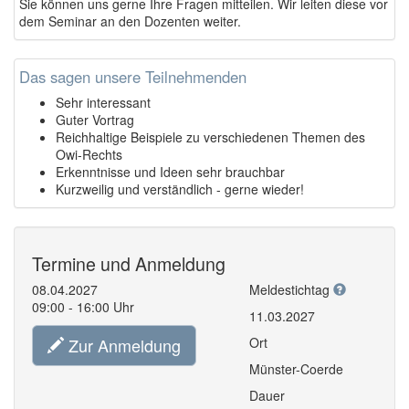
Sie können uns gerne Ihre Fragen mitteilen. Wir leiten diese vor
dem Seminar an den Dozenten weiter.
Das sagen unsere Teilnehmenden
Sehr interessant
Guter Vortrag
Reichhaltige Beispiele zu verschiedenen Themen des
Owi-Rechts
Erkenntnisse und Ideen sehr brauchbar
Kurzweilig und verständlich - gerne wieder!
Termine und Anmeldung
08.04.2027
Meldestichtag
09:00 - 16:00 Uhr
11.03.2027
Zur Anmeldung
Ort
Münster-Coerde
Dauer