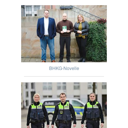
BHKG-Novelle