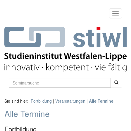
Sie sind hier:
Fortbildung
|
Veranstaltungen
|
Alle Termine
Alle Termine
Fortbildung