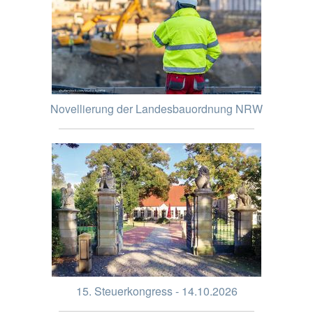
Novellierung der Landesbauordnung NRW
15. Steuerkongress - 14.10.2026