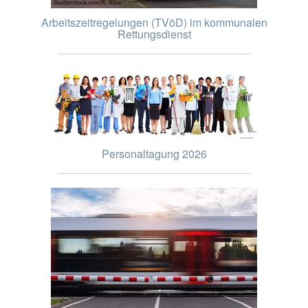
Arbeitszeitregelungen (TVöD) im kommunalen
Rettungsdienst
Personaltagung 2026