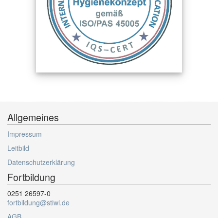
Allgemeines
Impressum
Leitbild
Datenschutzerklärung
Fortbildung
0251 26597-0
fortbildung@stiwl.de
AGB