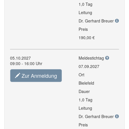
1,0 Tag
Leitung
Dr. Gerhard Breuer
Preis
190,00 €
05.10.2027
Meldestichtag
09:00 - 16:00 Uhr
07.09.2027
Zur Anmeldung
Ort
Bielefeld
Dauer
1,0 Tag
Leitung
Dr. Gerhard Breuer
Preis