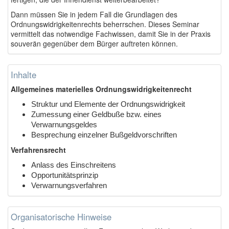
Dann müssen Sie in jedem Fall die Grundlagen des
Ordnungswidrigkeitenrechts beherrschen. Dieses Seminar
vermittelt das notwendige Fachwissen, damit Sie in der Praxis
souverän gegenüber dem Bürger auftreten können.
Inhalte
Allgemeines materielles Ordnungswidrigkeitenrecht
Struktur und Elemente der Ordnungswidrigkeit
Zumessung einer Geldbuße bzw. eines
Verwarnungsgeldes
Besprechung einzelner Bußgeldvorschriften
Verfahrensrecht
Anlass des Einschreitens
Opportunitätsprinzip
Verwarnungsverfahren
Organisatorische Hinweise