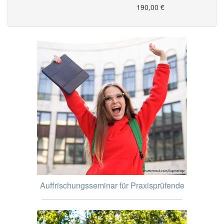
190,00 €
Auffrischungsseminar für Praxisprüfende