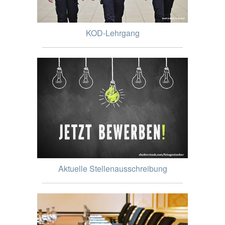
KOD-Lehrgang
Aktuelle Stellenausschreibung