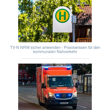
TV-N NRW sicher anwenden - Praxiswissen für den
kommunalen Nahverkehr