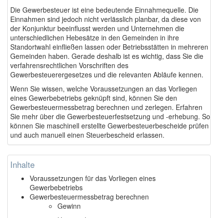
Die Gewerbesteuer ist eine bedeutende Einnahmequelle. Die
Einnahmen sind jedoch nicht verlässlich planbar, da diese von
der Konjunktur beeinflusst werden und Unternehmen die
unterschiedlichen Hebesätze in den Gemeinden in ihre
Standortwahl einfließen lassen oder Betriebsstätten in mehreren
Gemeinden haben. Gerade deshalb ist es wichtig, dass Sie die
verfahrensrechtlichen Vorschriften des
Gewerbesteuerergesetzes und die relevanten Abläufe kennen.
Wenn Sie wissen, welche Voraussetzungen an das Vorliegen
eines Gewerbebetriebs geknüpft sind, können Sie den
Gewerbesteuermessbetrag berechnen und zerlegen. Erfahren
Sie mehr über die Gewerbesteuerfestsetzung und -erhebung. So
können Sie maschinell erstellte Gewerbesteuerbescheide prüfen
und auch manuell einen Steuerbescheid erlassen.
Inhalte
Voraussetzungen für das Vorliegen eines
Gewerbebetriebs
Gewerbesteuermessbetrag berechnen
Gewinn