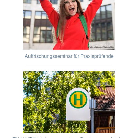
Auffrischungsseminar für Praxisprüfende