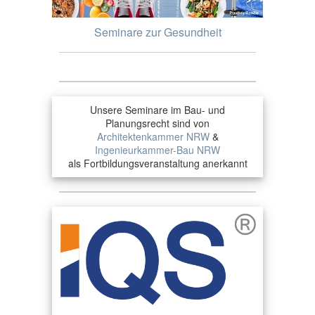
Seminare zur Gesundheit
Unsere Seminare im Bau- und
Planungsrecht sind von
Architektenkammer NRW
&
Ingenieurkammer-Bau NRW
als Fortbildungsveranstaltung anerkannt