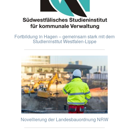
Fortbildung in Hagen – gemeinsam stark mit dem
Studieninstitut Westfalen-Lippe
Novellierung der Landesbauordnung NRW