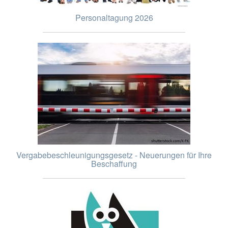
Personaltagung 2026
Vergabebeschleunigungsgesetz - Neuerungen für Ihre
Beschaffung