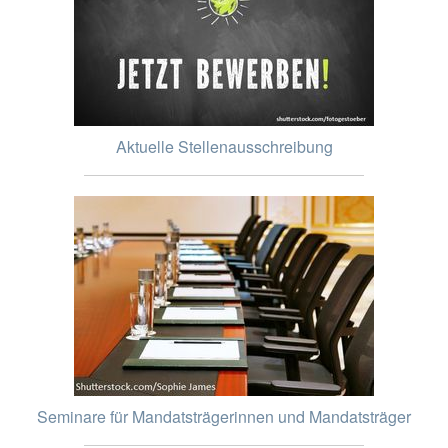
Aktuelle Stellenausschreibung
Seminare für Mandatsträgerinnen und Mandatsträger