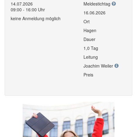
14.07.2026
Meldestichtag
09:00 - 16:00 Uhr
16.06.2026
keine Anmeldung möglich
Ort
Hagen
Dauer
1,0 Tag
Leitung
Joachim Weiler
Preis