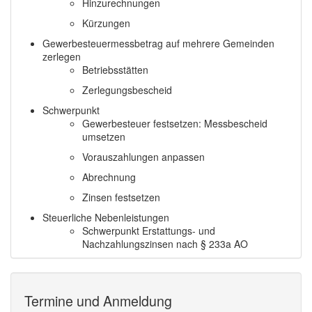
Hinzurechnungen
Kürzungen
Gewerbesteuermessbetrag auf mehrere Gemeinden
zerlegen
Betriebsstätten
Zerlegungsbescheid
Schwerpunkt
Gewerbesteuer festsetzen: Messbescheid
umsetzen
Vorauszahlungen anpassen
Abrechnung
Zinsen festsetzen
Steuerliche Nebenleistungen
Schwerpunkt Erstattungs- und
Nachzahlungszinsen nach § 233a AO
Termine und Anmeldung