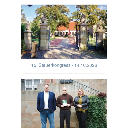
15. Steuerkongress - 14.10.2026