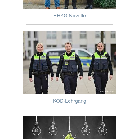
BHKG-Novelle
KOD-Lehrgang