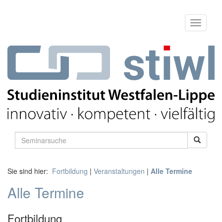
Sie sind hier:
Fortbildung
|
Veranstaltungen
|
Alle Termine
Alle Termine
Fortbildung