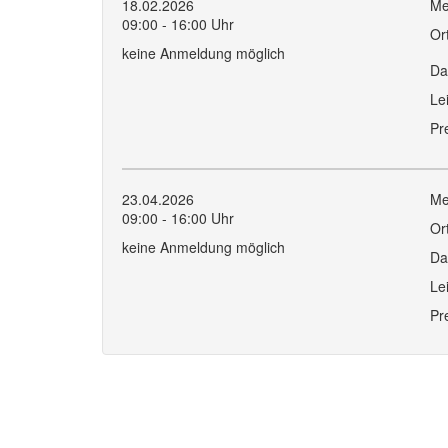
18.02.2026
Me
09:00 - 16:00 Uhr
Or
keine Anmeldung möglich
Da
Le
Pr
23.04.2026
Me
09:00 - 16:00 Uhr
Or
keine Anmeldung möglich
Da
Le
Pr