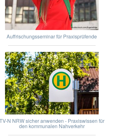
Auffrischungsseminar für Praxisprüfende
TV-N NRW sicher anwenden - Praxiswissen für
den kommunalen Nahverkehr