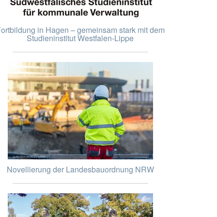
ortbildung in Hagen – gemeinsam stark mit dem
Studieninstitut Westfalen-Lippe
Novellierung der Landesbauordnung NRW