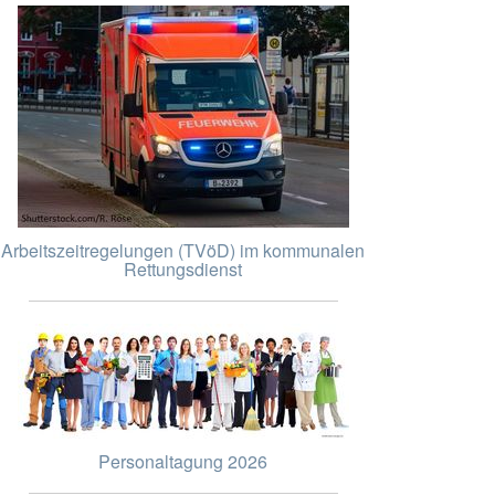
Arbeitszeitregelungen (TVöD) im kommunalen
Rettungsdienst
Personaltagung 2026