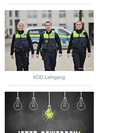
KOD-Lehrgang