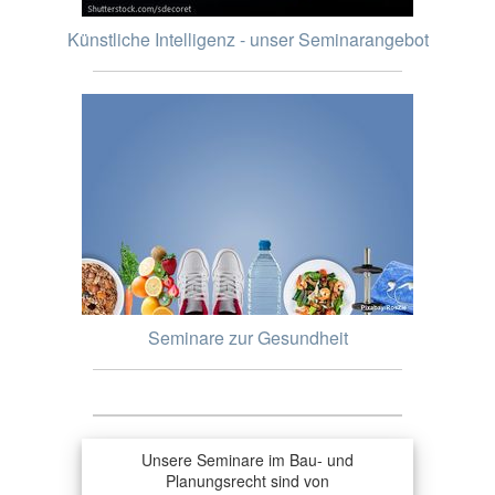
Künstliche Intelligenz - unser Seminarangebot
Seminare zur Gesundheit
Unsere Seminare im Bau- und
Planungsrecht sind von