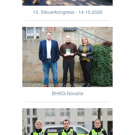
15. Steuerkongress - 14.10.2026
BHKG-Novelle