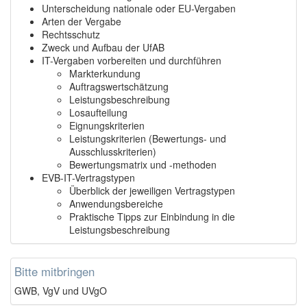
Unterscheidung nationale oder EU-Vergaben
Arten der Vergabe
Rechtsschutz
Zweck und Aufbau der UfAB
IT-Vergaben vorbereiten und durchführen
Markterkundung
Auftragswertschätzung
Leistungsbeschreibung
Losaufteilung
Eignungskriterien
Leistungskriterien (Bewertungs- und
Ausschlusskriterien)
Bewertungsmatrix und -methoden
EVB-IT-Vertragstypen
Überblick der jeweiligen Vertragstypen
Anwendungsbereiche
Praktische Tipps zur Einbindung in die
Leistungsbeschreibung
Bitte mitbringen
GWB, VgV und UVgO