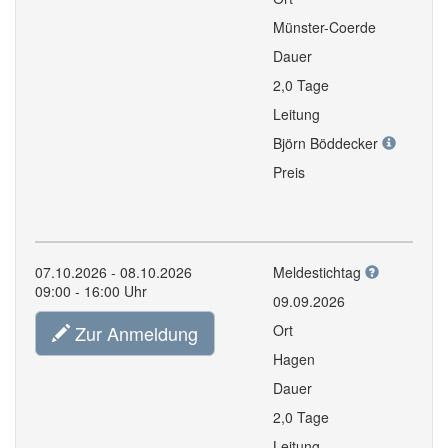
Münster-Coerde
Dauer
2,0 Tage
Leitung
Björn Böddecker
Preis
07.10.2026 - 08.10.2026
Meldestichtag
09:00 - 16:00 Uhr
09.09.2026
Zur Anmeldung
Ort
Hagen
Dauer
2,0 Tage
Leitung