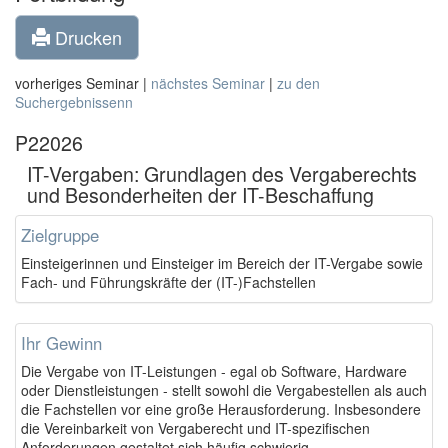
Drucken
vorheriges Seminar |
nächstes Seminar
|
zu den
Suchergebnissenn
P22026
IT-Vergaben: Grundlagen des Vergaberechts
und Besonderheiten der IT-Beschaffung
Zielgruppe
Einsteigerinnen und Einsteiger im Bereich der IT-Vergabe sowie
Fach- und Führungskräfte der (IT-)Fachstellen
Ihr Gewinn
Die Vergabe von IT-Leistungen - egal ob Software, Hardware
oder Dienstleistungen - stellt sowohl die Vergabestellen als auch
die Fachstellen vor eine große Herausforderung. Insbesondere
die Vereinbarkeit von Vergaberecht und IT-spezifischen
Anforderungen gestaltet sich häufig schwierig.