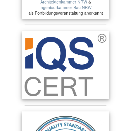
Architektenkammer NRW
&
Ingenieurkammer-Bau NRW
als Fortbildungsveranstaltung anerkannt