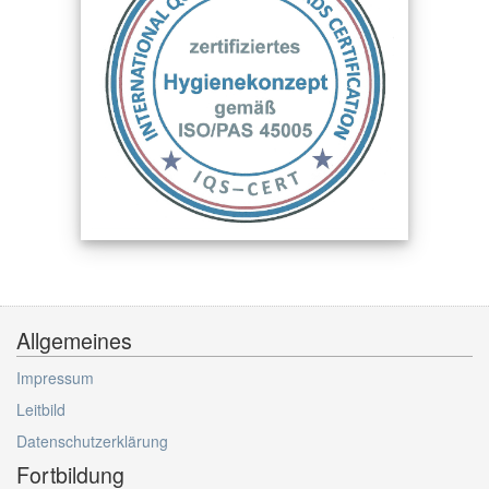
Allgemeines
Impressum
Leitbild
Datenschutzerklärung
Fortbildung