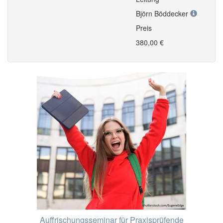
Björn Böddecker
Preis
380,00 €
Auffrischungsseminar für Praxisprüfende