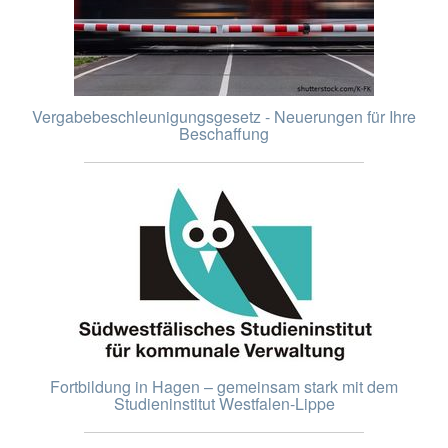
Vergabebeschleunigungsgesetz - Neuerungen für Ihre
Beschaffung
Fortbildung in Hagen – gemeinsam stark mit dem
Studieninstitut Westfalen-Lippe