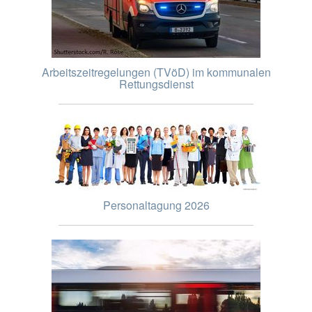
Arbeitszeitregelungen (TVöD) im kommunalen
Rettungsdienst
Personaltagung 2026