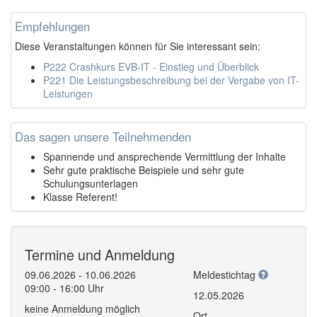
Empfehlungen
Diese Veranstaltungen können für Sie interessant sein:
P222 Crashkurs EVB-IT - Einstieg und Überblick
P221 Die Leistungsbeschreibung bei der Vergabe von IT-
Leistungen
Das sagen unsere Teilnehmenden
Spannende und ansprechende Vermittlung der Inhalte
Sehr gute praktische Beispiele und sehr gute
Schulungsunterlagen
Klasse Referent!
Termine und Anmeldung
09.06.2026 - 10.06.2026
Meldestichtag
09:00 - 16:00 Uhr
12.05.2026
keine Anmeldung möglich
Ort