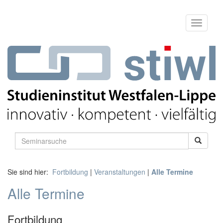
Sie sind hier:
Fortbildung
|
Veranstaltungen
|
Alle Termine
Alle Termine
Fortbildung