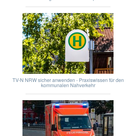
TV-N NRW sicher anwenden - Praxiswissen für den
kommunalen Nahverkehr