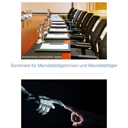
Seminare für Mandatsträgerinnen und Mandatsträger