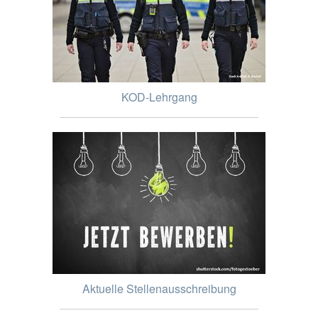
KOD-Lehrgang
Aktuelle Stellenausschreibung