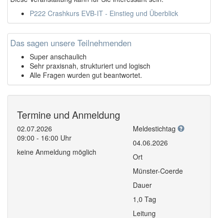
P222 Crashkurs EVB-IT - Einstieg und Überblick
Das sagen unsere Teilnehmenden
Super anschaulich
Sehr praxisnah, strukturiert und logisch
Alle Fragen wurden gut beantwortet.
Termine und Anmeldung
02.07.2026
Meldestichtag
09:00 - 16:00 Uhr
04.06.2026
keine Anmeldung möglich
Ort
Münster-Coerde
Dauer
1,0 Tag
Leitung