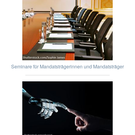
Seminare für Mandatsträgerinnen und Mandatsträger