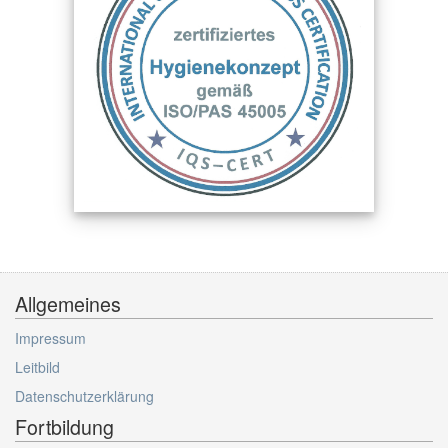
Allgemeines
Impressum
Leitbild
Datenschutzerklärung
Fortbildung