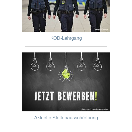
KOD-Lehrgang
Aktuelle Stellenausschreibung