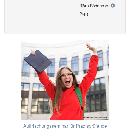
Björn Böddecker
Preis
Auffrischungsseminar für Praxisprüfende