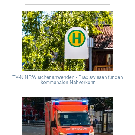
TV-N NRW sicher anwenden - Praxiswissen für den
kommunalen Nahverkehr