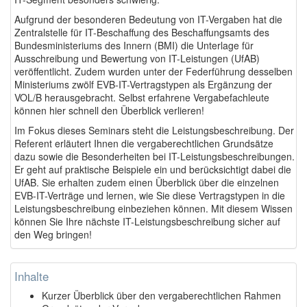
Aufgrund der besonderen Bedeutung von IT-Vergaben hat die
Zentralstelle für IT-Beschaffung des Beschaffungsamts des
Bundesministeriums des Innern (BMI) die Unterlage für
Ausschreibung und Bewertung von IT-Leistungen (UfAB)
veröffentlicht. Zudem wurden unter der Federführung desselben
Ministeriums zwölf EVB-IT-Vertragstypen als Ergänzung der
VOL/B herausgebracht. Selbst erfahrene Vergabefachleute
können hier schnell den Überblick verlieren!
Im Fokus dieses Seminars steht die Leistungsbeschreibung. Der
Referent erläutert Ihnen die vergaberechtlichen Grundsätze
dazu sowie die Besonderheiten bei IT-Leistungsbeschreibungen.
Er geht auf praktische Beispiele ein und berücksichtigt dabei die
UfAB. Sie erhalten zudem einen Überblick über die einzelnen
EVB-IT-Verträge und lernen, wie Sie diese Vertragstypen in die
Leistungsbeschreibung einbeziehen können. Mit diesem Wissen
können Sie Ihre nächste IT-Leistungsbeschreibung sicher auf
den Weg bringen!
Inhalte
Kurzer Überblick über den vergaberechtlichen Rahmen