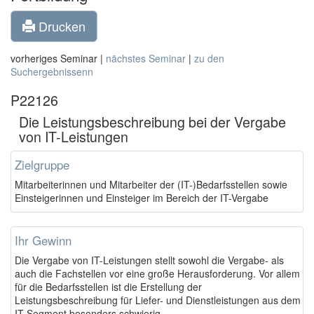
Drucken
vorheriges Seminar |
nächstes Seminar
|
zu den
Suchergebnissenn
P22126
Die Leistungsbeschreibung bei der Vergabe
von IT-Leistungen
Zielgruppe
Mitarbeiterinnen und Mitarbeiter der (IT-)Bedarfsstellen sowie
Einsteigerinnen und Einsteiger im Bereich der IT-Vergabe
Ihr Gewinn
Die Vergabe von IT-Leistungen stellt sowohl die Vergabe- als
auch die Fachstellen vor eine große Herausforderung. Vor allem
für die Bedarfsstellen ist die Erstellung der
Leistungsbeschreibung für Liefer- und Dienstleistungen aus dem
IT-Segment besonders schwierig.