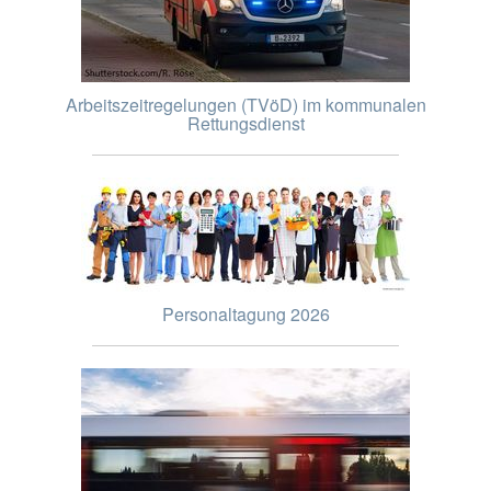
Arbeitszeitregelungen (TVöD) im kommunalen
Rettungsdienst
Personaltagung 2026