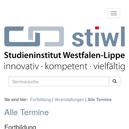
Sie sind hier:
Fortbildung
|
Veranstaltungen
|
Alle Termine
Alle Termine
Fortbildung