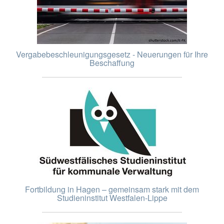
Vergabebeschleunigungsgesetz - Neuerungen für Ihre
Beschaffung
Fortbildung in Hagen – gemeinsam stark mit dem
Studieninstitut Westfalen-Lippe