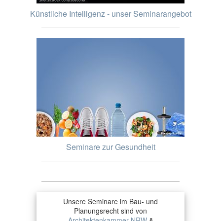
Künstliche Intelligenz - unser Seminarangebot
Seminare zur Gesundheit
Unsere Seminare im Bau- und
Planungsrecht sind von
Architektenkammer NRW
&