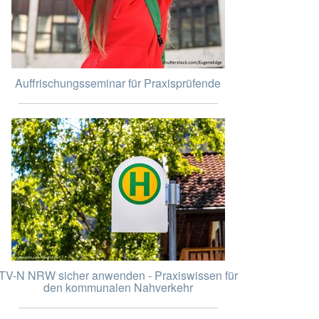
Auffrischungsseminar für Praxisprüfende
TV-N NRW sicher anwenden - Praxiswissen für
den kommunalen Nahverkehr