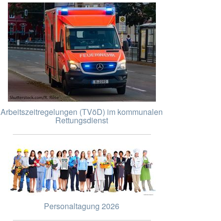
Arbeitszeitregelungen (TVöD) im kommunalen
Rettungsdienst
Personaltagung 2026