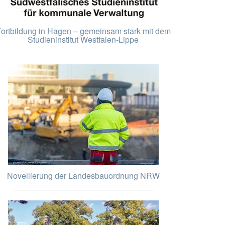
ortbildung in Hagen – gemeinsam stark mit dem
Studieninstitut Westfalen-Lippe
Novellierung der Landesbauordnung NRW