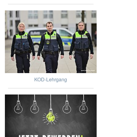
KOD-Lehrgang