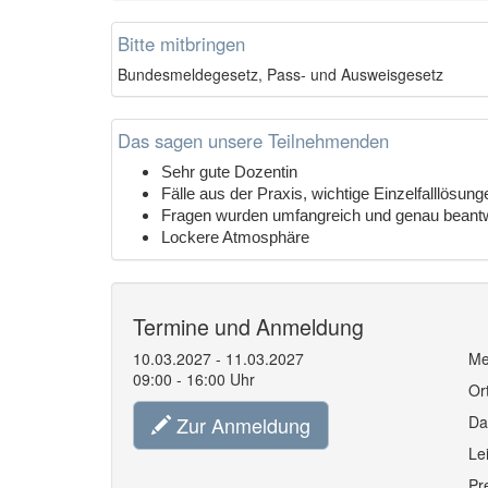
Bitte mitbringen
Bundesmeldegesetz, Pass- und Ausweisgesetz
Das sagen unsere Teilnehmenden
Sehr gute Dozentin
Fälle aus der Praxis, wichtige Einzelfalllösung
Fragen wurden umfangreich und genau beantw
Lockere Atmosphäre
Termine und Anmeldung
10.03.2027 - 11.03.2027
Me
09:00 - 16:00 Uhr
Or
Zur Anmeldung
Da
Le
Pr