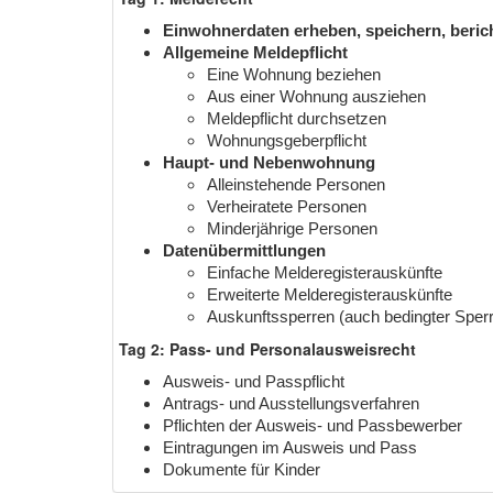
Einwohnerdaten erheben, speichern, beric
Allgemeine Meldepflicht
Eine Wohnung beziehen
Aus einer Wohnung ausziehen
Meldepflicht durchsetzen
Wohnungsgeberpflicht
Haupt- und Nebenwohnung
Alleinstehende Personen
Verheiratete Personen
Minderjährige Personen
Datenübermittlungen
Einfache Melderegisterauskünfte
Erweiterte Melderegisterauskünfte
Auskunftssperren (auch bedingter Sper
Tag 2: Pass- und Personalausweisrecht
Ausweis- und Passpflicht
Antrags- und Ausstellungsverfahren
Pflichten der Ausweis- und Passbewerber
Eintragungen im Ausweis und Pass
Dokumente für Kinder