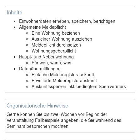
Inhalte
Einwohnerdaten erheben, speichern, berichtigen
Allgemeine Meldepflicht
Eine Wohnung beziehen
Aus einer Wohnung ausziehen
Meldepflicht durchsetzen
Wohnungsgeberpflicht
Haupt- und Nebenwohnung
Für wen, wann, was
Datenübermittlungen
Einfache Melderegisterauskunft
Erweiterte Melderegisterauskunft
Auskunftssperren inkl. bedingtem Sperrvermerk
Organisatorische Hinweise
Gerne können Sie bis zwei Wochen vor Beginn der
Veranstaltung Fallbeispiele angeben, die Sie während des
Seminars besprechen möchten