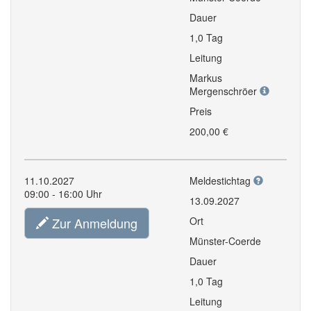
Dauer
1,0 Tag
Leitung
Markus
Mergenschröer
Preis
200,00 €
11.10.2027
Meldestichtag
09:00 - 16:00 Uhr
13.09.2027
Zur Anmeldung
Ort
Münster-Coerde
Dauer
1,0 Tag
Leitung