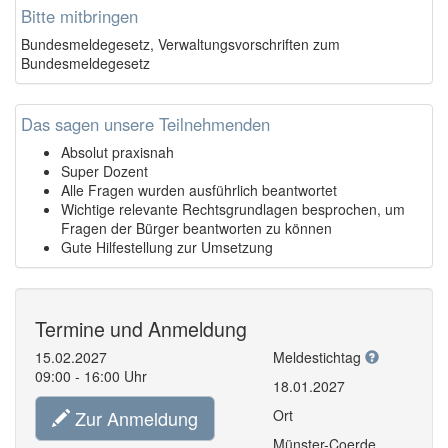
Bitte mitbringen
Bundesmeldegesetz, Verwaltungsvorschriften zum
Bundesmeldegesetz
Das sagen unsere Teilnehmenden
Absolut praxisnah
Super Dozent
Alle Fragen wurden ausführlich beantwortet
Wichtige relevante Rechtsgrundlagen besprochen, um
Fragen der Bürger beantworten zu können
Gute Hilfestellung zur Umsetzung
Termine und Anmeldung
15.02.2027
Meldestichtag
09:00 - 16:00 Uhr
18.01.2027
Zur Anmeldung
Ort
Münster-Coerde