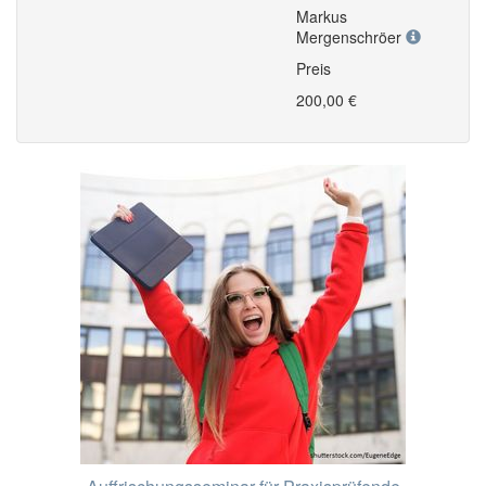
Markus
Mergenschröer
Preis
200,00 €