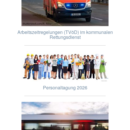
Arbeitszeitregelungen (TVöD) im kommunalen
Rettungsdienst
Personaltagung 2026