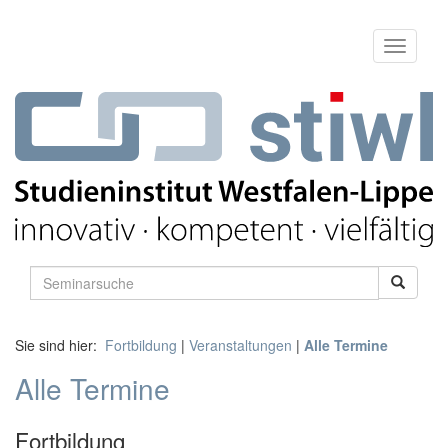
Sie sind hier:
Fortbildung
|
Veranstaltungen
|
Alle Termine
Alle Termine
Fortbildung