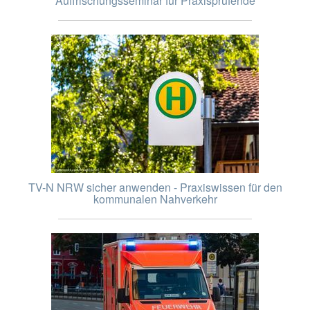
Auffrischungsseminar für Praxisprüfende
TV-N NRW sicher anwenden - Praxiswissen für den
kommunalen Nahverkehr