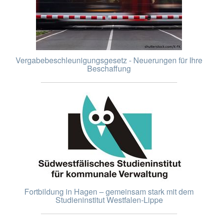
Vergabebeschleunigungsgesetz - Neuerungen für Ihre
Beschaffung
Fortbildung in Hagen – gemeinsam stark mit dem
Studieninstitut Westfalen-Lippe