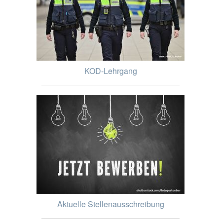
KOD-Lehrgang
Aktuelle Stellenausschreibung