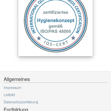
Allgemeines
Impressum
Leitbild
Datenschutzerklärung
Fortbildung