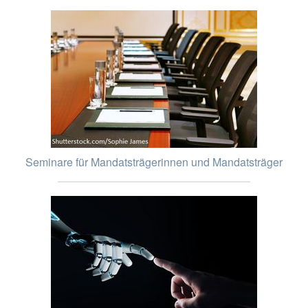
Seminare für Mandatsträgerinnen und Mandatsträger