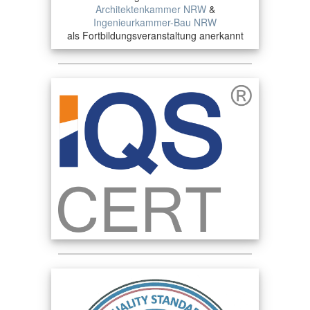
Architektenkammer NRW
&
Ingenieurkammer-Bau NRW
als Fortbildungsveranstaltung anerkannt