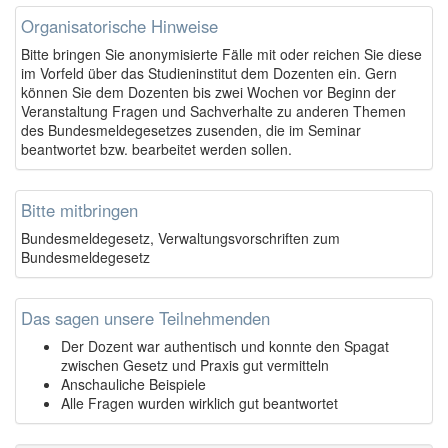
Organisatorische Hinweise
Bitte bringen Sie anonymisierte Fälle mit oder reichen Sie diese
im Vorfeld über das Studieninstitut dem Dozenten ein. Gern
können Sie dem Dozenten bis zwei Wochen vor Beginn der
Veranstaltung Fragen und Sachverhalte zu anderen Themen
des Bundesmeldegesetzes zusenden, die im Seminar
beantwortet bzw. bearbeitet werden sollen.
Bitte mitbringen
Bundesmeldegesetz, Verwaltungsvorschriften zum
Bundesmeldegesetz
Das sagen unsere Teilnehmenden
Der Dozent war authentisch und konnte den Spagat
zwischen Gesetz und Praxis gut vermitteln
Anschauliche Beispiele
Alle Fragen wurden wirklich gut beantwortet