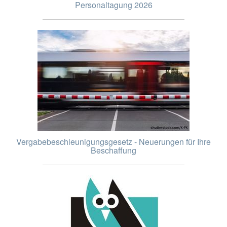
Personaltagung 2026
Vergabebeschleunigungsgesetz - Neuerungen für Ihre
Beschaffung