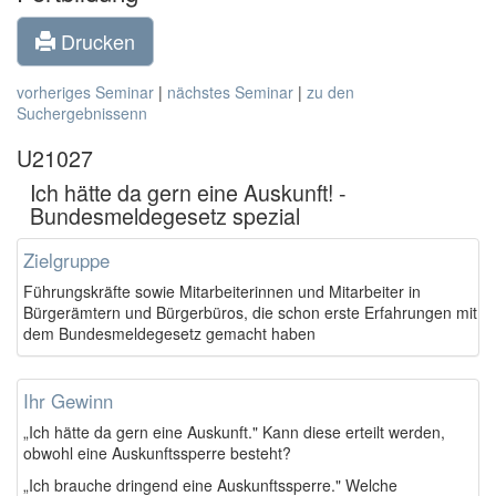
Drucken
vorheriges Seminar
|
nächstes Seminar
|
zu den
Suchergebnissenn
U21027
Ich hätte da gern eine Auskunft! -
Bundesmeldegesetz spezial
Zielgruppe
Führungskräfte sowie Mitarbeiterinnen und Mitarbeiter in
Bürgerämtern und Bürgerbüros, die schon erste Erfahrungen mit
dem Bundesmeldegesetz gemacht haben
Ihr Gewinn
„Ich hätte da gern eine Auskunft." Kann diese erteilt werden,
obwohl eine Auskunftssperre besteht?
„Ich brauche dringend eine Auskunftssperre." Welche