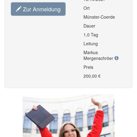
Zur Anmeldung
Ort
Münster-Coerde
Dauer
1,0 Tag
Leitung
Markus
Mergenschröer
Preis
200,00 €