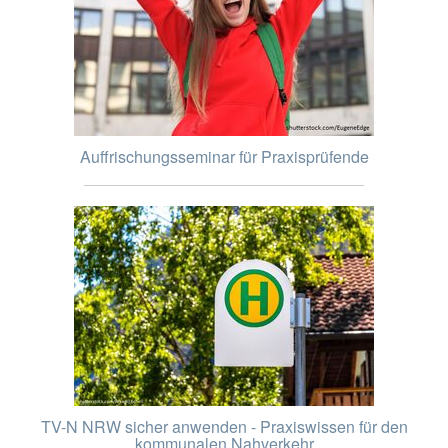
Auffrischungsseminar für Praxisprüfende
TV-N NRW sicher anwenden - Praxiswissen für den
kommunalen Nahverkehr