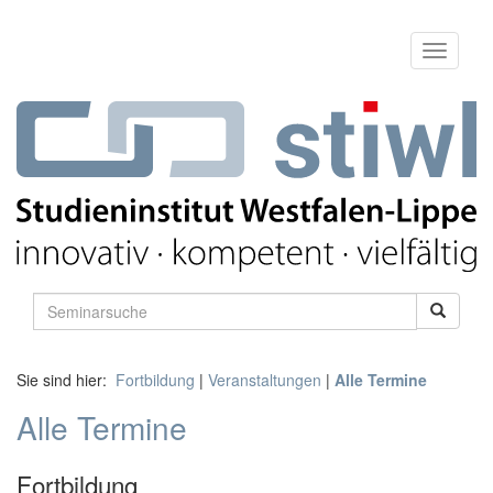
Sie sind hier:
Fortbildung
|
Veranstaltungen
|
Alle Termine
Alle Termine
Fortbildung