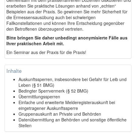
erarbeiten Sie praktische Lösungen anhand von „echten“
Beispielen aus der Praxis. So gewinnen Sie mehr Sicherheit für
die Ermessensausübung auch bei schwierigen
Fallkonstellationen und können Ihre Entscheidung gegenüber
den Betroffenen überzeugend vertreten.
Bitte bringen Sie daher unbedingt anonymisierte Fälle aus
Ihrer praktischen Arbeit mit.
Ein Seminar aus der Praxis für die Praxis!
Inhalte
Auskunftssperren, insbesondere bei Gefahr für Leib und
Leben (§ 51 BMG)
Bedingter Sperrvermerk (§ 52 BMG)
Übermittlungssperren
Einfache und erweiterte Melderegisterauskunft bei
eingetragener Auskunftssperre
Gruppenauskunft an Private und Behörden
Datenübermittlung an Behörden und sonstige öffentliche
Stellen