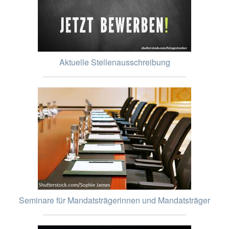
Aktuelle Stellenausschreibung
Seminare für Mandatsträgerinnen und Mandatsträger