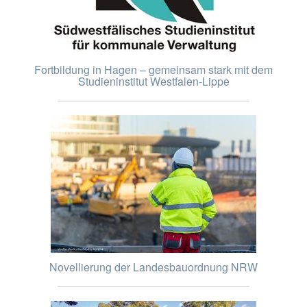
Fortbildung in Hagen – gemeinsam stark mit dem
Studieninstitut Westfalen-Lippe
Novellierung der Landesbauordnung NRW