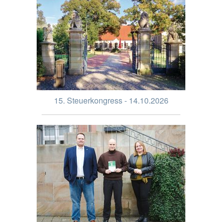
15. Steuerkongress - 14.10.2026