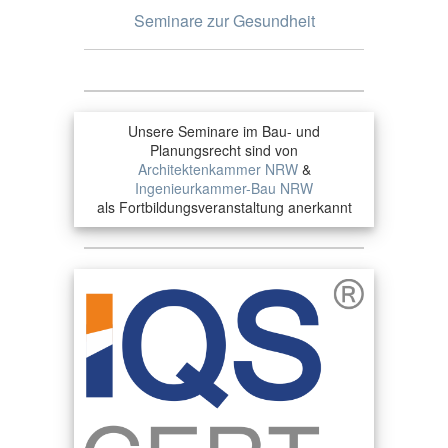
Seminare zur Gesundheit
Unsere Seminare im Bau- und
Planungsrecht sind von
Architektenkammer NRW
&
Ingenieurkammer-Bau NRW
als Fortbildungsveranstaltung anerkannt