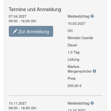
Termine und Anmeldung
07.04.2027
Meldestichtag
09:00 - 16:00 Uhr
10.03.2027
Zur Anmeldung
Ort
Münster-Coerde
Dauer
1,0 Tag
Leitung
Markus
Mergenschröer
Preis
200,00 €
10.11.2027
Meldestichtag
09:00 - 16:00 Uhr
13.10.2027