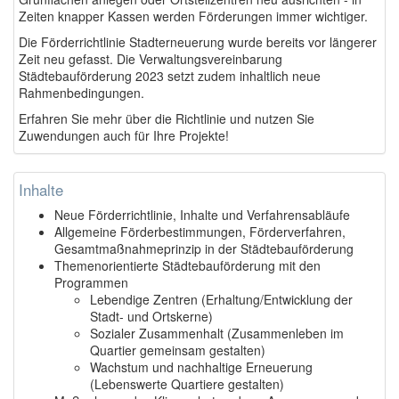
Zeiten knapper Kassen werden Förderungen immer wichtiger.
Die Förderrichtlinie Stadterneuerung wurde bereits vor längerer
Zeit neu gefasst. Die Verwaltungsvereinbarung
Städtebauförderung 2023 setzt zudem inhaltlich neue
Rahmenbedingungen.
Erfahren Sie mehr über die Richtlinie und nutzen Sie
Zuwendungen auch für Ihre Projekte!
Inhalte
Neue Förderrichtlinie, Inhalte und Verfahrensabläufe
Allgemeine Förderbestimmungen, Förderverfahren,
Gesamtmaßnahmeprinzip in der Städtebauförderung
Themenorientierte Städtebauförderung mit den
Programmen
Lebendige Zentren (Erhaltung/Entwicklung der
Stadt- und Ortskerne)
Sozialer Zusammenhalt (Zusammenleben im
Quartier gemeinsam gestalten)
Wachstum und nachhaltige Erneuerung
(Lebenswerte Quartiere gestalten)