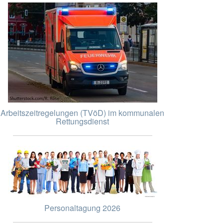
Arbeitszeitregelungen (TVöD) im kommunalen
Rettungsdienst
Personaltagung 2026