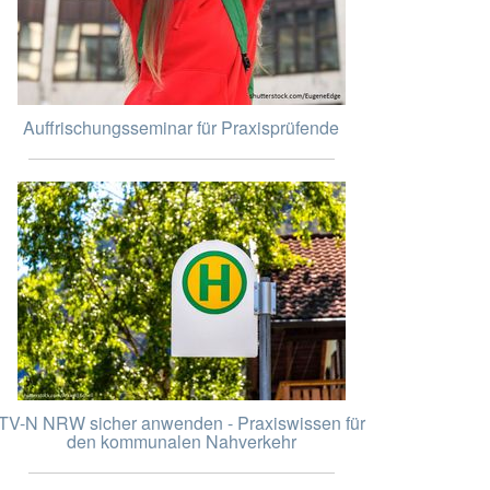
Auffrischungsseminar für Praxisprüfende
TV-N NRW sicher anwenden - Praxiswissen für
den kommunalen Nahverkehr