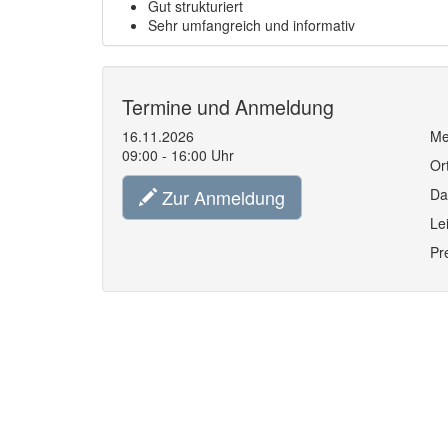
Gut strukturiert
Sehr umfangreich und informativ
Termine und Anmeldung
16.11.2026
Me
09:00 - 16:00 Uhr
Or
Zur Anmeldung
Da
Le
Pr