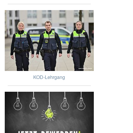
KOD-Lehrgang