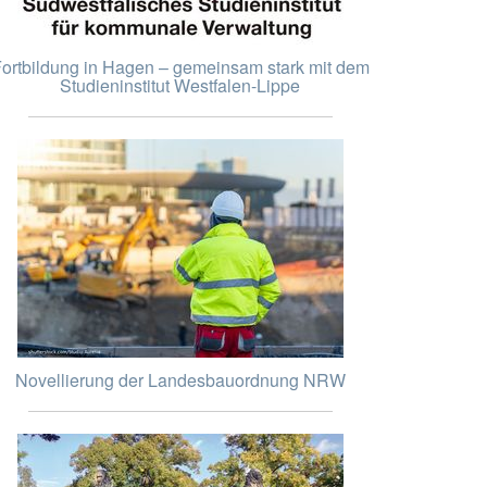
ortbildung in Hagen – gemeinsam stark mit dem
Studieninstitut Westfalen-Lippe
Novellierung der Landesbauordnung NRW