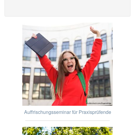
Auffrischungsseminar für Praxisprüfende