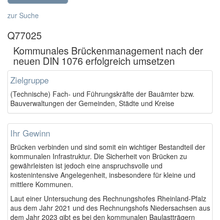
zur Suche
Q77025
Kommunales Brückenmanagement nach der
neuen DIN 1076 erfolgreich umsetzen
Zielgruppe
(Technische) Fach- und Führungskräfte der Bauämter bzw.
Bauverwaltungen der Gemeinden, Städte und Kreise
Ihr Gewinn
Brücken verbinden und sind somit ein wichtiger Bestandteil der
kommunalen Infrastruktur. Die Sicherheit von Brücken zu
gewährleisten ist jedoch eine anspruchsvolle und
kostenintensive Angelegenheit, insbesondere für kleine und
mittlere Kommunen.
Laut einer Untersuchung des Rechnungshofes Rheinland-Pfalz
aus dem Jahr 2021
und des Rechnungshofs Niedersachsen aus
dem Jahr 2023
gibt es bei den kommunalen Baulastträgern