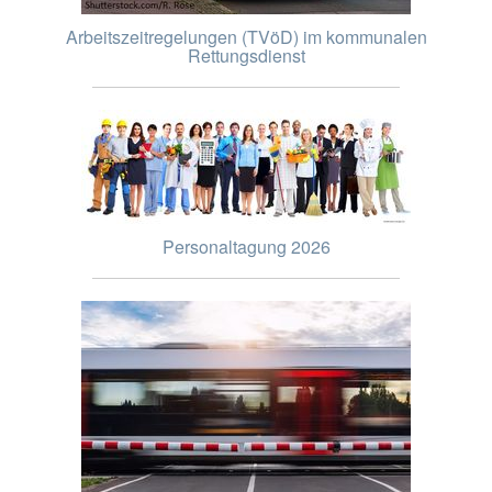
Arbeitszeitregelungen (TVöD) im kommunalen
Rettungsdienst
Personaltagung 2026