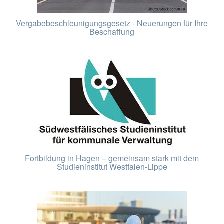
Vergabebeschleunigungsgesetz - Neuerungen für Ihre
Beschaffung
Fortbildung in Hagen – gemeinsam stark mit dem
Studieninstitut Westfalen-Lippe