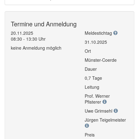
Termine und Anmeldung
20.11.2025
Meldestichtag
08:30 - 13:30 Uhr
31.10.2025
keine Anmeldung möglich
Ort
Münster-Coerde
Dauer
0,7 Tage
Leitung
Prof. Werner
Pfisterer
Uwe Grimsehl
Jürgen Teigelmeister
Preis