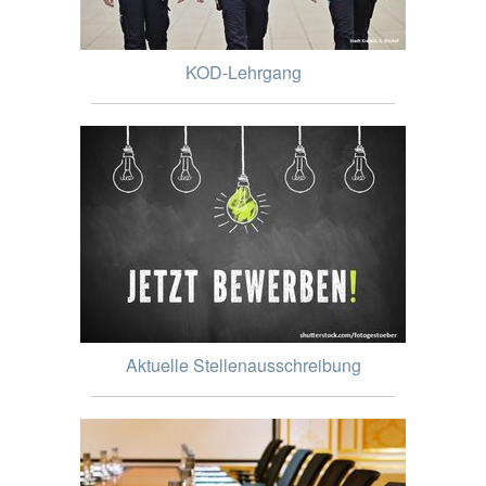
KOD-Lehrgang
Aktuelle Stellenausschreibung