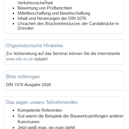
Verkehrssicherheit
Bewertung von Prüfberichten
Mittelbeschaffung und Bewirtschaftung
Inhalt und Neuerungen der DIN 1076
Ursachen des Brückeneinsturzes der Carolabrücke in
Dresden
Organisatorische Hinweise
Z
ur Vorbereitung auf das Seminar können Sie die Internetseite
www.vfib-ev.de
nutzen!
Bitte mitbringen
DIN 1076 Ausgabe 2026
Das sagen unsere Teilnehmenden
Kompetente Referenten
Gut waren die Beispiele der Bauwerksprüfungen anderer
Kommunen
Jetzt weiß man, wo man steht!