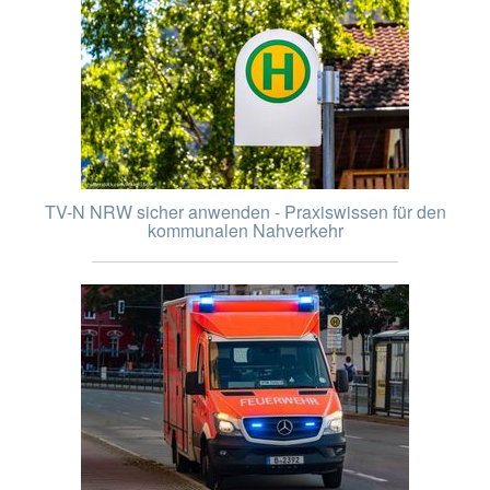
TV-N NRW sicher anwenden - Praxiswissen für den
kommunalen Nahverkehr