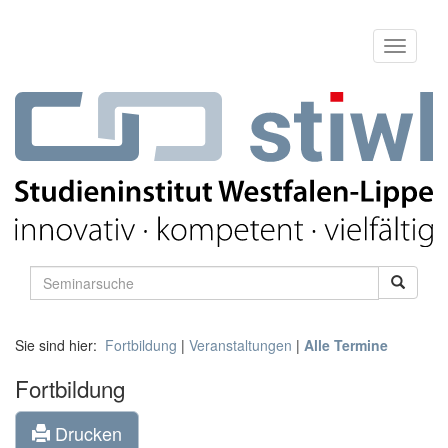
Sie sind hier:
Fortbildung
|
Veranstaltungen
|
Alle Termine
Fortbildung
Drucken