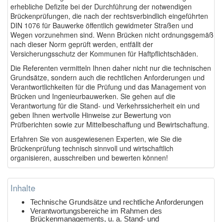
erhebliche Defizite bei der Durchführung der notwendigen
Brückenprüfungen, die nach der rechtsverbindlich eingeführten
DIN 1076 für Bauwerke öffentlich gewidmeter Straßen und
Wegen vorzunehmen sind. Wenn Brücken nicht ordnungsgemäß
nach dieser Norm geprüft werden, entfällt der
Versicherungsschutz der Kommunen für Haftpflichtschäden.
Die Referenten vermitteln Ihnen daher nicht nur die technischen
Grundsätze, sondern auch die rechtlichen Anforderungen und
Verantwortlichkeiten für die Prüfung und das Management von
Brücken und Ingenieurbauwerken. Sie gehen auf die
Verantwortung für die Stand- und Verkehrssicherheit ein und
geben Ihnen wertvolle Hinweise zur Bewertung von
Prüfberichten sowie zur Mittelbeschaffung und Bewirtschaftung.
Erfahren Sie von ausgewiesenen Experten, wie Sie die
Brückenprüfung technisch sinnvoll und wirtschaftlich
organisieren, ausschreiben und bewerten können!
Inhalte
Technische Grundsätze und rechtliche Anforderungen
Verantwortungsbereiche im Rahmen des
Brückenmanagements, u. a. Stand- und