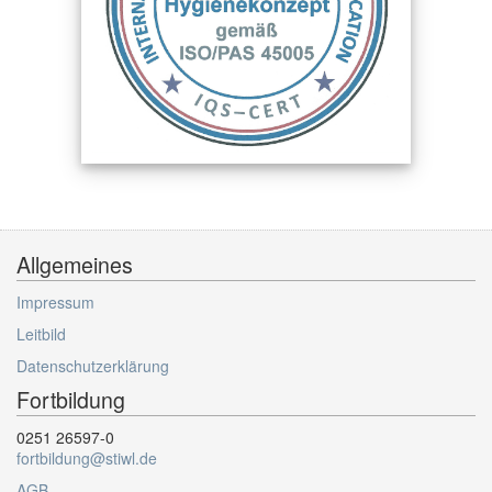
Allgemeines
Impressum
Leitbild
Datenschutzerklärung
Fortbildung
0251 26597-0
fortbildung@stiwl.de
AGB