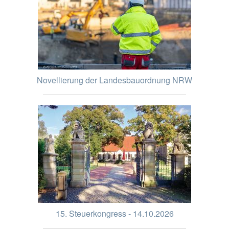
Novellierung der Landesbauordnung NRW
15. Steuerkongress - 14.10.2026