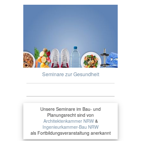
Seminare zur Gesundheit
Unsere Seminare im Bau- und
Planungsrecht sind von
Architektenkammer NRW
&
Ingenieurkammer-Bau NRW
als Fortbildungsveranstaltung anerkannt