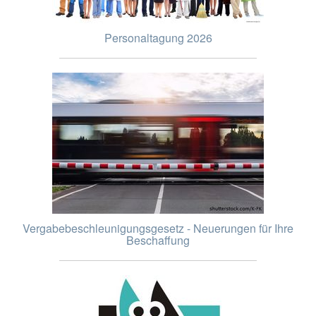
Personaltagung 2026
Vergabebeschleunigungsgesetz - Neuerungen für Ihre
Beschaffung