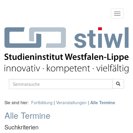
Sie sind hier:
Fortbildung
|
Veranstaltungen
|
Alle Termine
Alle Termine
Suchkriterien