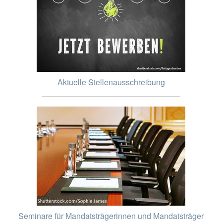
Aktuelle Stellenausschreibung
Seminare für Mandatsträgerinnen und Mandatsträger