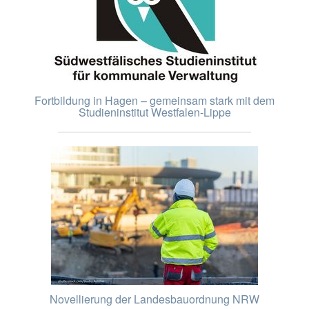
Fortbildung in Hagen – gemeinsam stark mit dem
Studieninstitut Westfalen-Lippe
Novellierung der Landesbauordnung NRW