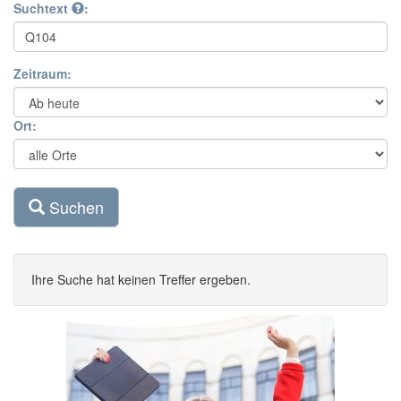
Suchtext
:
Zeitraum:
Ort:
Suchen
Ihre Suche hat keinen Treffer ergeben.