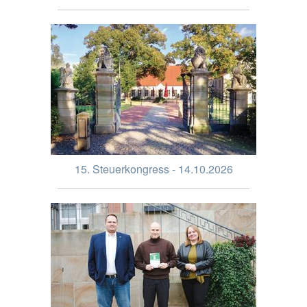
15. Steuerkongress - 14.10.2026