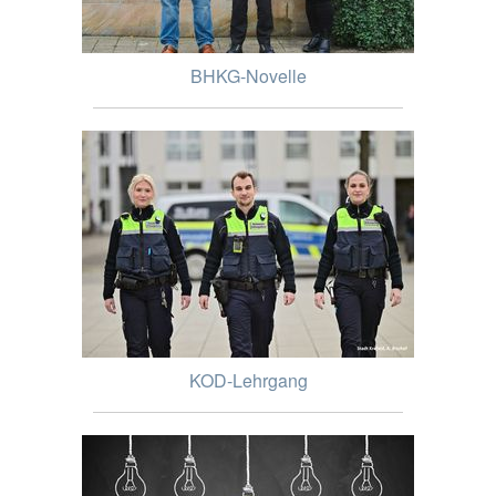
BHKG-Novelle
KOD-Lehrgang