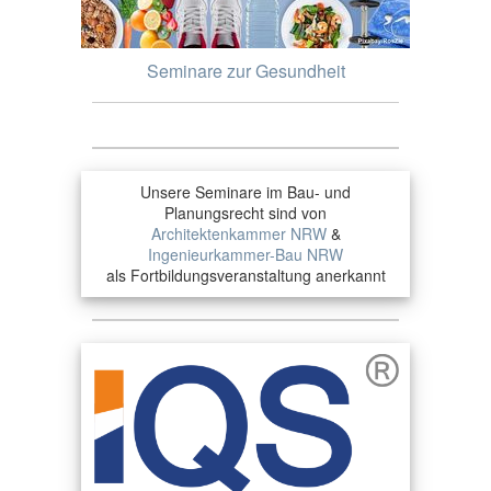
Seminare zur Gesundheit
Unsere Seminare im Bau- und
Planungsrecht sind von
Architektenkammer NRW
&
Ingenieurkammer-Bau NRW
als Fortbildungsveranstaltung anerkannt