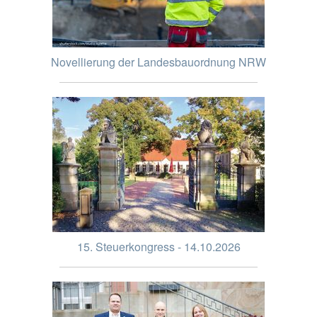
Novellierung der Landesbauordnung NRW
15. Steuerkongress - 14.10.2026