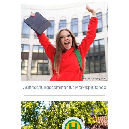
Auffrischungsseminar für Praxisprüfende