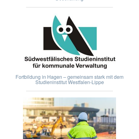
Fortbildung in Hagen – gemeinsam stark mit dem
Studieninstitut Westfalen-Lippe