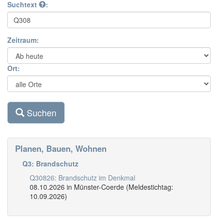
Suchtext
:
Zeitraum:
Ort:
Suchen
Planen, Bauen, Wohnen
Q3: Brandschutz
Q30826: Brandschutz im Denkmal
08.10.2026 in Münster-Coerde (Meldestichtag:
10.09.2026)