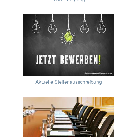
Aktuelle Stellenausschreibung