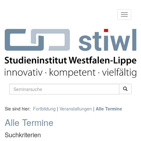
Sie sind hier:
Fortbildung
|
Veranstaltungen
|
Alle Termine
Alle Termine
Suchkriterien