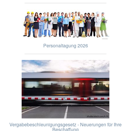
Personaltagung 2026
Vergabebeschleunigungsgesetz - Neuerungen für Ihre
Beschaffung