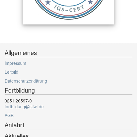
Allgemeines
Impressum
Leitbild
Datenschutzerklärung
Fortbildung
0251 26597-0
fortbildung@stiwl.de
AGB
Anfahrt
Aktuelles