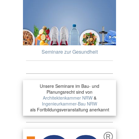
Seminare zur Gesundheit
Unsere Seminare im Bau- und
Planungsrecht sind von
Architektenkammer NRW
&
Ingenieurkammer-Bau NRW
als Fortbildungsveranstaltung anerkannt