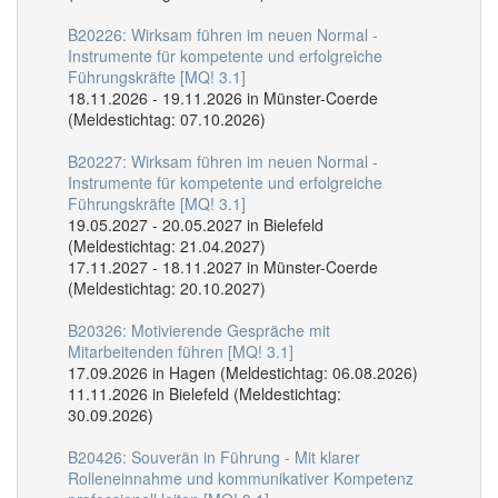
B20226: Wirksam führen im neuen Normal -
Instrumente für kompetente und erfolgreiche
Führungskräfte [MQ! 3.1]
18.11.2026 - 19.11.2026 in Münster-Coerde
(Meldestichtag: 07.10.2026)
B20227: Wirksam führen im neuen Normal -
Instrumente für kompetente und erfolgreiche
Führungskräfte [MQ! 3.1]
19.05.2027 - 20.05.2027 in Bielefeld
(Meldestichtag: 21.04.2027)
17.11.2027 - 18.11.2027 in Münster-Coerde
(Meldestichtag: 20.10.2027)
B20326: Motivierende Gespräche mit
Mitarbeitenden führen [MQ! 3.1]
17.09.2026 in Hagen (Meldestichtag: 06.08.2026)
11.11.2026 in Bielefeld (Meldestichtag:
30.09.2026)
B20426: Souverän in Führung - Mit klarer
Rolleneinnahme und kommunikativer Kompetenz