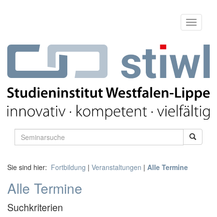
Sie sind hier:
Fortbildung
|
Veranstaltungen
|
Alle Termine
Alle Termine
Suchkriterien