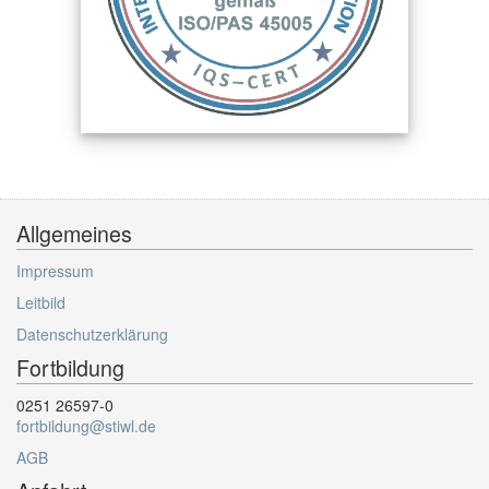
Allgemeines
Impressum
Leitbild
Datenschutzerklärung
Fortbildung
0251 26597-0
fortbildung@stiwl.de
AGB