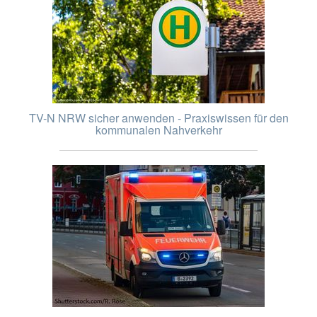
TV-N NRW sicher anwenden - Praxiswissen für den
kommunalen Nahverkehr