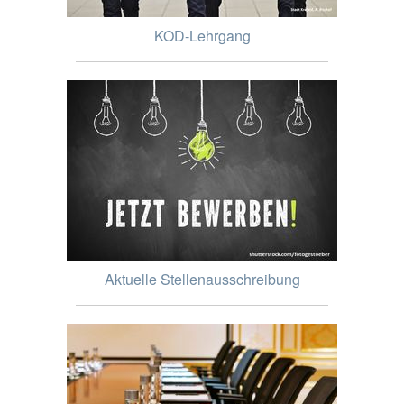
KOD-Lehrgang
Aktuelle Stellenausschreibung