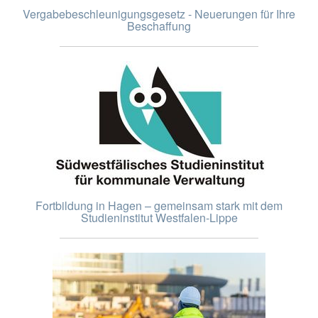
Vergabebeschleunigungsgesetz - Neuerungen für Ihre
Beschaffung
Fortbildung in Hagen – gemeinsam stark mit dem
Studieninstitut Westfalen-Lippe