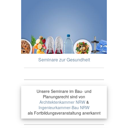
Seminare zur Gesundheit
Unsere Seminare im Bau- und
Planungsrecht sind von
Architektenkammer NRW
&
Ingenieurkammer-Bau NRW
als Fortbildungsveranstaltung anerkannt