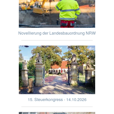
Novellierung der Landesbauordnung NRW
15. Steuerkongress - 14.10.2026