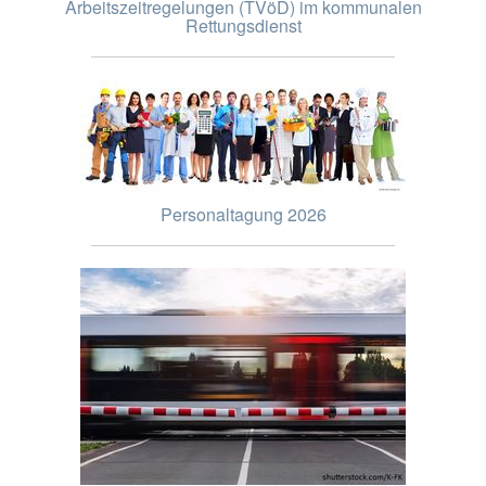
Arbeitszeitregelungen (TVöD) im kommunalen
Rettungsdienst
Personaltagung 2026