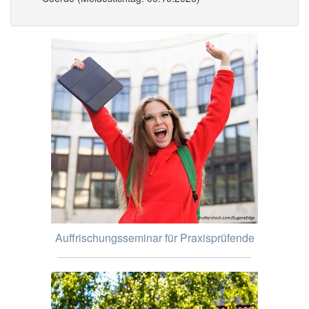
Auffrischungsseminar für Praxisprüfende