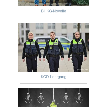
BHKG-Novelle
KOD-Lehrgang