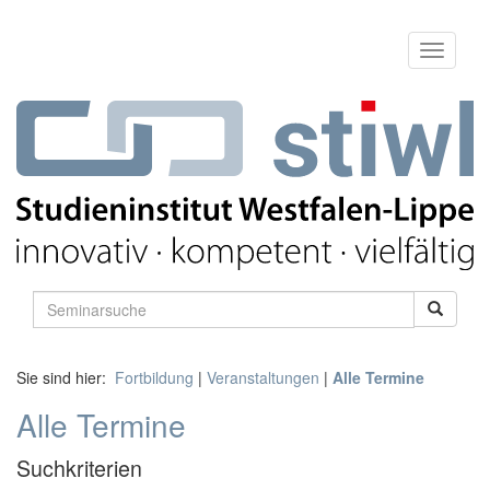
Sie sind hier:
Fortbildung
|
Veranstaltungen
|
Alle Termine
Alle Termine
Suchkriterien