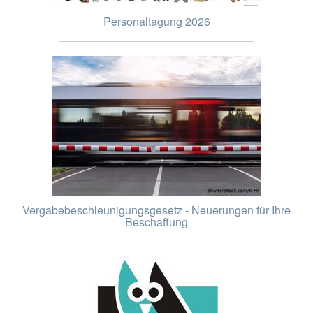
Personaltagung 2026
Vergabebeschleunigungsgesetz - Neuerungen für Ihre
Beschaffung