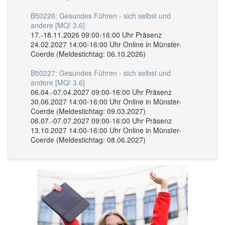
B50226: Gesundes Führen - sich selbst und
andere [MQ! 3.6]
17.-18.11.2026 09:00-16:00 Uhr Präsenz
24.02.2027 14:00-16:00 Uhr Online in Münster-
Coerde (Meldestichtag: 06.10.2026)
B50227: Gesundes Führen - sich selbst und
andere [MQ! 3.6]
06.04.-07.04.2027 09:00-16:00 Uhr Präsenz
30.06.2027 14:00-16:00 Uhr Online in Münster-
Coerde (Meldestichtag: 09.03.2027)
06.07.-07.07.2027 09:00-16:00 Uhr Präsenz
13.10.2027 14:00-16:00 Uhr Online in Münster-
Coerde (Meldestichtag: 08.06.2027)