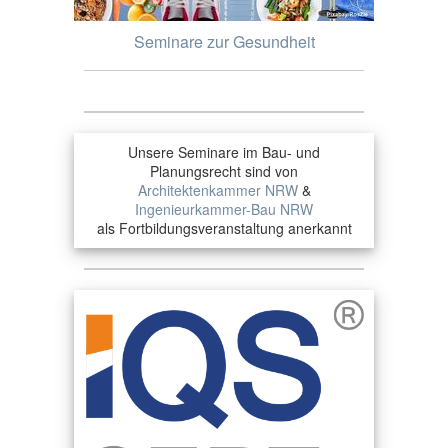
Seminare zur Gesundheit
Unsere Seminare im Bau- und
Planungsrecht sind von
Architektenkammer NRW
&
Ingenieurkammer-Bau NRW
als Fortbildungsveranstaltung anerkannt