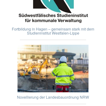
Fortbildung in Hagen – gemeinsam stark mit dem
Studieninstitut Westfalen-Lippe
Novellierung der Landesbauordnung NRW