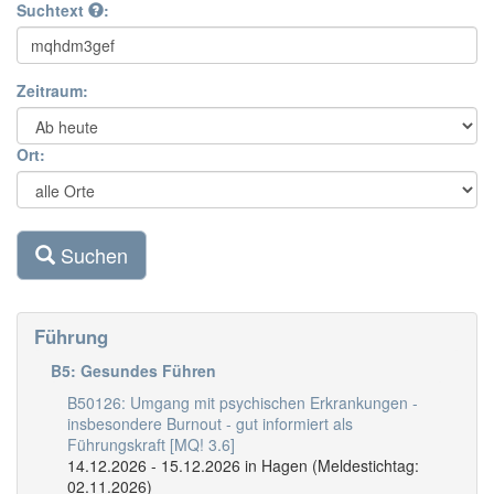
Suchtext
:
Zeitraum:
Ort:
Suchen
Führung
B5: Gesundes Führen
B50126: Umgang mit psychischen Erkrankungen -
insbesondere Burnout - gut informiert als
Führungskraft [MQ! 3.6]
14.12.2026 - 15.12.2026 in Hagen (Meldestichtag:
02.11.2026)