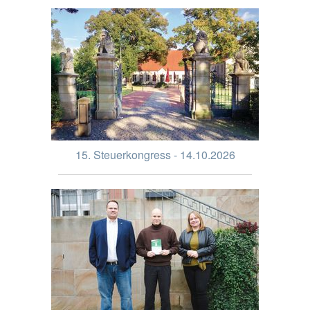
15. Steuerkongress - 14.10.2026