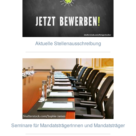
Aktuelle Stellenausschreibung
Seminare für Mandatsträgerinnen und Mandatsträger