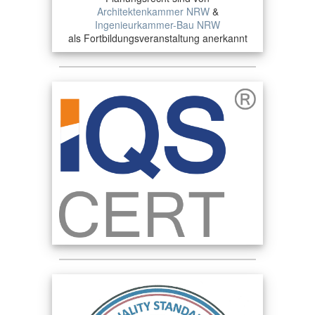
Architektenkammer NRW
&
Ingenieurkammer-Bau NRW
als Fortbildungsveranstaltung anerkannt