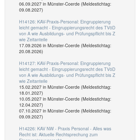
06.09.2027 in Münster-Coerde (Meldestichtag:
09.08.2027)
H14126: KAV-Praxis-Personal: Eingruppierung
leicht gemacht - Eingruppierungsrecht des TVöD
von A wie Ausbildungs- und Prüfungspflicht bis Z
wie Zeitanteile
17.09.2026 in Münster-Coerde (Meldestichtag:
20.08.2026)
H14127: KAV-Praxis-Personal: Eingruppierung
leicht gemacht - Eingruppierungsrecht des TVöD
von A wie Ausbildungs- und Prüfungspflicht bis Z
wie Zeitanteile
15.02.2027 in Münster-Coerde (Meldestichtag:
18.01.2027)
10.05.2027 in Münster-Coerde (Meldestichtag:
12.04.2027)
07.10.2027 in Münster-Coerde (Meldestichtag:
09.09.2027)
H14226: KAV NW - Praxis Personal - Alles was
Recht ist: Aktuelle Rechtsprechung zum