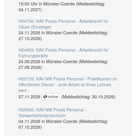
15:00 Uhr in Münster-Coerde (Meldestichtag:
04.11.2027)
H24726: KAV Praxis Personal - Arbeitsrecht für
(Quer-)Einsteiger
24.11.2026 in Münster-Coerde (Meldestichtag:
27.10.2026)
H24826: KAV Praxis Personal - Arbeitsrecht für
Führungskräfte
24.09.2026 in Münster-Coerde (Meldestichtag:
27.08.2026)
H25726: KAV NW Praxis Personal - Praktikanten im
öffentlichen Dienst - Jede Arbeit ist ihres Lohnes
wert -
27.11.2026
(Meldestichtag: 30.10.2026)
online
H25926: KAV NW Praxis Personal -
Schwerbehindertenrecht
04.11.2026 in Münster-Coerde (Meldestichtag:
07.10.2026)