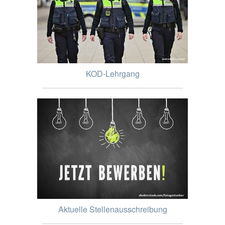
KOD-Lehrgang
Aktuelle Stellenausschreibung