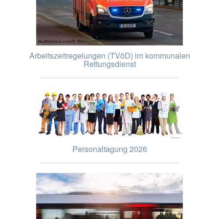
Arbeitszeitregelungen (TVöD) im kommunalen
Rettungsdienst
Personaltagung 2026