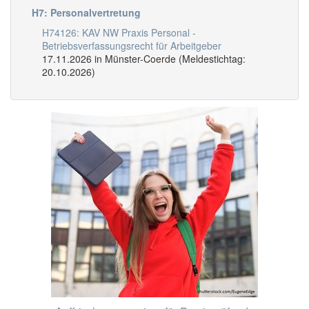
H7: Personalvertretung
H74126: KAV NW Praxis Personal -
Betriebsverfassungsrecht für Arbeitgeber
17.11.2026 in Münster-Coerde (Meldestichtag:
20.10.2026)