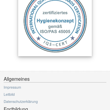
Allgemeines
Impressum
Leitbild
Datenschutzerklärung
Fortbildung