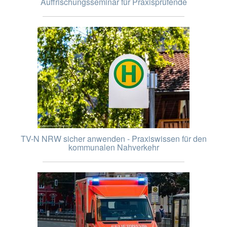
Auffrischungsseminar für Praxisprüfende
TV-N NRW sicher anwenden - Praxiswissen für den
kommunalen Nahverkehr