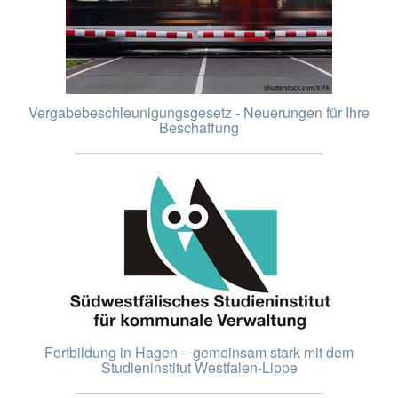
Vergabebeschleunigungsgesetz - Neuerungen für Ihre
Beschaffung
Fortbildung in Hagen – gemeinsam stark mit dem
Studieninstitut Westfalen-Lippe