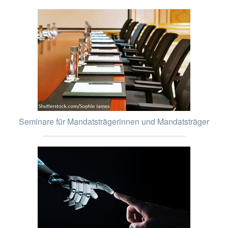
Seminare für Mandatsträgerinnen und Mandatsträger