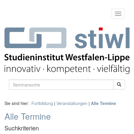
Sie sind hier:
Fortbildung
|
Veranstaltungen
|
Alle Termine
Alle Termine
Suchkriterien