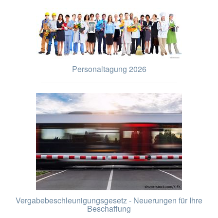
Personaltagung 2026
Vergabebeschleunigungsgesetz - Neuerungen für Ihre
Beschaffung