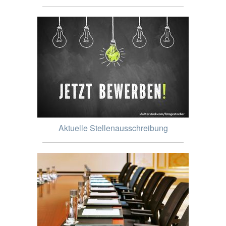
Aktuelle Stellenausschreibung