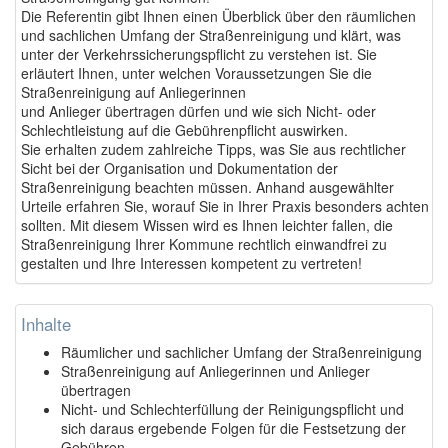
Die Referentin gibt Ihnen einen Überblick über den räumlichen
und sachlichen Umfang der Straßenreinigung und klärt, was
unter der Verkehrssicherungspflicht zu verstehen ist. Sie
erläutert Ihnen, unter welchen Voraussetzungen Sie die
Straßenreinigung auf Anliegerinnen
und Anlieger übertragen dürfen und wie sich Nicht- oder
Schlechtleistung auf die Gebührenpflicht auswirken.
Sie erhalten zudem zahlreiche Tipps, was Sie aus rechtlicher
Sicht bei der Organisation und Dokumentation der
Straßenreinigung beachten müssen. Anhand ausgewählter
Urteile erfahren Sie, worauf Sie in Ihrer Praxis besonders achten
sollten. Mit diesem Wissen wird es Ihnen leichter fallen, die
Straßenreinigung Ihrer Kommune rechtlich einwandfrei zu
gestalten und Ihre Interessen kompetent zu vertreten!
Inhalte
Räumlicher und sachlicher Umfang der Straßenreinigung
Straßenreinigung auf Anliegerinnen und Anlieger
übertragen
Nicht- und Schlechterfüllung der Reinigungspflicht und
sich daraus ergebende Folgen für die Festsetzung der
Gebühren