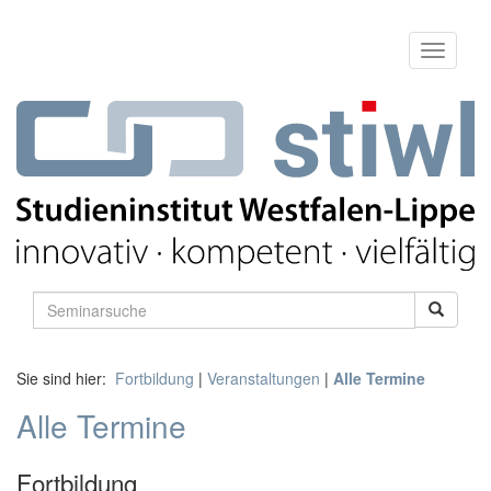
Sie sind hier:
Fortbildung
|
Veranstaltungen
|
Alle Termine
Alle Termine
Fortbildung