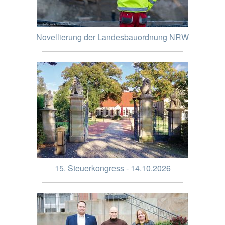
Novellierung der Landesbauordnung NRW
15. Steuerkongress - 14.10.2026