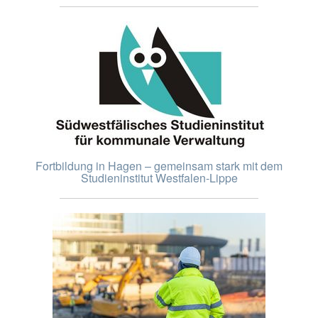
Fortbildung in Hagen – gemeinsam stark mit dem
Studieninstitut Westfalen-Lippe