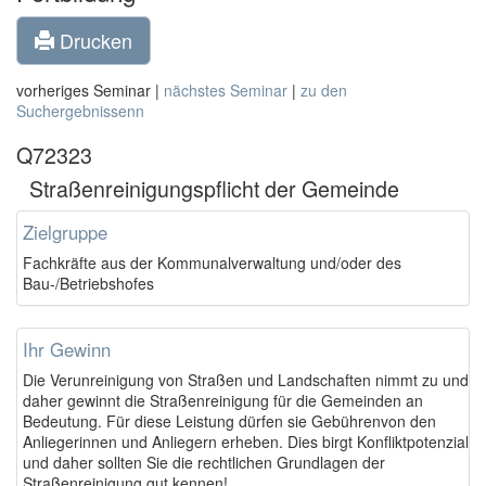
Drucken
vorheriges Seminar |
nächstes Seminar
|
zu den
Suchergebnissenn
Q72323
Straßenreinigungspflicht der Gemeinde
Zielgruppe
Fachkräfte aus der Kommunalverwaltung und/oder des
Bau-/Betriebshofes
Ihr Gewinn
Die Verunreinigung von Straßen und Landschaften nimmt zu und
daher gewinnt die Straßenreinigung für die Gemeinden an
Bedeutung. Für diese Leistung dürfen sie Gebührenvon den
Anliegerinnen und Anliegern erheben. Dies birgt Konfliktpotenzial
und daher sollten Sie die rechtlichen Grundlagen der
Straßenreinigung gut kennen!