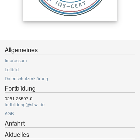
Allgemeines
Impressum
Leitbild
Datenschutzerklärung
Fortbildung
0251 26597-0
fortbildung@stiwl.de
AGB
Anfahrt
Aktuelles