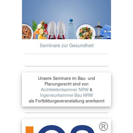
Seminare zur Gesundheit
Unsere Seminare im Bau- und
Planungsrecht sind von
Architektenkammer NRW
&
Ingenieurkammer-Bau NRW
als Fortbildungsveranstaltung anerkannt