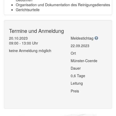
Organisation und Dokumentation des Reinigungsdienstes
Gerichtsurteile
Termine und Anmeldung
20.10.2023
Meldestichtag
09:00 - 13:00 Uhr
22.09.2023
keine Anmeldung möglich
Ort
Münster-Coerde
Dauer
0,6 Tage
Leitung
Preis