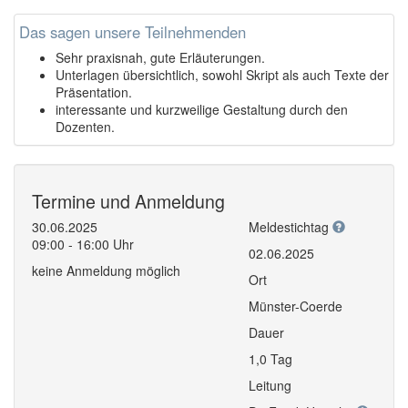
Das sagen unsere Teilnehmenden
Sehr praxisnah, gute Erläuterungen.
Unterlagen übersichtlich, sowohl Skript als auch Texte der
Präsentation.
interessante und kurzweilige Gestaltung durch den
Dozenten.
Termine und Anmeldung
30.06.2025
Meldestichtag
09:00 - 16:00 Uhr
02.06.2025
keine Anmeldung möglich
Ort
Münster-Coerde
Dauer
1,0 Tag
Leitung