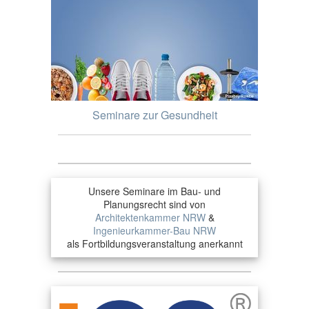
Seminare zur Gesundheit
Unsere Seminare im Bau- und
Planungsrecht sind von
Architektenkammer NRW
&
Ingenieurkammer-Bau NRW
als Fortbildungsveranstaltung anerkannt