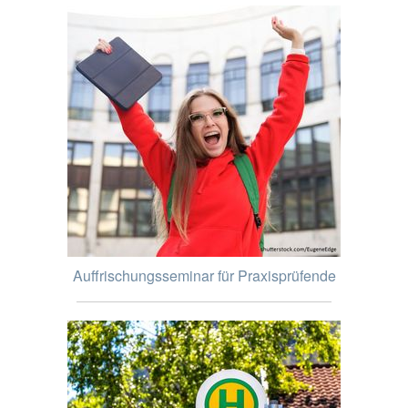
Auffrischungsseminar für Praxisprüfende