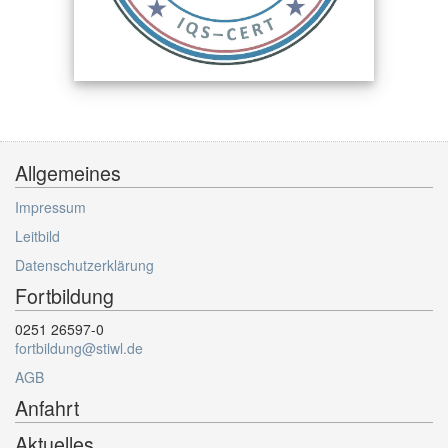
Allgemeines
Impressum
Leitbild
Datenschutzerklärung
Fortbildung
0251 26597-0
fortbildung@stiwl.de
AGB
Anfahrt
Aktuelles