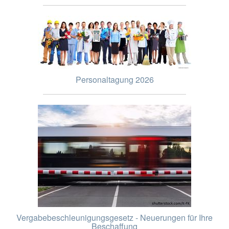
Personaltagung 2026
Vergabebeschleunigungsgesetz - Neuerungen für Ihre
Beschaffung