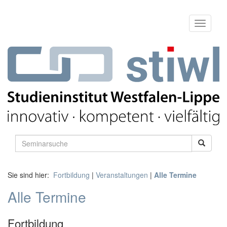
Sie sind hier:
Fortbildung
|
Veranstaltungen
|
Alle Termine
Alle Termine
Fortbildung