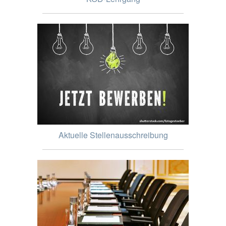
Aktuelle Stellenausschreibung