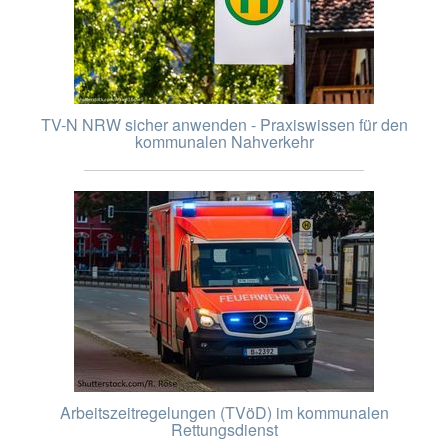
TV-N NRW sicher anwenden - Praxiswissen für den
kommunalen Nahverkehr
Arbeitszeitregelungen (TVöD) im kommunalen
Rettungsdienst