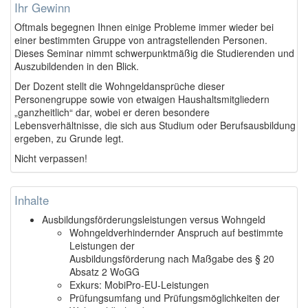
Ihr Gewinn
Oftmals begegnen Ihnen einige Probleme immer wieder bei
einer bestimmten Gruppe von antragstellenden Personen.
Dieses Seminar nimmt schwerpunktmäßig die Studierenden und
Auszubildenden in den Blick.
Der Dozent stellt die Wohngeldansprüche dieser
Personengruppe sowie von etwaigen Haushaltsmitgliedern
„ganzheitlich“ dar, wobei er deren besondere
Lebensverhältnisse, die sich aus Studium oder Berufsausbildung
ergeben, zu Grunde legt.
Nicht verpassen!
Inhalte
Ausbildungsförderungsleistungen versus Wohngeld
Wohngeldverhindernder Anspruch auf bestimmte
Leistungen der
Ausbildungsförderung nach Maßgabe des § 20
Absatz 2 WoGG
Exkurs: MobiPro-EU-Leistungen
Prüfungsumfang und Prüfungsmöglichkeiten der