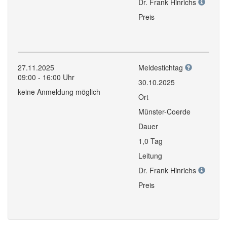
Dr. Frank Hinrichs
Preis
27.11.2025
Meldestichtag
09:00 - 16:00 Uhr
30.10.2025
keine Anmeldung möglich
Ort
Münster-Coerde
Dauer
1,0 Tag
Leitung
Dr. Frank Hinrichs
Preis