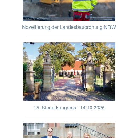
Novellierung der Landesbauordnung NRW
15. Steuerkongress - 14.10.2026