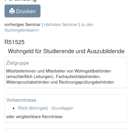
Drucken
vorheriges Seminar |
nächstes Seminar
|
zu den
Suchergebnissenn
R51525
Wohngeld für Studierende und Auszubildende
Zielgruppe
Mitarbeiterinnen und Mitarbeiter von Wohngeldbehörden
(einschließlich Leitungen), Fachaufsichtsbehörden,
Widerspruchsbehörden und Rechnungsprüfungsbehörden
Vorkenntnisse
R500 Wohngeld - Grundlagen
oder vergleichbare Kenntnisse