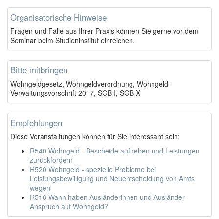
Organisatorische Hinweise
Fragen und Fälle aus Ihrer Praxis können Sie gerne vor dem
Seminar beim Studieninstitut einreichen.
Bitte mitbringen
Wohngeldgesetz, Wohngeldverordnung, Wohngeld-
Verwaltungsvorschrift 2017, SGB I, SGB X
Empfehlungen
Diese Veranstaltungen können für Sie interessant sein:
R540 Wohngeld - Bescheide aufheben und Leistungen
zurückfordern
R520 Wohngeld - spezielle Probleme bei
Leistungsbewilligung und Neuentscheidung von Amts
wegen
R516 Wann haben Ausländerinnen und Ausländer
Anspruch auf Wohngeld?