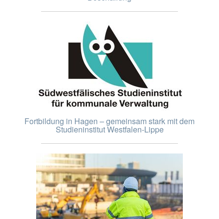
Fortbildung in Hagen – gemeinsam stark mit dem
Studieninstitut Westfalen-Lippe