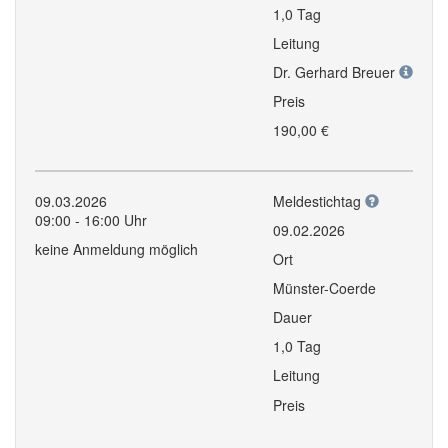
1,0 Tag
Leitung
Dr. Gerhard Breuer
Preis
190,00 €
09.03.2026
Meldestichtag
09:00 - 16:00 Uhr
09.02.2026
keine Anmeldung möglich
Ort
Münster-Coerde
Dauer
1,0 Tag
Leitung
Preis