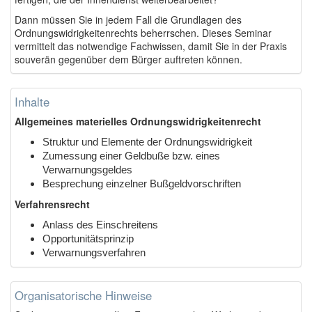
Dann müssen Sie in jedem Fall die Grundlagen des
Ordnungswidrigkeitenrechts beherrschen. Dieses Seminar
vermittelt das notwendige Fachwissen, damit Sie in der Praxis
souverän gegenüber dem Bürger auftreten können.
Inhalte
Allgemeines materielles Ordnungswidrigkeitenrecht
Struktur und Elemente der Ordnungswidrigkeit
Zumessung einer Geldbuße bzw. eines
Verwarnungsgeldes
Besprechung einzelner Bußgeldvorschriften
Verfahrensrecht
Anlass des Einschreitens
Opportunitätsprinzip
Verwarnungsverfahren
Organisatorische Hinweise