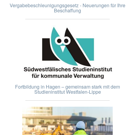
Vergabebeschleunigungsgesetz - Neuerungen für Ihre
Beschaffung
Fortbildung in Hagen – gemeinsam stark mit dem
Studieninstitut Westfalen-Lippe