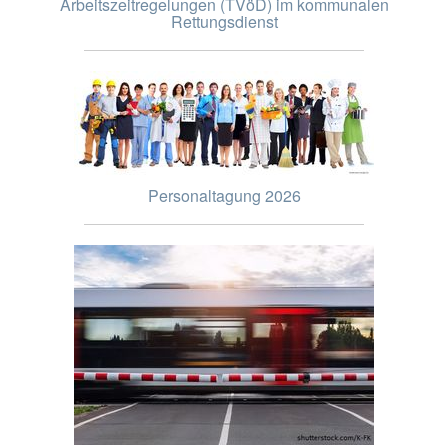
Arbeitszeitregelungen (TVöD) im kommunalen
Rettungsdienst
Personaltagung 2026