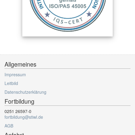
Allgemeines
Impressum
Leitbild
Datenschutzerklärung
Fortbildung
0251 26597-0
fortbildung@stiwl.de
AGB
Anfahrt