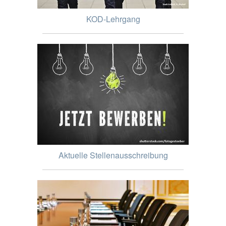
KOD-Lehrgang
Aktuelle Stellenausschreibung