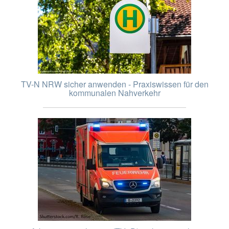
TV-N NRW sicher anwenden - Praxiswissen für den
kommunalen Nahverkehr