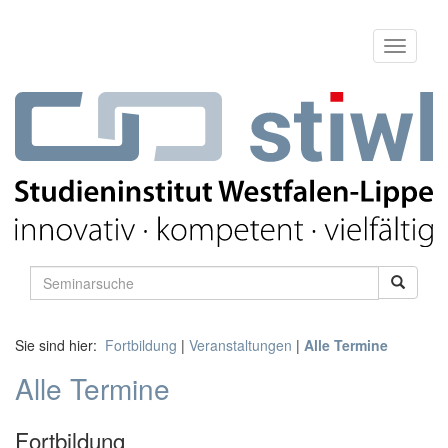
Sie sind hier:
Fortbildung
|
Veranstaltungen
|
Alle Termine
Alle Termine
Fortbildung