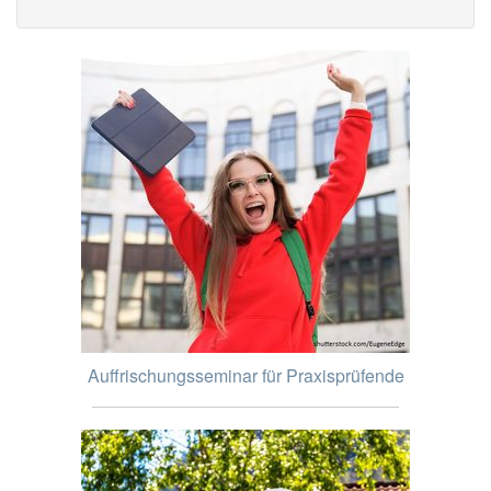
Auffrischungsseminar für Praxisprüfende