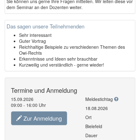
Sie können uns gerne Ihre Fragen mitteilen. Wir leiten diese vor
dem Seminar an den Dozenten weiter.
Das sagen unsere Teilnehmenden
Sehr interessant
Guter Vortrag
Reichhaltige Beispiele zu verschiedenen Themen des
Owi-Rechts
Erkenntnisse und Ideen sehr brauchbar
Kurzweilig und verständlich - gerne wieder!
Termine und Anmeldung
15.09.2026
Meldestichtag
09:00 - 16:00 Uhr
18.08.2026
Zur Anmeldung
Ort
Bielefeld
Dauer