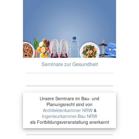
Seminare zur Gesundheit
Unsere Seminare im Bau- und
Planungsrecht sind von
Architektenkammer NRW
&
Ingenieurkammer-Bau NRW
als Fortbildungsveranstaltung anerkannt