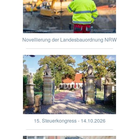
Novellierung der Landesbauordnung NRW
15. Steuerkongress - 14.10.2026