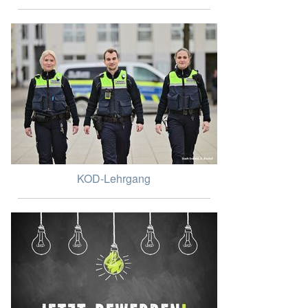
KOD-Lehrgang