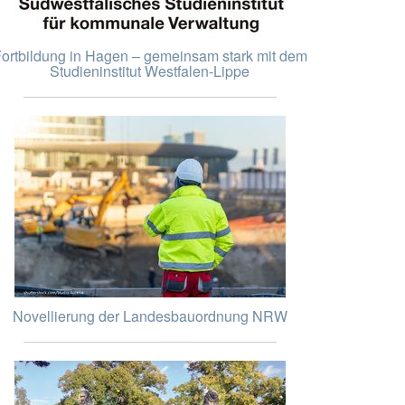
ortbildung in Hagen – gemeinsam stark mit dem
Studieninstitut Westfalen-Lippe
Novellierung der Landesbauordnung NRW