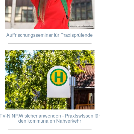
Auffrischungsseminar für Praxisprüfende
TV-N NRW sicher anwenden - Praxiswissen für
den kommunalen Nahverkehr