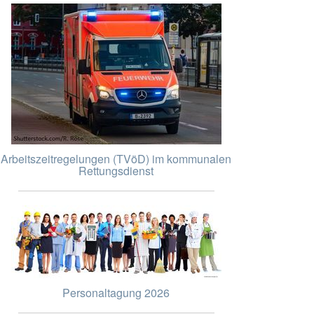
Arbeitszeitregelungen (TVöD) im kommunalen
Rettungsdienst
Personaltagung 2026