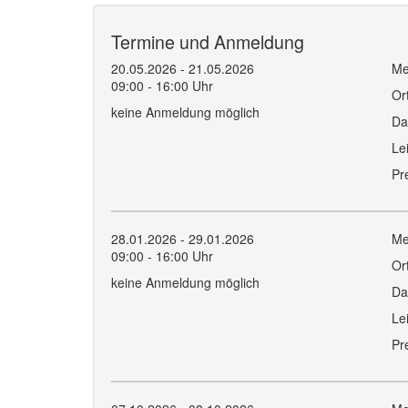
Termine und Anmeldung
20.05.2026 - 21.05.2026
Me
09:00 - 16:00 Uhr
Or
keine Anmeldung möglich
Da
Le
Pr
28.01.2026 - 29.01.2026
Me
09:00 - 16:00 Uhr
Or
keine Anmeldung möglich
Da
Le
Pr