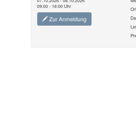
07.10.2026 - 08.10.2026
Me
09:00 - 16:00 Uhr
Or
Zur Anmeldung
Da
Le
Pr