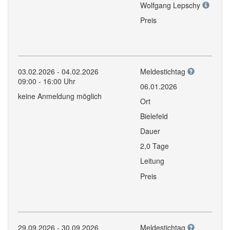
Wolfgang Lepschy
Preis
03.02.2026 - 04.02.2026
Meldestichtag
09:00 - 16:00 Uhr
06.01.2026
keine Anmeldung möglich
Ort
Bielefeld
Dauer
2,0 Tage
Leitung
Preis
29.09.2026 - 30.09.2026
Meldestichtag