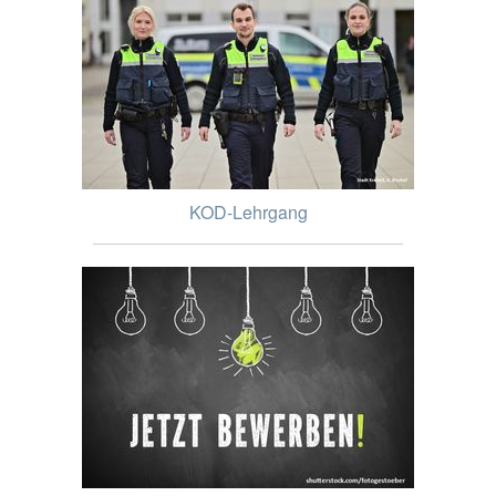
KOD-Lehrgang