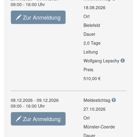
09:00 - 16:00 Uhr
18.08.2026
Zur Anmeldung
Ort
Bielefeld
Dauer
2,0 Tage
Leitung
Wolfgang Lepschy
Preis
510,00 €
08.12.2026 - 09.12.2026
Meldestichtag
09:00 - 16:00 Uhr
27.10.2026
Zur Anmeldung
Ort
Münster-Coerde
Dauer