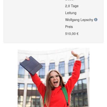
2,0 Tage
Leitung
Wolfgang Lepschy
Preis
510,00 €