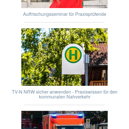
Auffrischungsseminar für Praxisprüfende
TV-N NRW sicher anwenden - Praxiswissen für den
kommunalen Nahverkehr