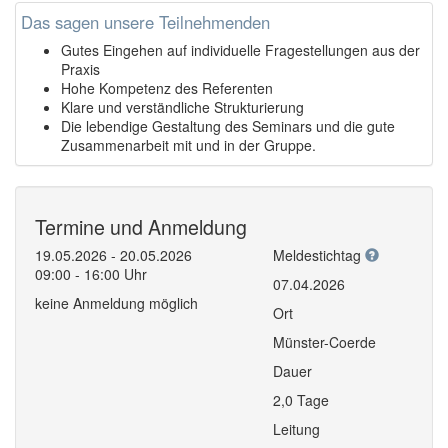
Das sagen unsere Teilnehmenden
Gutes Eingehen auf individuelle Fragestellungen aus der
Praxis
Hohe Kompetenz des Referenten
Klare und verständliche Strukturierung
Die lebendige Gestaltung des Seminars und die gute
Zusammenarbeit mit und in der Gruppe.
Termine und Anmeldung
19.05.2026 - 20.05.2026
Meldestichtag
09:00 - 16:00 Uhr
07.04.2026
keine Anmeldung möglich
Ort
Münster-Coerde
Dauer
2,0 Tage
Leitung