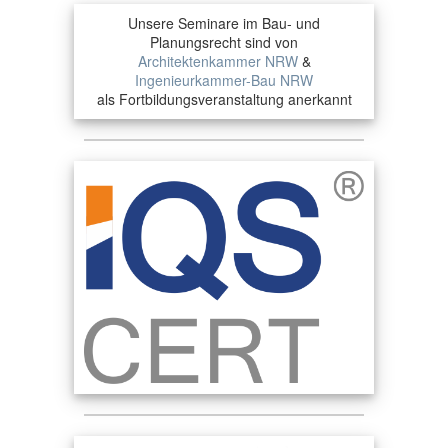
Unsere Seminare im Bau- und
Planungsrecht sind von
Architektenkammer NRW
&
Ingenieurkammer-Bau NRW
als Fortbildungsveranstaltung anerkannt