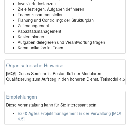
Involvierte Instanzen
Ziele festlegen, Aufgaben definieren
Teams zusammenstellen
Planung und Controlling: der Strukturplan
Zeitmanagement
Kapazitätsmanagement
Kosten planen
Aufgaben delegieren und Verantwortung tragen
Kommunikation im Team
Organisatorische Hinweise
[MQ!] Dieses Seminar ist Bestandteil der Modularen
Qualifizierung zum Aufstieg in den höheren Dienst, Teilmodul 4.5
Empfehlungen
Diese Veranstaltung kann für Sie interessant sein:
B240 Agiles Projektmanagement in der Verwaltung [MQ!
4.5]