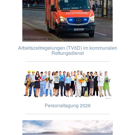
Arbeitszeitregelungen (TVöD) im kommunalen
Rettungsdienst
Personaltagung 2026