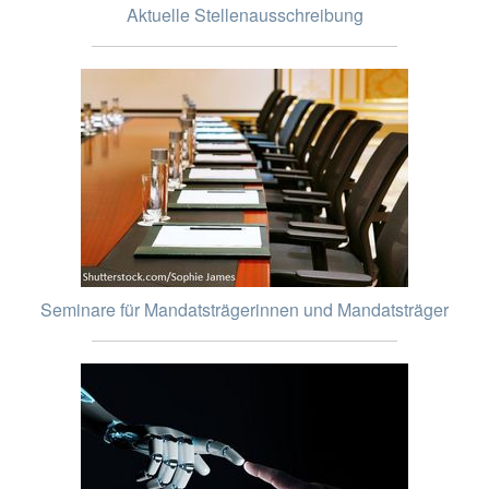
Aktuelle Stellenausschreibung
Seminare für Mandatsträgerinnen und Mandatsträger