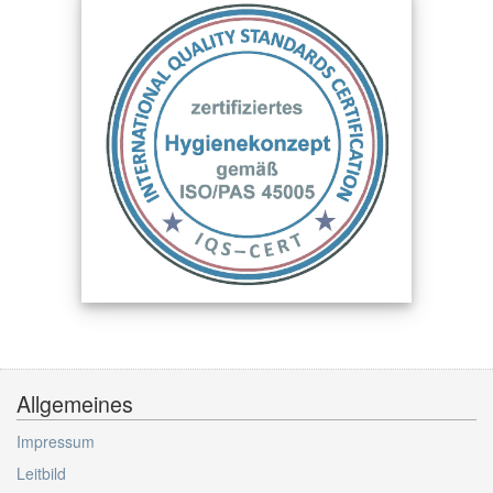
Allgemeines
Impressum
Leitbild