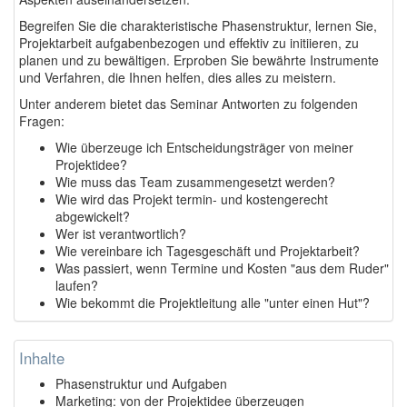
Begreifen Sie die charakteristische Phasenstruktur, lernen Sie,
Projektarbeit aufgabenbezogen und effektiv zu initiieren, zu
planen und zu bewältigen. Erproben Sie bewährte Instrumente
und Verfahren, die Ihnen helfen, dies alles zu meistern.
Unter anderem bietet das Seminar Antworten zu folgenden
Fragen:
Wie überzeuge ich Entscheidungsträger von meiner
Projektidee?
Wie muss das Team zusammengesetzt werden?
Wie wird das Projekt termin- und kostengerecht
abgewickelt?
Wer ist verantwortlich?
Wie vereinbare ich Tagesgeschäft und Projektarbeit?
Was passiert, wenn Termine und Kosten "aus dem Ruder"
laufen?
Wie bekommt die Projektleitung alle "unter einen Hut"?
Inhalte
Phasenstruktur und Aufgaben
Marketing: von der Projektidee überzeugen