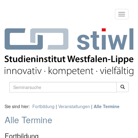
Sie sind hier:
Fortbildung
|
Veranstaltungen
|
Alle Termine
Alle Termine
Fortbildung