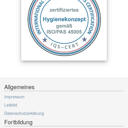
Allgemeines
Impressum
Leitbild
Datenschutzerklärung
Fortbildung