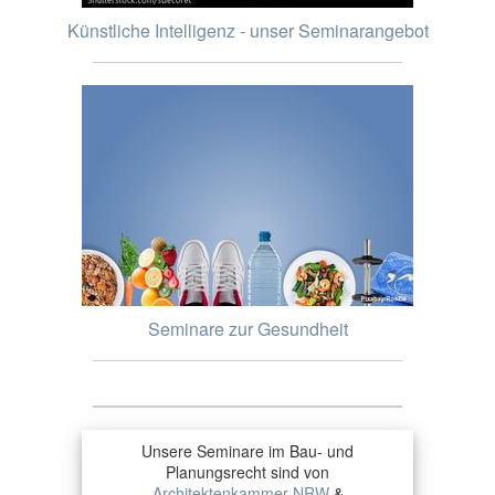
Künstliche Intelligenz - unser Seminarangebot
Seminare zur Gesundheit
Unsere Seminare im Bau- und
Planungsrecht sind von
Architektenkammer NRW
&