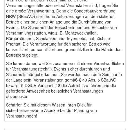
Versammlungsstätte oder selbst Veranstalter sind, tragen Sie
eine große Verantwortung. Denn die Sonderbauverordnung
NRW (SBauVO) stellt hohe Anforderungen an den sicheren
Betrieb einer baulichen Anlage und die Durchführung von
Events. Die Sicherheit der Besucherinnen und Besucher von
Versammlungsstätten, wie z. B. Mehrzweckhallen,
Bürgerhäusern, Schulaulen und -foyers etc., hat höchste
Priorität.
Die Verantwortung für den sicheren Betrieb wird
konkretisiert, personalisiert und grundsätzlich in die Hände des
Betreibers gelegt.
Sie lernen daher, wie Sie zusammen mit einem Verantwortlichen
für Veranstaltungstechnik Events sicher durchführen und
Sicherheitsmängel erkennen. Sie werden nach dem Seminar in
der Lage sein, Veranstaltungen gemäß § 40 Abs. 5 SBauVO
bzw. § 15 DGUV Vorschrift 18 die Aufsicht zu führen und die
geforderte Anwesenheit bei solchen Veranstaltungen
abzudecken.
Schärfen Sie mit diesem Wissen Ihren Blick für
sicherheitsrelevante Aspekte bei der Planung von
Veranstaltungen!