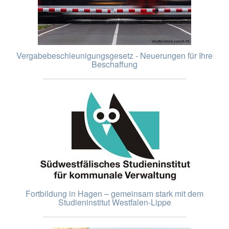
Vergabebeschleunigungsgesetz - Neuerungen für Ihre
Beschaffung
Fortbildung in Hagen – gemeinsam stark mit dem
Studieninstitut Westfalen-Lippe