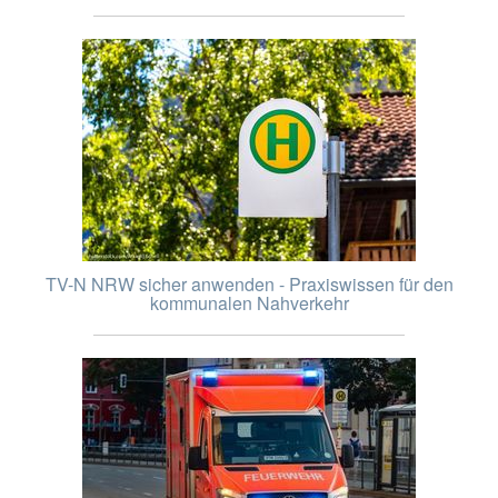
TV-N NRW sicher anwenden - Praxiswissen für den
kommunalen Nahverkehr