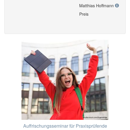
Matthias Hoffmann
Preis
Auffrischungsseminar für Praxisprüfende