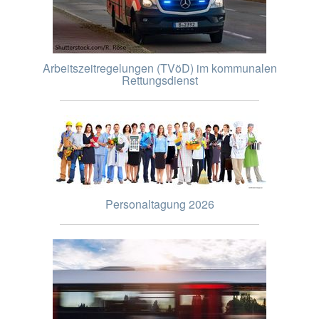
Arbeitszeitregelungen (TVöD) im kommunalen
Rettungsdienst
Personaltagung 2026