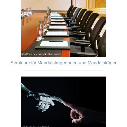
Seminare für Mandatsträgerinnen und Mandatsträger