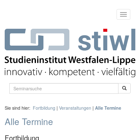
Sie sind hier:
Fortbildung
|
Veranstaltungen
|
Alle Termine
Alle Termine
Fortbildung