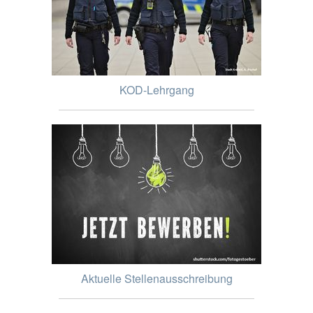
KOD-Lehrgang
Aktuelle Stellenausschreibung