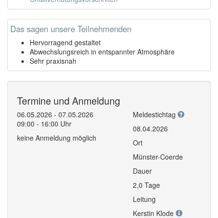
Das sagen unsere Teilnehmenden
Hervorragend gestaltet
Abwechslungsreich in entspannter Atmosphäre
Sehr praxisnah
Termine und Anmeldung
06.05.2026 - 07.05.2026
Meldestichtag
09:00 - 16:00 Uhr
08.04.2026
keine Anmeldung möglich
Ort
Münster-Coerde
Dauer
2,0 Tage
Leitung
Kerstin Klode