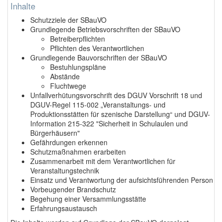
Inhalte
Schutzziele der SBauVO
Grundlegende Betriebsvorschriften der SBauVO
Betreiberpflichten
Pflichten des Verantwortlichen
Grundlegende Bauvorschriften der SBauVO
Bestuhlungspläne
Abstände
Fluchtwege
Unfallverhütungsvorschrift des DGUV Vorschrift 18 und
DGUV-Regel 115-002 „Veranstaltungs- und
Produktionsstätten für szenische Darstellung“ und DGUV-
Information 215-322 "Sicherheit in Schulaulen und
Bürgerhäusern"
Gefährdungen erkennen
Schutzmaßnahmen erarbeiten
Zusammenarbeit mit dem Verantwortlichen für
Veranstaltungstechnik
Einsatz und Verantwortung der aufsichtsführenden Person
Vorbeugender Brandschutz
Begehung einer Versammlungsstätte
Erfahrungsaustausch