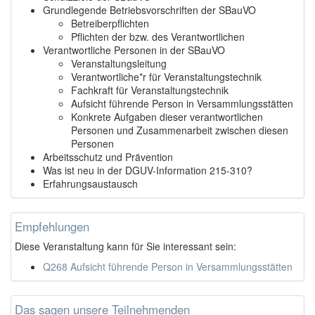
Grundlegende Betriebsvorschriften der SBauVO
Betreiberpflichten
Pflichten der bzw. des Verantwortlichen
Verantwortliche Personen in der SBauVO
Veranstaltungsleitung
Verantwortliche*r für Veranstaltungstechnik
Fachkraft für Veranstaltungstechnik
Aufsicht führende Person in Versammlungsstätten
Konkrete Aufgaben dieser verantwortlichen
Personen und Zusammenarbeit zwischen diesen
Personen
Arbeitsschutz und Prävention
Was ist neu in der DGUV-Information 215-310?
Erfahrungsaustausch
Empfehlungen
Diese Veranstaltung kann für Sie interessant sein:
Q268 Aufsicht führende Person in Versammlungsstätten
Das sagen unsere Teilnehmenden