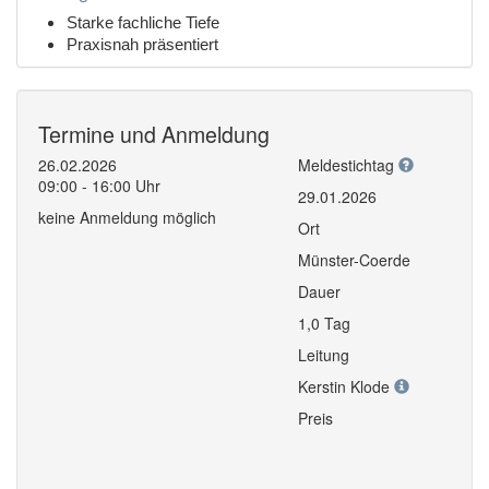
Starke fachliche Tiefe
Praxisnah präsentiert
Termine und Anmeldung
26.02.2026
Meldestichtag
09:00 - 16:00 Uhr
29.01.2026
keine Anmeldung möglich
Ort
Münster-Coerde
Dauer
1,0 Tag
Leitung
Kerstin Klode
Preis