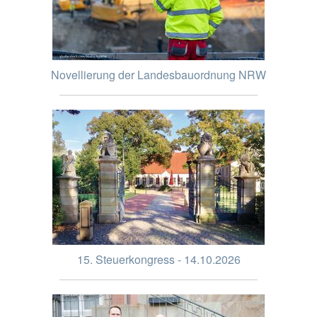
Novellierung der Landesbauordnung NRW
15. Steuerkongress - 14.10.2026