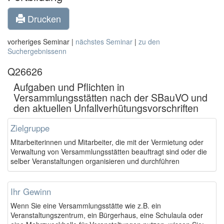
Drucken
vorheriges Seminar |
nächstes Seminar
|
zu den
Suchergebnissenn
Q26626
Aufgaben und Pflichten in
Versammlungsstätten nach der SBauVO und
den aktuellen Unfallverhütungsvorschriften
Zielgruppe
Mitarbeiterinnen und Mitarbeiter, die mit der Vermietung oder
Verwaltung von Versammlungsstätten beauftragt sind oder die
selber Veranstaltungen organisieren und durchführen
Ihr Gewinn
Wenn Sie eine Versammlungsstätte wie z.B. ein
Veranstaltungszentrum, ein Bürgerhaus, eine Schulaula oder