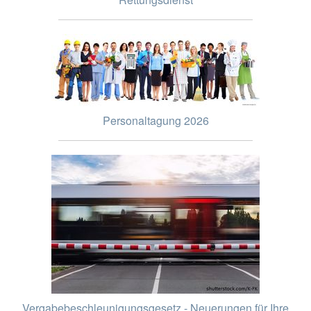
Personaltagung 2026
Vergabebeschleunigungsgesetz - Neuerungen für Ihre