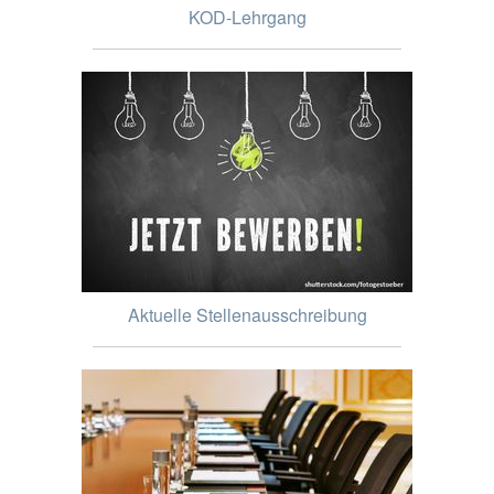
KOD-Lehrgang
Aktuelle Stellenausschreibung