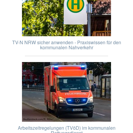
TV-N NRW sicher anwenden - Praxiswissen für den
kommunalen Nahverkehr
Arbeitszeitregelungen (TVöD) im kommunalen
Rettungsdienst