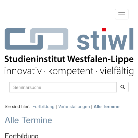
Sie sind hier:
Fortbildung
|
Veranstaltungen
|
Alle Termine
Alle Termine
Fortbildung