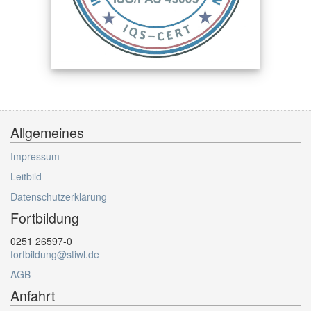
Allgemeines
Impressum
Leitbild
Datenschutzerklärung
Fortbildung
0251 26597-0
fortbildung@stiwl.de
AGB
Anfahrt