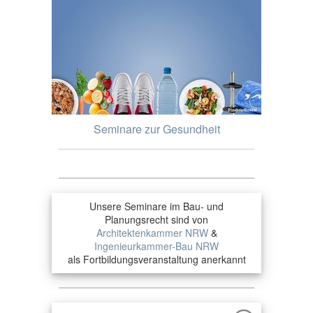
Seminare zur Gesundheit
Unsere Seminare im Bau- und
Planungsrecht sind von
Architektenkammer NRW
&
Ingenieurkammer-Bau NRW
als Fortbildungsveranstaltung anerkannt