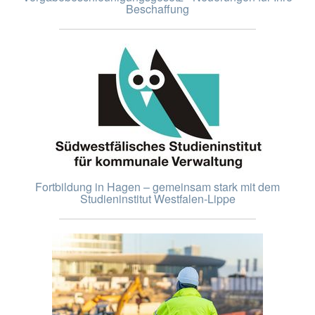
Beschaffung
Fortbildung in Hagen – gemeinsam stark mit dem
Studieninstitut Westfalen-Lippe