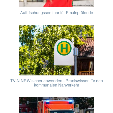
Auffrischungsseminar für Praxisprüfende
TV-N NRW sicher anwenden - Praxiswissen für den
kommunalen Nahverkehr