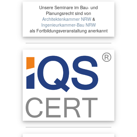
Unsere Seminare im Bau- und
Planungsrecht sind von
Architektenkammer NRW
&
Ingenieurkammer-Bau NRW
als Fortbildungsveranstaltung anerkannt