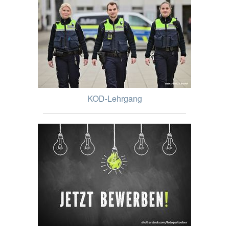
KOD-Lehrgang