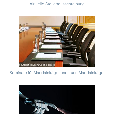
Aktuelle Stellenausschreibung
Seminare für Mandatsträgerinnen und Mandatsträger