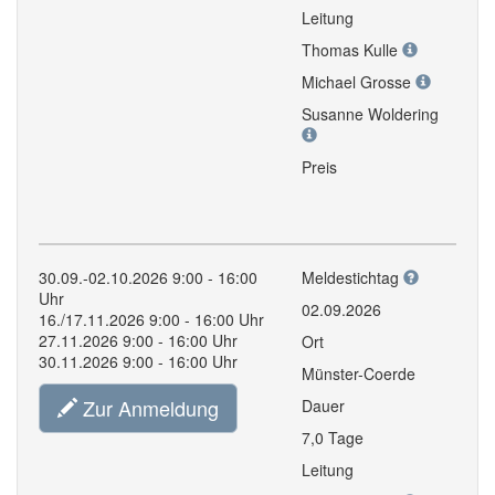
Leitung
Thomas Kulle
Michael Grosse
Susanne Woldering
Preis
30.09.-02.10.2026 9:00 - 16:00
Meldestichtag
Uhr
02.09.2026
16./17.11.2026 9:00 - 16:00 Uhr
27.11.2026 9:00 - 16:00 Uhr
Ort
30.11.2026 9:00 - 16:00 Uhr
Münster-Coerde
Zur Anmeldung
Dauer
7,0 Tage
Leitung