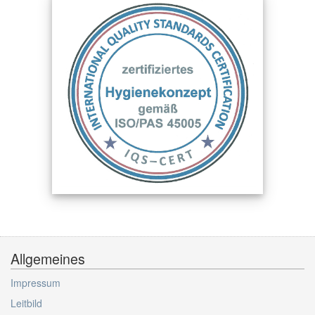
Allgemeines
Impressum
Leitbild