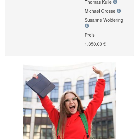
Thomas Kulle
Michael Grosse
Susanne Woldering
Preis
1.350,00 €