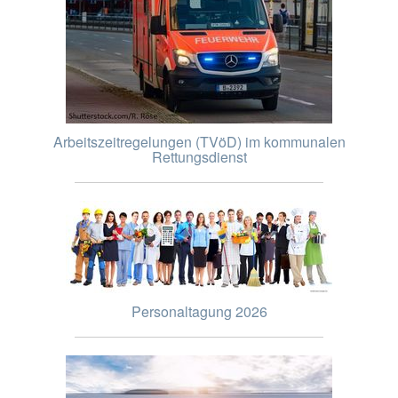
Arbeitszeitregelungen (TVöD) im kommunalen
Rettungsdienst
Personaltagung 2026