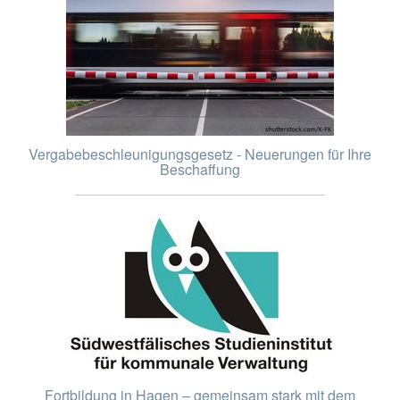
Vergabebeschleunigungsgesetz - Neuerungen für Ihre
Beschaffung
Fortbildung in Hagen – gemeinsam stark mit dem