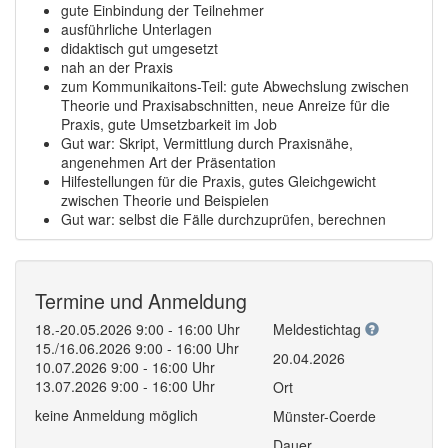
gute Einbindung der Teilnehmer
ausführliche Unterlagen
didaktisch gut umgesetzt
nah an der Praxis
zum Kommunikaitons-Teil: gute Abwechslung zwischen
Theorie und Praxisabschnitten, neue Anreize für die
Praxis, gute Umsetzbarkeit im Job
Gut war: Skript, Vermittlung durch Praxisnähe,
angenehmen Art der Präsentation
Hilfestellungen für die Praxis, gutes Gleichgewicht
zwischen Theorie und Beispielen
Gut war: selbst die Fälle durchzuprüfen, berechnen
Termine und Anmeldung
18.-20.05.2026 9:00 - 16:00 Uhr
Meldestichtag
15./16.06.2026 9:00 - 16:00 Uhr
20.04.2026
10.07.2026 9:00 - 16:00 Uhr
13.07.2026 9:00 - 16:00 Uhr
Ort
keine Anmeldung möglich
Münster-Coerde
Dauer