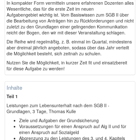
In kompakter Form vermitteln unsere erfahrenen Dozenten alles
Wesentliche, das für die erste Zeit im neuen
Aufgabengebiet wichtig ist. Vom Basiswissen zum SGB II über
die Bearbeitung von Anträgen hin zu Rückforderungen und nicht
zuletzt zu den Grundlagen einer gelingenden Kommunikation
reicht der Bogen, den wir mit dieser Veranstaltung schlagen.
Die Reihe wird regelmäßig, z. B. einmal im Quartal, mindestens
aber dreimal jährlich angeboten, sodass über das Jahr verteilt
die Möglichkeit besteht, sich zeitnah zu schulen.
Nutzen Sie die Möglichkeit, in kurzer Zeit fit und einsatzbereit
für diese Aufgabe zu werden!
Inhalte
Teil 1
Leistungen zum Lebensunterhalt nach dem SGB II -
Grundlagen, 3 Tage, Thomas Kulle
Ziele und Aufgaben der Grundsicherung
Voraussetzungen für einen Anspruch auf Alg II und für
einen Anspruch auf Sozialgeld
Abgrenzung zu den Leistungen des 3. und 4. Kapitels