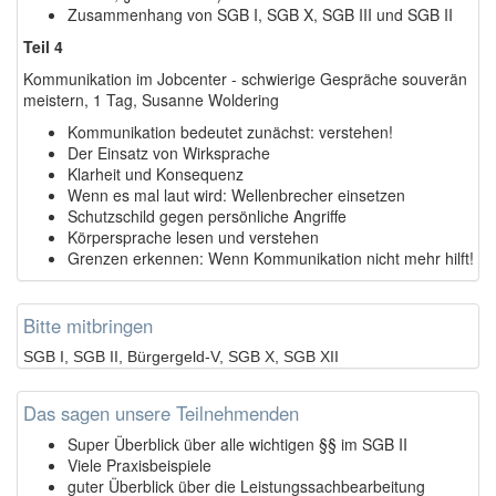
Zusammenhang von SGB I, SGB X, SGB III und SGB II
Teil 4
Kommunikation im Jobcenter - schwierige Gespräche souverän
meistern, 1 Tag, Susanne Woldering
Kommunikation bedeutet zunächst: verstehen!
Der Einsatz von Wirksprache
Klarheit und Konsequenz
Wenn es mal laut wird: Wellenbrecher einsetzen
Schutzschild gegen persönliche Angriffe
Körpersprache lesen und verstehen
Grenzen erkennen: Wenn Kommunikation nicht mehr hilft!
Bitte mitbringen
SGB I, SGB II, Bürgergeld-V, SGB X, SGB XII
Das sagen unsere Teilnehmenden
Super Überblick über alle wichtigen §§ im SGB II
Viele Praxisbeispiele
guter Überblick über die Leistungssachbearbeitung