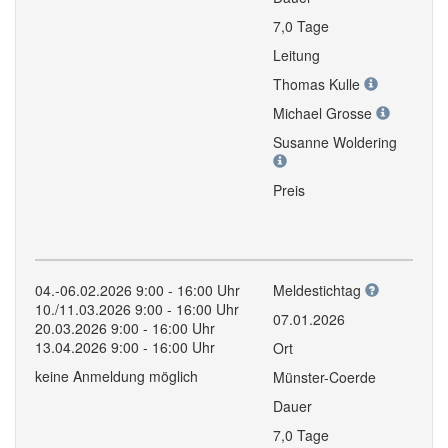
7,0 Tage
Leitung
Thomas Kulle
Michael Grosse
Susanne Woldering
Preis
04.-06.02.2026 9:00 - 16:00 Uhr
Meldestichtag
10./11.03.2026 9:00 - 16:00 Uhr
07.01.2026
20.03.2026 9:00 - 16:00 Uhr
13.04.2026 9:00 - 16:00 Uhr
Ort
keine Anmeldung möglich
Münster-Coerde
Dauer
7,0 Tage