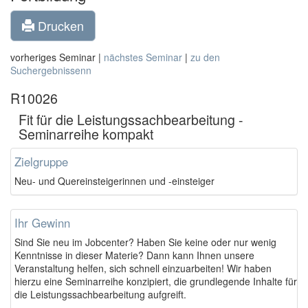
Drucken
vorheriges Seminar |
nächstes Seminar
|
zu den
Suchergebnissenn
R10026
Fit für die Leistungssachbearbeitung -
Seminarreihe kompakt
Zielgruppe
Neu- und Quereinsteigerinnen und -einsteiger
Ihr Gewinn
Sind Sie neu im Jobcenter? Haben Sie keine oder nur wenig
Kenntnisse in dieser Materie? Dann kann Ihnen unsere
Veranstaltung helfen, sich schnell einzuarbeiten! Wir haben
hierzu eine Seminarreihe konzipiert, die grundlegende Inhalte für
die Leistungssachbearbeitung aufgreift.