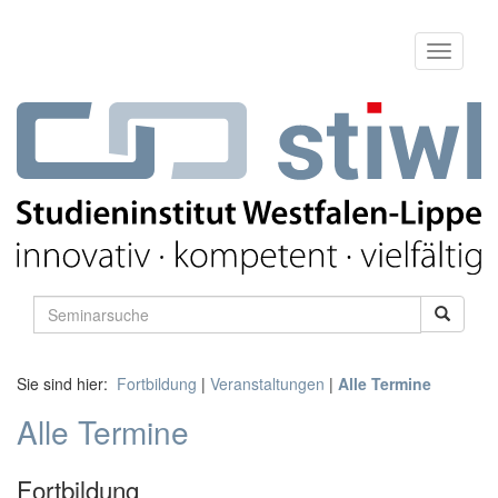
Sie sind hier:
Fortbildung
|
Veranstaltungen
|
Alle Termine
Alle Termine
Fortbildung