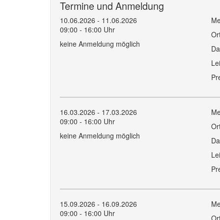
Termine und Anmeldung
10.06.2026 - 11.06.2026
Me
09:00 - 16:00 Uhr
Or
keine Anmeldung möglich
Da
Le
Pr
16.03.2026 - 17.03.2026
Me
09:00 - 16:00 Uhr
Or
keine Anmeldung möglich
Da
Le
Pr
15.09.2026 - 16.09.2026
Me
09:00 - 16:00 Uhr
Or