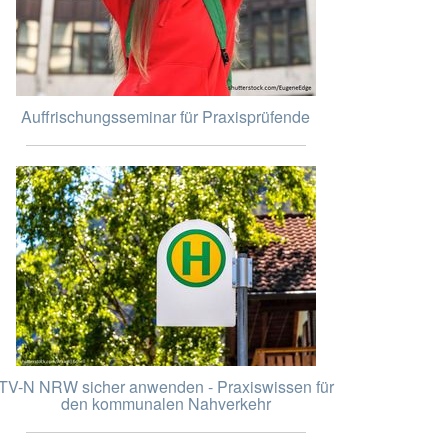
Auffrischungsseminar für Praxisprüfende
TV-N NRW sicher anwenden - Praxiswissen für
den kommunalen Nahverkehr