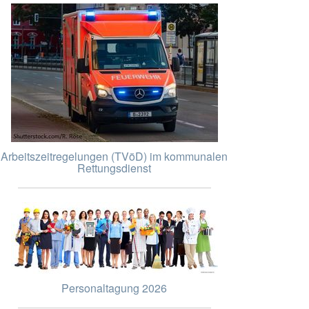
Arbeitszeitregelungen (TVöD) im kommunalen
Rettungsdienst
Personaltagung 2026