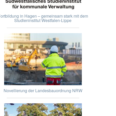
ortbildung in Hagen – gemeinsam stark mit dem
Studieninstitut Westfalen-Lippe
Novellierung der Landesbauordnung NRW