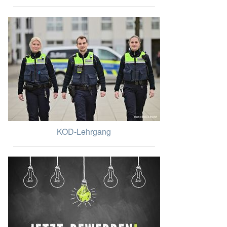
KOD-Lehrgang