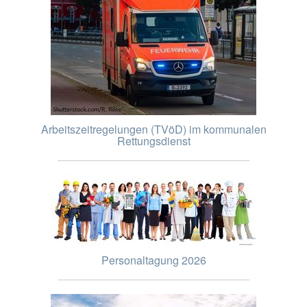
Arbeitszeitregelungen (TVöD) im kommunalen
Rettungsdienst
Personaltagung 2026