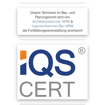
Unsere Seminare im Bau- und
Planungsrecht sind von
Architektenkammer NRW
&
Ingenieurkammer-Bau NRW
als Fortbildungsveranstaltung anerkannt