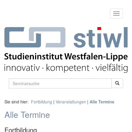
Sie sind hier:
Fortbildung
|
Veranstaltungen
|
Alle Termine
Alle Termine
Fortbildung