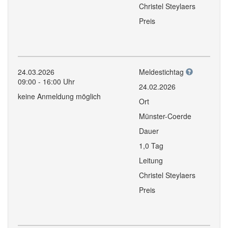
Christel Steylaers
Preis
24.03.2026
Meldestichtag
09:00 - 16:00 Uhr
24.02.2026
keine Anmeldung möglich
Ort
Münster-Coerde
Dauer
1,0 Tag
Leitung
Christel Steylaers
Preis