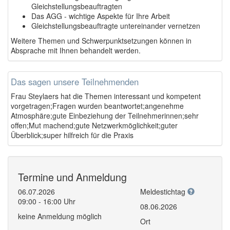
Gleichstellungsbeauftragten
Das AGG - wichtige Aspekte für Ihre Arbeit
Gleichstellungsbeauftragte untereinander vernetzen
Weitere Themen und Schwerpunktsetzungen können in
Absprache mit Ihnen behandelt werden.
Das sagen unsere Teilnehmenden
Frau Steylaers hat die Themen interessant und kompetent
vorgetragen;Fragen wurden beantwortet;angenehme
Atmosphäre;gute Einbeziehung der Teilnehmerinnen;sehr
offen;Mut machend;gute Netzwerkmöglichkeit;guter
Überblick;super hilfreich für die Praxis
Termine und Anmeldung
06.07.2026
Meldestichtag
09:00 - 16:00 Uhr
08.06.2026
keine Anmeldung möglich
Ort