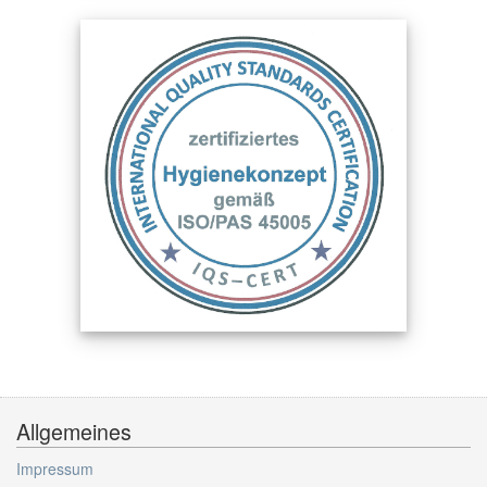
Allgemeines
Impressum