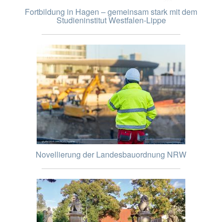
Fortbildung in Hagen – gemeinsam stark mit dem
Studieninstitut Westfalen-Lippe
Novellierung der Landesbauordnung NRW