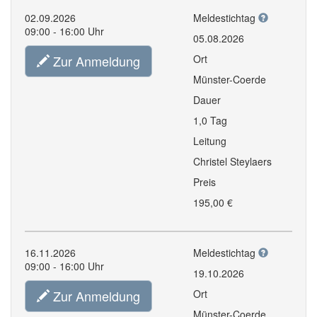
02.09.2026
Meldestichtag
09:00 - 16:00 Uhr
05.08.2026
Zur Anmeldung
Ort
Münster-Coerde
Dauer
1,0 Tag
Leitung
Christel Steylaers
Preis
195,00 €
16.11.2026
Meldestichtag
09:00 - 16:00 Uhr
19.10.2026
Zur Anmeldung
Ort
Münster-Coerde