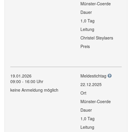
Münster-Coerde
Dauer
1,0 Tag
Leitung
Christel Steylaers
Preis
19.01.2026
Meldestichtag
09:00 - 16:00 Uhr
22.12.2025
keine Anmeldung möglich
Ort
Münster-Coerde
Dauer
1,0 Tag
Leitung