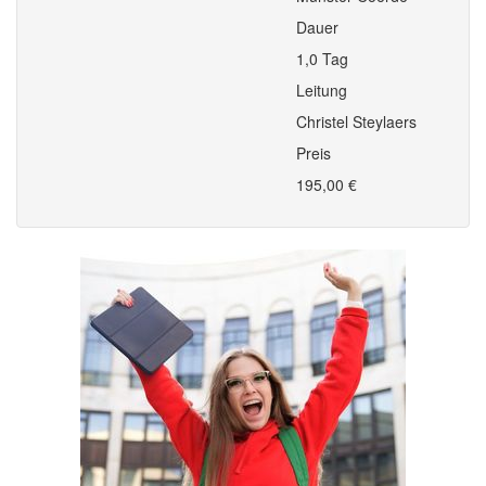
Dauer
1,0 Tag
Leitung
Christel Steylaers
Preis
195,00 €