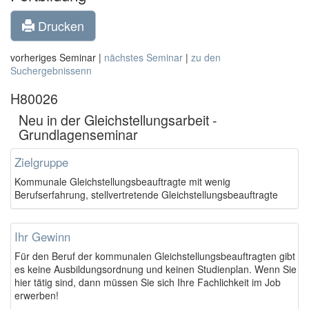
Drucken
vorheriges Seminar |
nächstes Seminar
|
zu den
Suchergebnissenn
H80026
Neu in der Gleichstellungsarbeit -
Grundlagenseminar
Zielgruppe
Kommunale Gleichstellungsbeauftragte mit wenig
Berufserfahrung, stellvertretende Gleichstellungsbeauftragte
Ihr Gewinn
Für den Beruf der kommunalen Gleichstellungsbeauftragten gibt
es keine Ausbildungsordnung und keinen Studienplan. Wenn Sie
hier tätig sind, dann müssen Sie sich Ihre Fachlichkeit im Job
erwerben!