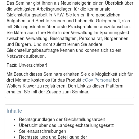
Das Seminar gibt Ihnen als Neueinsteigerin einen Überblick über
die wichtigsten Arbeitsgrundlagen für die kommunale
Gleichstellungsarbeit in NRW. Sie lernen Ihre gesetzlichen
Aufgaben und Rechte kennen und haben die Gelegenheit, sich
mit Gleichgesinnten über erste Praxisprobleme auszutauschen.
Sie klären auch Ihre Rolle in der Verwaltung im Spannungsfeld
zwischen Verwaltung, Beschäftigten, Personalrat, Bürgerinnen
und Bürgern. Und nicht zuletzt lernen Sie andere
Gleichstellungsbeauftragte kennen und können sich so ein
Netzwerk aufbauen.
Fazit: Unverzichtbar!
Mit Besuch dieses Seminars erhalten Sie die Möglichkeit sich für
drei Monate kostenlos für das Produkt
eGov Personal
bei
Wolters Kluwer zu registrieren. Den Link zu dieser Plattform
erhalten Sie mit der Zusage zum Seminar.
Inhalte
Rechtsgrundlagen der Gleichstellungsarbeit
Übersicht über das Landesgleichstellungsgesetz
Stellenausschreibungen
Rechtsstellung und Beteiligung der