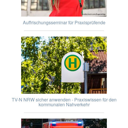
Auffrischungsseminar für Praxisprüfende
TV-N NRW sicher anwenden - Praxiswissen für den
kommunalen Nahverkehr