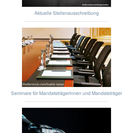
Aktuelle Stellenausschreibung
Seminare für Mandatsträgerinnen und Mandatsträger