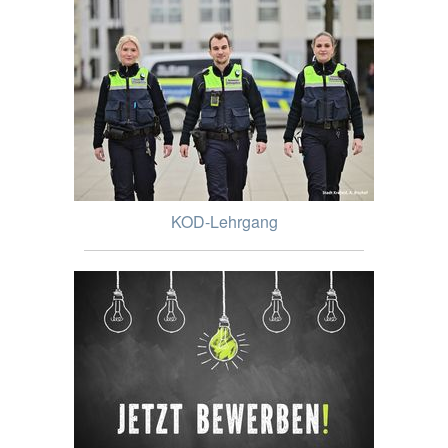
KOD-Lehrgang