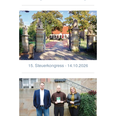
15. Steuerkongress - 14.10.2026