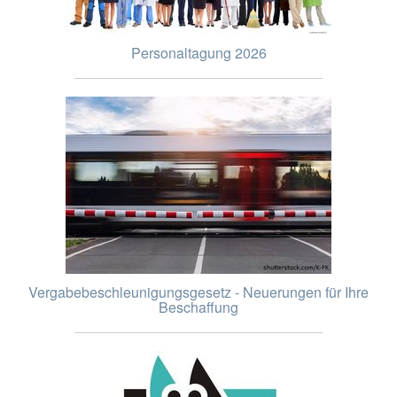
Personaltagung 2026
Vergabebeschleunigungsgesetz - Neuerungen für Ihre
Beschaffung