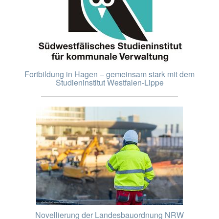
Fortbildung in Hagen – gemeinsam stark mit dem
Studieninstitut Westfalen-Lippe
Novellierung der Landesbauordnung NRW