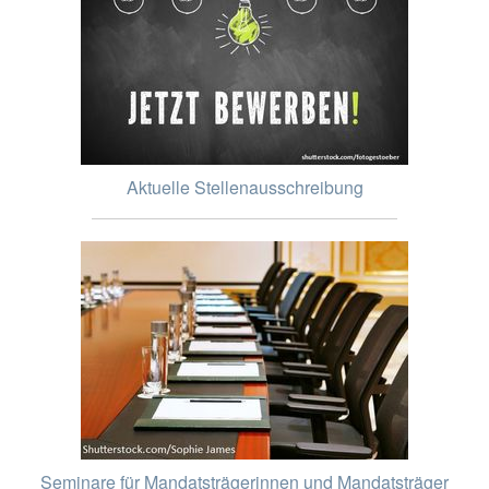
Aktuelle Stellenausschreibung
Seminare für Mandatsträgerinnen und Mandatsträger