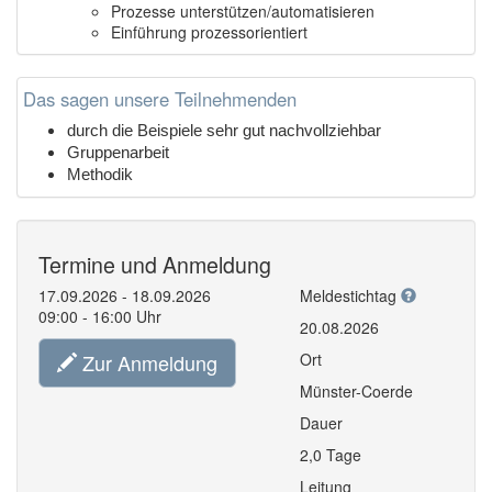
Prozesse unterstützen/automatisieren
Einführung prozessorientiert
Das sagen unsere Teilnehmenden
durch die Beispiele sehr gut nachvollziehbar
Gruppenarbeit
Methodik
Termine und Anmeldung
17.09.2026 - 18.09.2026
Meldestichtag
09:00 - 16:00 Uhr
20.08.2026
Zur Anmeldung
Ort
Münster-Coerde
Dauer
2,0 Tage
Leitung