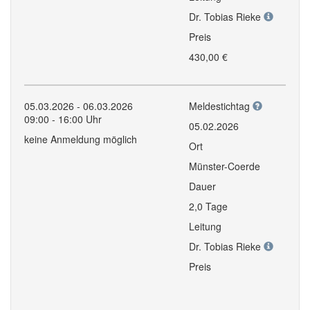
Dr. Tobias Rieke
Preis
430,00 €
05.03.2026 - 06.03.2026
Meldestichtag
09:00 - 16:00 Uhr
05.02.2026
keine Anmeldung möglich
Ort
Münster-Coerde
Dauer
2,0 Tage
Leitung
Dr. Tobias Rieke
Preis