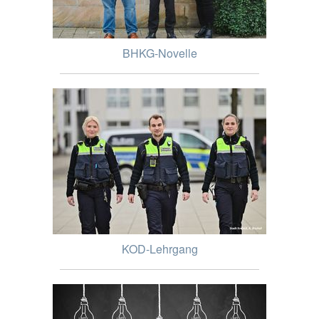
BHKG-Novelle
KOD-Lehrgang