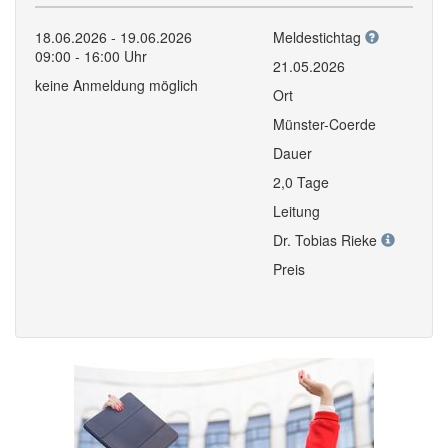
18.06.2026 - 19.06.2026
Meldestichtag
09:00 - 16:00 Uhr
21.05.2026
keine Anmeldung möglich
Ort
Münster-Coerde
Dauer
2,0 Tage
Leitung
Dr. Tobias Rieke
Preis