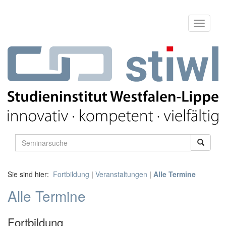
Sie sind hier:
Fortbildung
|
Veranstaltungen
|
Alle Termine
Alle Termine
Fortbildung