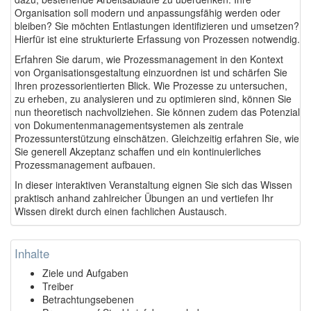
Organisation soll modern und anpassungsfähig werden oder
bleiben? Sie möchten Entlastungen identifizieren und umsetzen?
Hierfür ist eine strukturierte Erfassung von Prozessen notwendig.
Erfahren Sie darum, wie Prozessmanagement in den Kontext
von Organisationsgestaltung einzuordnen ist und schärfen Sie
Ihren prozessorientierten Blick. Wie Prozesse zu untersuchen,
zu erheben, zu analysieren und zu optimieren sind, können Sie
nun theoretisch nachvollziehen. Sie können zudem das Potenzial
von Dokumentenmanagementsystemen als zentrale
Prozessunterstützung einschätzen. Gleichzeitig erfahren Sie, wie
Sie generell Akzeptanz schaffen und ein kontinuierliches
Prozessmanagement aufbauen.
In dieser interaktiven Veranstaltung eignen Sie sich das Wissen
praktisch anhand zahlreicher Übungen an und vertiefen Ihr
Wissen direkt durch einen fachlichen Austausch.
Inhalte
Ziele und Aufgaben
Treiber
Betrachtungsebenen