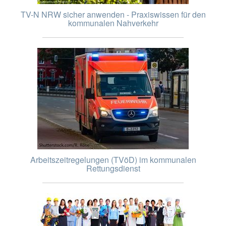
TV-N NRW sicher anwenden - Praxiswissen für den
kommunalen Nahverkehr
Arbeitszeitregelungen (TVöD) im kommunalen
Rettungsdienst