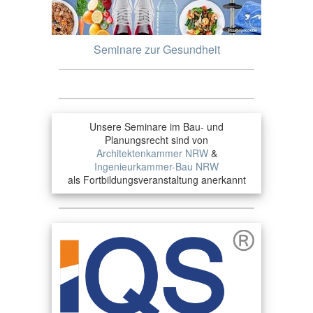
Seminare zur Gesundheit
Unsere Seminare im Bau- und
Planungsrecht sind von
Architektenkammer NRW
&
Ingenieurkammer-Bau NRW
als Fortbildungsveranstaltung anerkannt