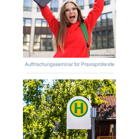
Auffrischungsseminar für Praxisprüfende