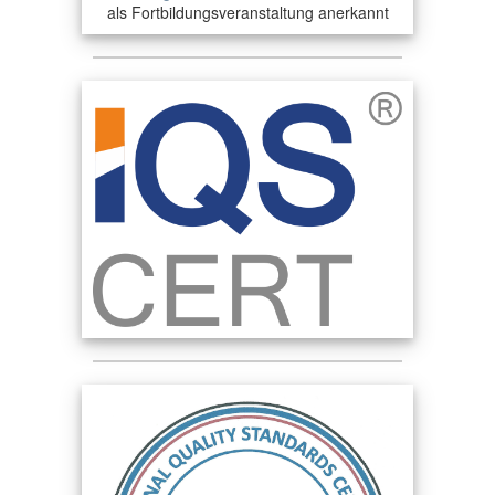
als Fortbildungsveranstaltung anerkannt