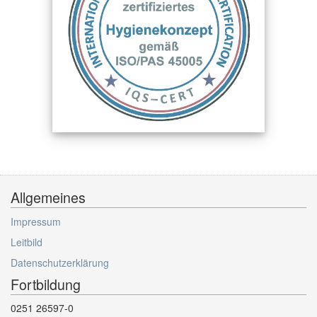
Allgemeines
Impressum
Leitbild
Datenschutzerklärung
Fortbildung
0251 26597-0