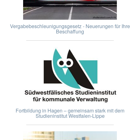
Vergabebeschleunigungsgesetz - Neuerungen für Ihre
Beschaffung
Fortbildung in Hagen – gemeinsam stark mit dem
Studieninstitut Westfalen-Lippe