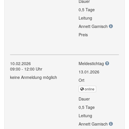
Dauer
0,5 Tage
Leitung
Annett Gamisch
Preis
10.02.2026
Meldestichtag
09:00 - 12:00 Uhr
13.01.2026
keine Anmeldung möglich
Ort
online
Dauer
0,5 Tage
Leitung
Annett Gamisch