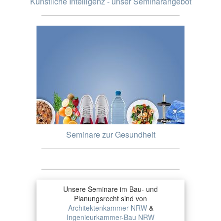
Künstliche Intelligenz - unser Seminarangebot
Seminare zur Gesundheit
Unsere Seminare im Bau- und
Planungsrecht sind von
Architektenkammer NRW
&
Ingenieurkammer-Bau NRW