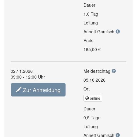
Dauer
1,0 Tag
Leitung
Annett Gamisch
Preis
165,00 €
02.11.2026
Meldestichtag
09:00 - 12:00 Uhr
05.10.2026
Zur Anmeldung
Ort
online
Dauer
0,5 Tage
Leitung
Annett Gamisch