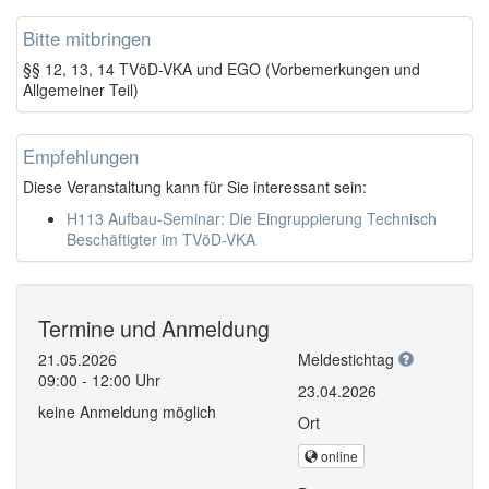
Bitte mitbringen
§§ 12, 13, 14 TVöD-VKA und EGO (Vorbemerkungen und
Allgemeiner Teil)
Empfehlungen
Diese Veranstaltung kann für Sie interessant sein:
H113 Aufbau-Seminar: Die Eingruppierung Technisch
Beschäftigter im TVöD-VKA
Termine und Anmeldung
21.05.2026
Meldestichtag
09:00 - 12:00 Uhr
23.04.2026
keine Anmeldung möglich
Ort
online