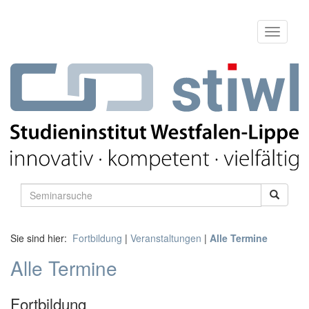
Sie sind hier:
Fortbildung
|
Veranstaltungen
|
Alle Termine
Alle Termine
Fortbildung