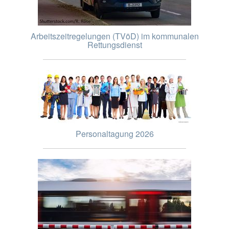
Arbeitszeitregelungen (TVöD) im kommunalen
Rettungsdienst
Personaltagung 2026