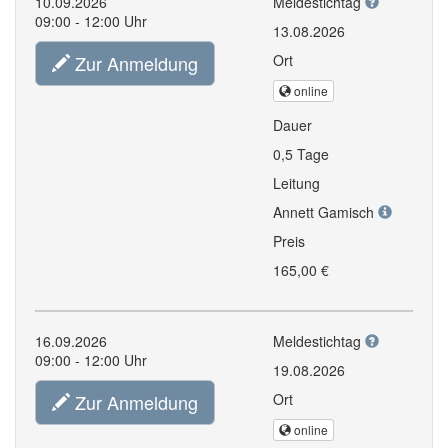
10.09.2026
Meldestichtag
09:00 - 12:00 Uhr
13.08.2026
Zur Anmeldung
Ort
online
Dauer
0,5 Tage
Leitung
Annett Gamisch
Preis
165,00 €
16.09.2026
Meldestichtag
09:00 - 12:00 Uhr
19.08.2026
Zur Anmeldung
Ort
online