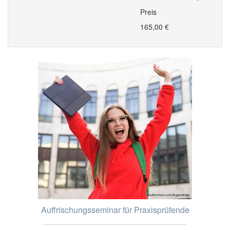
Preis
165,00 €
Auffrischungsseminar für Praxisprüfende