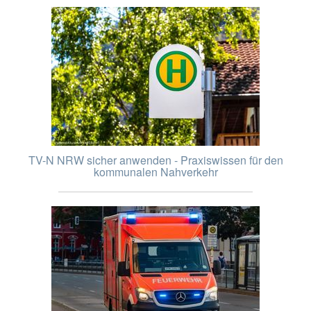
TV-N NRW sicher anwenden - Praxiswissen für den
kommunalen Nahverkehr