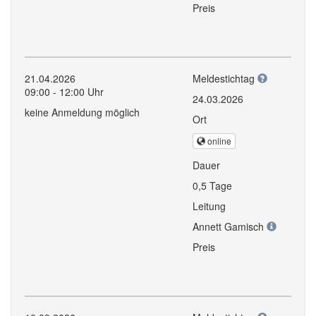
Preis
21.04.2026
Meldestichtag
09:00 - 12:00 Uhr
24.03.2026
keine Anmeldung möglich
Ort
online
Dauer
0,5 Tage
Leitung
Annett Gamisch
Preis