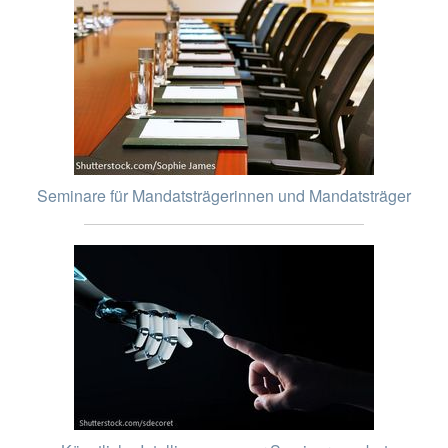
Seminare für Mandatsträgerinnen und Mandatsträger