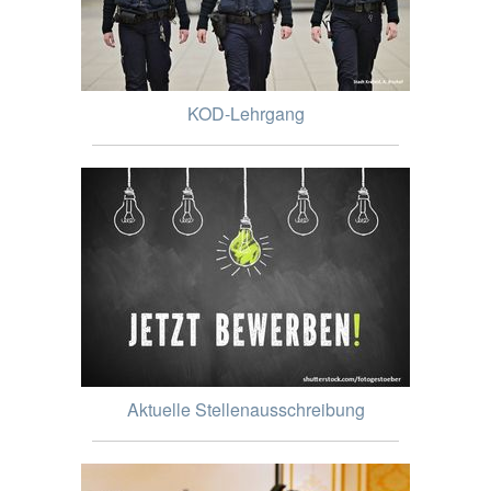
KOD-Lehrgang
Aktuelle Stellenausschreibung