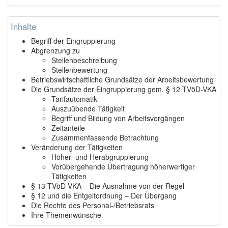
Inhalte
Begriff der Eingruppierung
Abgrenzung zu
Stellenbeschreibung
Stellenbewertung
Betriebswirtschaftliche Grundsätze der Arbeitsbewertung
Die Grundsätze der Eingruppierung gem. § 12 TVöD-VKA
Tarifautomatik
Auszuübende Tätigkeit
Begriff und Bildung von Arbeitsvorgängen
Zeitanteile
Zusammenfassende Betrachtung
Veränderung der Tätigkeiten
Höher- und Herabgruppierung
Vorübergehende Übertragung höherwertiger
Tätigkeiten
§ 13 TVöD-VKA – Die Ausnahme von der Regel
§ 12 und die Entgeltordnung – Der Übergang
Die Rechte des Personal-/Betriebsrats
Ihre Themenwünsche