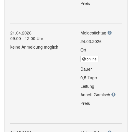
Preis
21.04.2026
Meldestichtag
09:00 - 12:00 Uhr
24.03.2026
keine Anmeldung möglich
Ort
online
Dauer
0,5 Tage
Leitung
Annett Gamisch
Preis