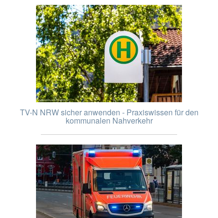
TV-N NRW sicher anwenden - Praxiswissen für den
kommunalen Nahverkehr