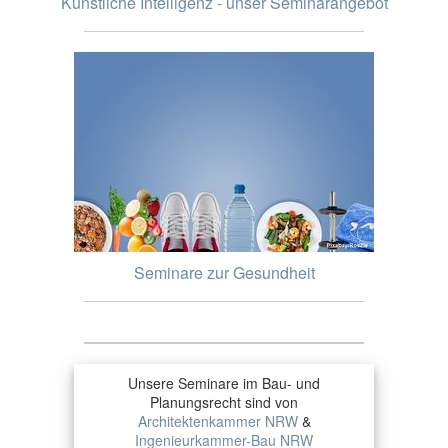
Künstliche Intelligenz - unser Seminarangebot
Seminare zur Gesundheit
Unsere Seminare im Bau- und
Planungsrecht sind von
Architektenkammer NRW
&
Ingenieurkammer-Bau NRW