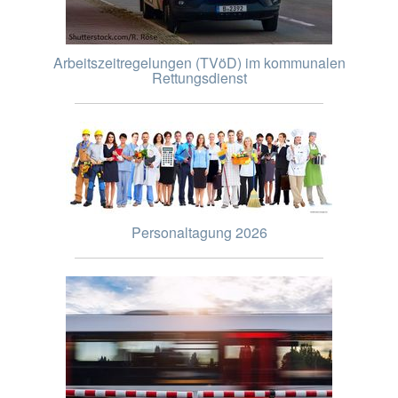
Arbeitszeitregelungen (TVöD) im kommunalen
Rettungsdienst
Personaltagung 2026