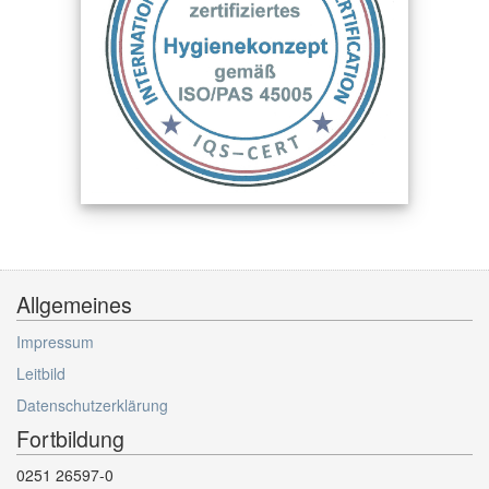
Allgemeines
Impressum
Leitbild
Datenschutzerklärung
Fortbildung
0251 26597-0