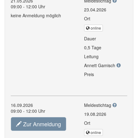
21.05.2026
Meldestichtag
09:00 - 12:00 Uhr
23.04.2026
keine Anmeldung möglich
Ort
online
Dauer
0,5 Tage
Leitung
Annett Gamisch
Preis
16.09.2026
Meldestichtag
09:00 - 12:00 Uhr
19.08.2026
Zur Anmeldung
Ort
online