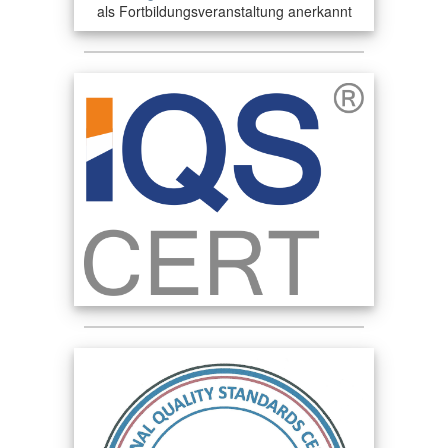
als Fortbildungsveranstaltung anerkannt