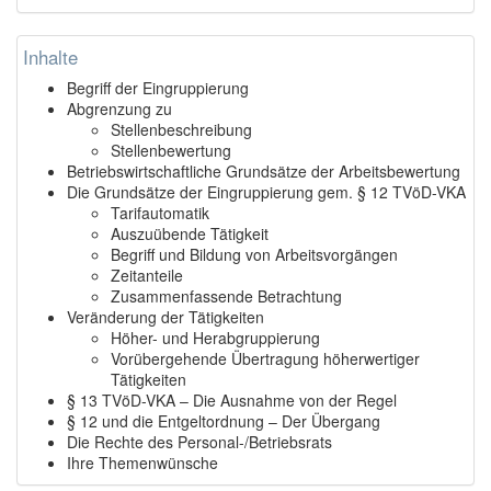
Inhalte
Begriff der Eingruppierung
Abgrenzung zu
Stellenbeschreibung
Stellenbewertung
Betriebswirtschaftliche Grundsätze der Arbeitsbewertung
Die Grundsätze der Eingruppierung gem. § 12 TVöD-VKA
Tarifautomatik
Auszuübende Tätigkeit
Begriff und Bildung von Arbeitsvorgängen
Zeitanteile
Zusammenfassende Betrachtung
Veränderung der Tätigkeiten
Höher- und Herabgruppierung
Vorübergehende Übertragung höherwertiger
Tätigkeiten
§ 13 TVöD-VKA – Die Ausnahme von der Regel
§ 12 und die Entgeltordnung – Der Übergang
Die Rechte des Personal-/Betriebsrats
Ihre Themenwünsche