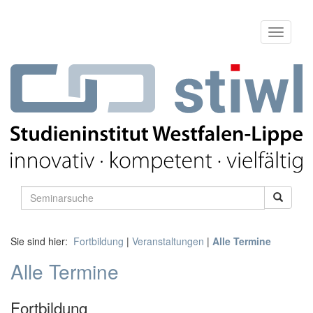
Sie sind hier:
Fortbildung
|
Veranstaltungen
|
Alle Termine
Alle Termine
Fortbildung