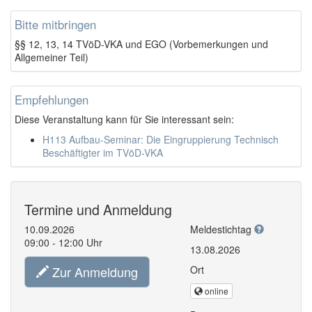
Bitte mitbringen
§§ 12, 13, 14 TVöD-VKA und EGO (Vorbemerkungen und
Allgemeiner Teil)
Empfehlungen
Diese Veranstaltung kann für Sie interessant sein:
H113 Aufbau-Seminar: Die Eingruppierung Technisch
Beschäftigter im TVöD-VKA
Termine und Anmeldung
10.09.2026
Meldestichtag
09:00 - 12:00 Uhr
13.08.2026
Zur Anmeldung
Ort
online