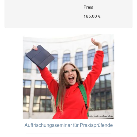
Preis
165,00 €
Auffrischungsseminar für Praxisprüfende