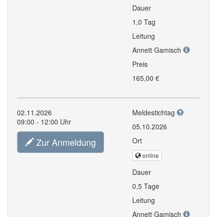
Dauer
1,0 Tag
Leitung
Annett Gamisch
Preis
165,00 €
02.11.2026
Meldestichtag
09:00 - 12:00 Uhr
05.10.2026
Zur Anmeldung
Ort
online
Dauer
0,5 Tage
Leitung
Annett Gamisch