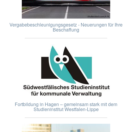
Vergabebeschleunigungsgesetz - Neuerungen für Ihre
Beschaffung
Fortbildung in Hagen – gemeinsam stark mit dem
Studieninstitut Westfalen-Lippe