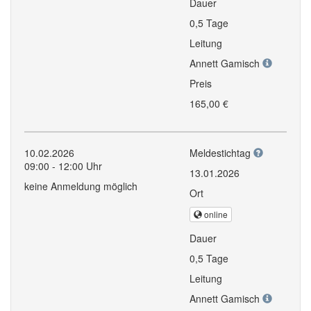
Dauer
0,5 Tage
Leitung
Annett Gamisch
Preis
165,00 €
10.02.2026
Meldestichtag
09:00 - 12:00 Uhr
13.01.2026
keine Anmeldung möglich
Ort
online
Dauer
0,5 Tage
Leitung
Annett Gamisch