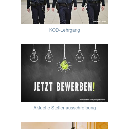
KOD-Lehrgang
Aktuelle Stellenausschreibung