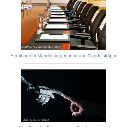
Seminare für Mandatsträgerinnen und Mandatsträger