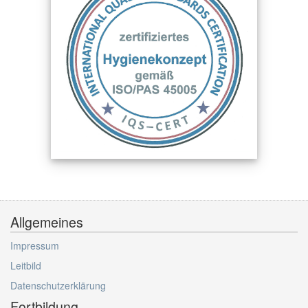
Allgemeines
Impressum
Leitbild
Datenschutzerklärung
Fortbildung