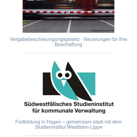
Vergabebeschleunigungsgesetz - Neuerungen für Ihre
Beschaffung
Fortbildung in Hagen – gemeinsam stark mit dem
Studieninstitut Westfalen-Lippe