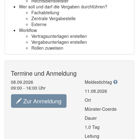
Rechtsdienstleister
Wer soll und darf die Vergaben durchführen?
Fachabteilung
Zentrale Vergabestelle
Externe
Workflow
Vertragsunterlagen erstellen
Vergabeunterlagen erstellen
Rollen zuweisen
Termine und Anmeldung
08.09.2026
Meldestichtag
09:00 - 16:00 Uhr
11.08.2026
Zur Anmeldung
Ort
Münster-Coerde
Dauer
1,0 Tag
Leitung