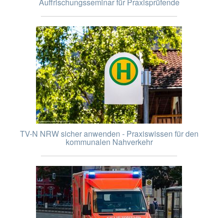
Auffrischungsseminar für Praxisprüfende
TV-N NRW sicher anwenden - Praxiswissen für den
kommunalen Nahverkehr