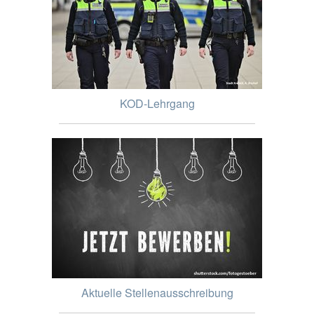
KOD-Lehrgang
Aktuelle Stellenausschreibung