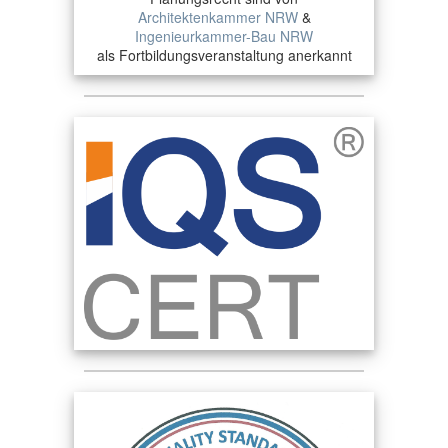
Architektenkammer NRW
&
Ingenieurkammer-Bau NRW
als Fortbildungsveranstaltung anerkannt