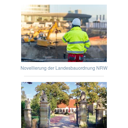
Novellierung der Landesbauordnung NRW