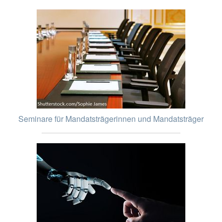
Seminare für Mandatsträgerinnen und Mandatsträger