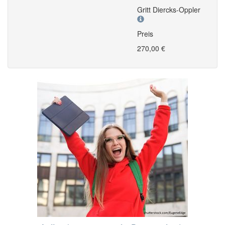
Gritt Diercks-Oppler
Preis
270,00 €