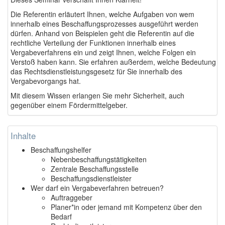
Die Referentin erläutert Ihnen, welche Aufgaben von wem
innerhalb eines Beschaffungsprozesses ausgeführt werden
dürfen. Anhand von Beispielen geht die Referentin auf die
rechtliche Verteilung der Funktionen innerhalb eines
Vergabeverfahrens ein und zeigt Ihnen, welche Folgen ein
Verstoß haben kann. Sie erfahren außerdem, welche Bedeutung
das Rechtsdienstleistungsgesetz für Sie innerhalb des
Vergabevorgangs hat.
Mit diesem Wissen erlangen Sie mehr Sicherheit, auch
gegenüber einem Fördermittelgeber.
Inhalte
Beschaffungshelfer
Nebenbeschaffungstätigkeiten
Zentrale Beschaffungsstelle
Beschaffungsdienstleister
Wer darf ein Vergabeverfahren betreuen?
Auftraggeber
Planer*in oder jemand mit Kompetenz über den
Bedarf