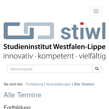
Sie sind hier:
Fortbildung
|
Veranstaltungen
|
Alle Termine
Alle Termine
Fortbildung