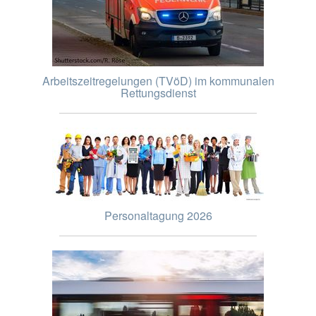
Arbeitszeitregelungen (TVöD) im kommunalen
Rettungsdienst
Personaltagung 2026