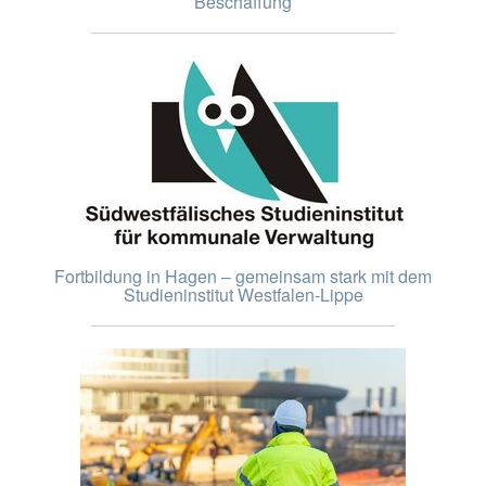
Beschaffung
Fortbildung in Hagen – gemeinsam stark mit dem
Studieninstitut Westfalen-Lippe