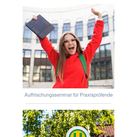
Auffrischungsseminar für Praxisprüfende