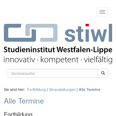
Sie sind hier:
Fortbildung
|
Veranstaltungen
|
Alle Termine
Alle Termine
Fortbildung