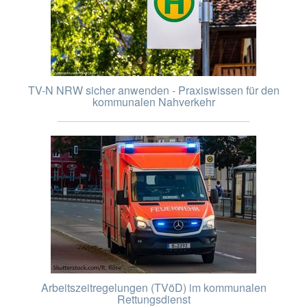
TV-N NRW sicher anwenden - Praxiswissen für den
kommunalen Nahverkehr
Arbeitszeitregelungen (TVöD) im kommunalen
Rettungsdienst