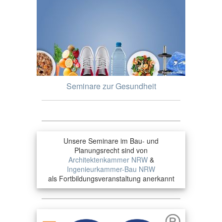
Seminare zur Gesundheit
Unsere Seminare im Bau- und
Planungsrecht sind von
Architektenkammer NRW
&
Ingenieurkammer-Bau NRW
als Fortbildungsveranstaltung anerkannt