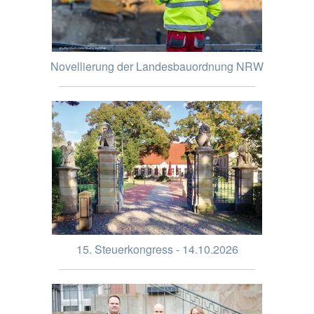
Novellierung der Landesbauordnung NRW
15. Steuerkongress - 14.10.2026