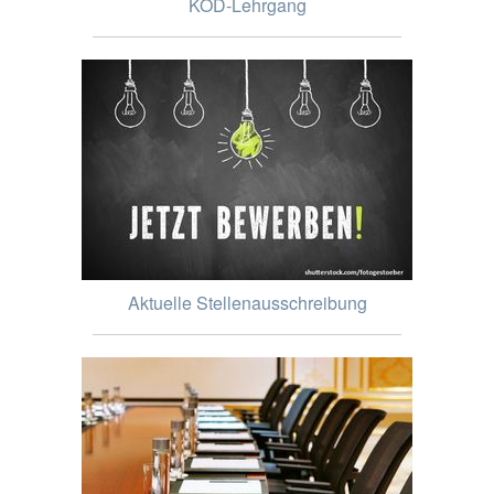
KOD-Lehrgang
Aktuelle Stellenausschreibung