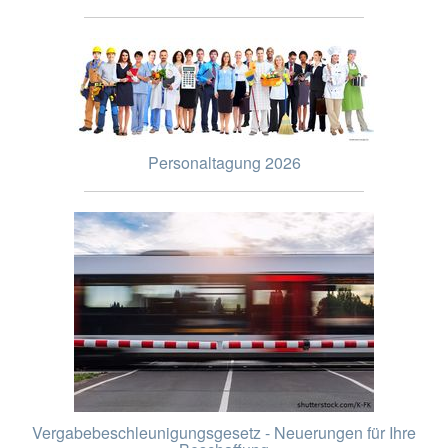
Personaltagung 2026
Vergabebeschleunigungsgesetz - Neuerungen für Ihre