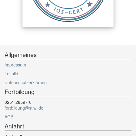
Allgemeines
Impressum
Leitbild
Datenschutzerklärung
Fortbildung
0251 26597-0
fortbildung@stiwl.de
AGB
Anfahrt