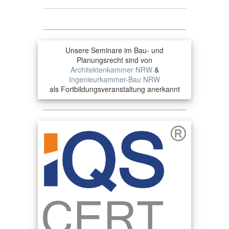
Unsere Seminare im Bau- und
Planungsrecht sind von
Architektenkammer NRW
&
Ingenieurkammer-Bau NRW
als Fortbildungsveranstaltung anerkannt