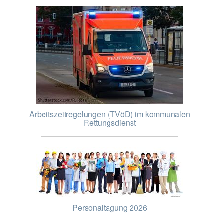
Arbeitszeitregelungen (TVöD) im kommunalen
Rettungsdienst
Personaltagung 2026