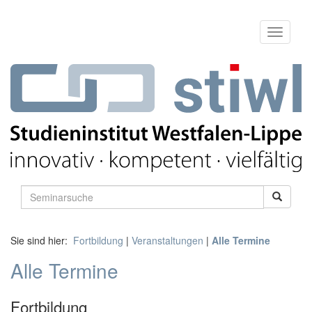
Sie sind hier:
Fortbildung
|
Veranstaltungen
|
Alle Termine
Alle Termine
Fortbildung