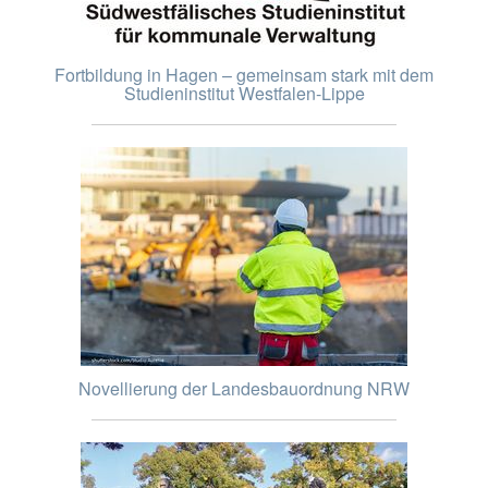
Fortbildung in Hagen – gemeinsam stark mit dem
Studieninstitut Westfalen-Lippe
Novellierung der Landesbauordnung NRW