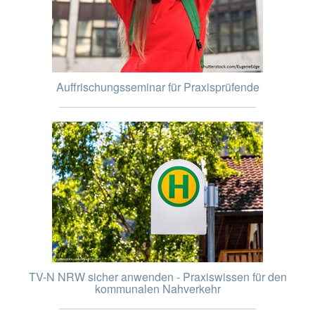
Auffrischungsseminar für Praxisprüfende
TV-N NRW sicher anwenden - Praxiswissen für den
kommunalen Nahverkehr