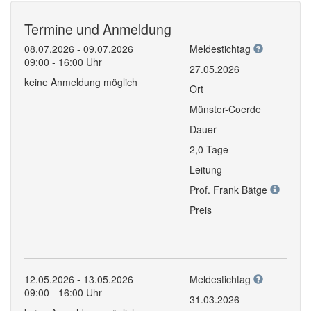
Termine und Anmeldung
08.07.2026 - 09.07.2026
Meldestichtag
09:00 - 16:00 Uhr
27.05.2026
keine Anmeldung möglich
Ort
Münster-Coerde
Dauer
2,0 Tage
Leitung
Prof. Frank Bätge
Preis
12.05.2026 - 13.05.2026
Meldestichtag
09:00 - 16:00 Uhr
31.03.2026