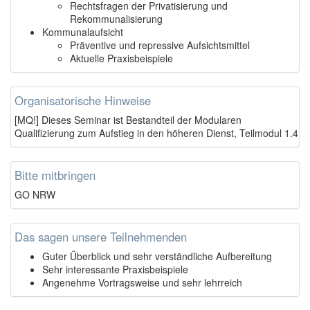
Rechtsfragen der Privatisierung und
Rekommunalisierung
Kommunalaufsicht
Präventive und repressive Aufsichtsmittel
Aktuelle Praxisbeispiele
Organisatorische Hinweise
[MQ!] Dieses Seminar ist Bestandteil der Modularen
Qualifizierung zum Aufstieg in den höheren Dienst, Teilmodul 1.4
Bitte mitbringen
GO NRW
Das sagen unsere Teilnehmenden
Guter Überblick und sehr verständliche Aufbereitung
Sehr interessante Praxisbeispiele
Angenehme Vortragsweise und sehr lehrreich