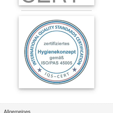
Allgemeines