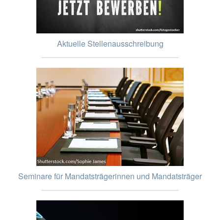
Aktuelle Stellenausschreibung
Seminare für Mandatsträgerinnen und Mandatsträger