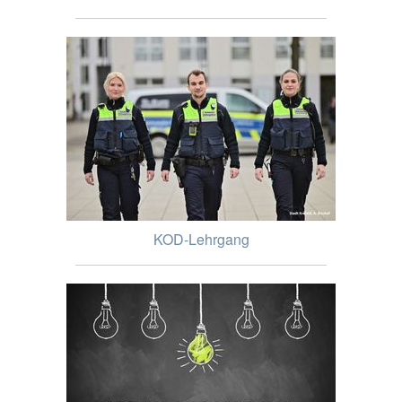
KOD-Lehrgang