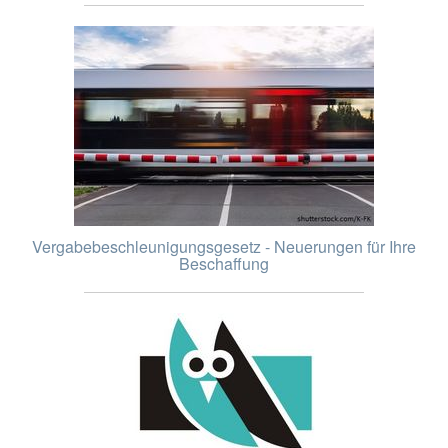
Vergabebeschleunigungsgesetz - Neuerungen für Ihre
Beschaffung