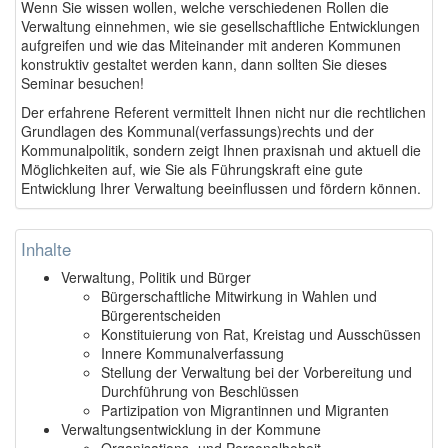
Wenn Sie wissen wollen, welche verschiedenen Rollen die
Verwaltung einnehmen, wie sie gesellschaftliche Entwicklungen
aufgreifen und wie das Miteinander mit anderen Kommunen
konstruktiv gestaltet werden kann, dann sollten Sie dieses
Seminar besuchen!
Der erfahrene Referent vermittelt Ihnen nicht nur die rechtlichen
Grundlagen des Kommunal(verfassungs)rechts und der
Kommunalpolitik, sondern zeigt Ihnen praxisnah und aktuell die
Möglichkeiten auf, wie Sie als Führungskraft eine gute
Entwicklung Ihrer Verwaltung beeinflussen und fördern können.
Inhalte
Verwaltung, Politik und Bürger
Bürgerschaftliche Mitwirkung in Wahlen und
Bürgerentscheiden
Konstituierung von Rat, Kreistag und Ausschüssen
Innere Kommunalverfassung
Stellung der Verwaltung bei der Vorbereitung und
Durchführung von Beschlüssen
Partizipation von Migrantinnen und Migranten
Verwaltungsentwicklung in der Kommune
Organisations- und Personalhoheit