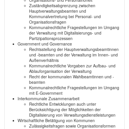
Zuständigkeitsabgrenzung zwischen
Hauptverwaltungsbeamten und
Kommunalvertretung bei Personal- und
Organisationsfragen
Kommunalrechtliche Fragestellungen im Umgang
der Verwaltung mit Digitalisierungs- und
Partizipationsprozessen
Government und Governance
Rechtsstellung der Hauptverwaltungsbeamtinnen
und -beamten und der Verwaltung im Innen- und
Außenverhältnis
Kommunalrechtliche Vorgaben zur Aufbau- und
Ablauforganisation der Verwaltung
Recht der kommunalen Wahlbeamtinnen und -
beamten
Kommunalrechtliche Fragestellungen im Umgang
mit E-Government
Interkommunale Zusammenarbeit
Rechtliche Entwicklungen auch unter
Berücksichtigung der Möglichkeiten der
Digitalisierung von Verwaltungsdienstleistungen
Wirtschaftliche Betätigung von Kommunen
Zulässigkeitsfragen sowie Organisationsformen