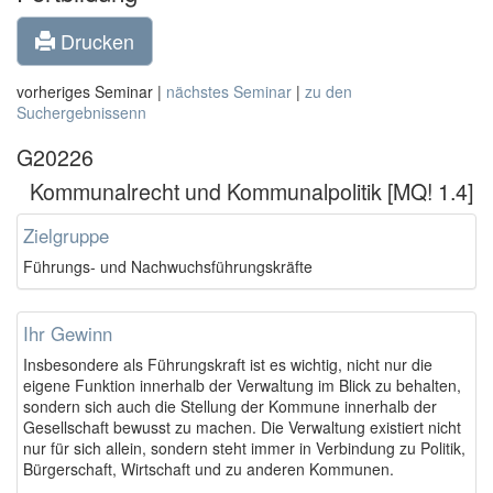
Drucken
vorheriges Seminar |
nächstes Seminar
|
zu den
Suchergebnissenn
G20226
Kommunalrecht und Kommunalpolitik [MQ! 1.4]
Zielgruppe
Führungs- und Nachwuchsführungskräfte
Ihr Gewinn
Insbesondere als Führungskraft ist es wichtig, nicht nur die
eigene Funktion innerhalb der Verwaltung im Blick zu behalten,
sondern sich auch die Stellung der Kommune innerhalb der
Gesellschaft bewusst zu machen. Die Verwaltung existiert nicht
nur für sich allein, sondern steht immer in Verbindung zu Politik,
Bürgerschaft, Wirtschaft und zu anderen Kommunen.