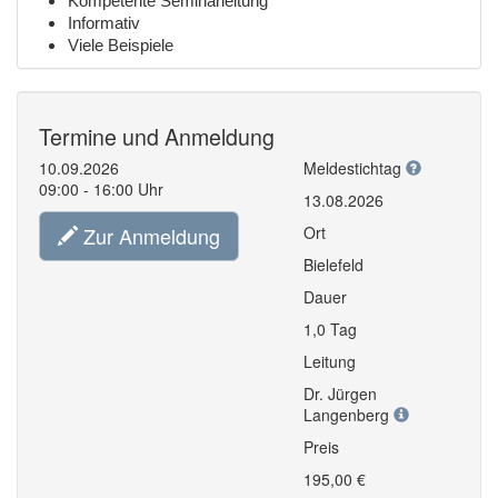
Kompetente Seminarleitung
Informativ
Viele Beispiele
Termine und Anmeldung
10.09.2026
Meldestichtag
09:00 - 16:00 Uhr
13.08.2026
Zur Anmeldung
Ort
Bielefeld
Dauer
1,0 Tag
Leitung
Dr. Jürgen
Langenberg
Preis
195,00 €