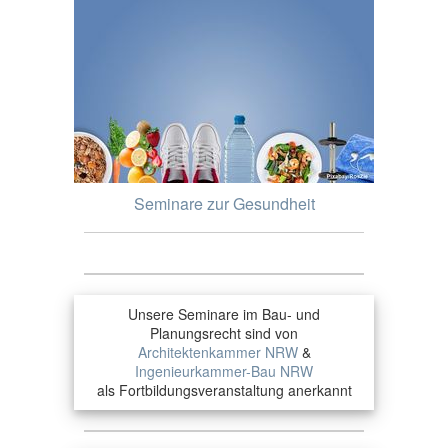
Seminare zur Gesundheit
Unsere Seminare im Bau- und
Planungsrecht sind von
Architektenkammer NRW
&
Ingenieurkammer-Bau NRW
als Fortbildungsveranstaltung anerkannt