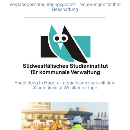
Vergabebeschleunigungsgesetz - Neuerungen für Ihre
Beschaffung
Fortbildung in Hagen – gemeinsam stark mit dem
Studieninstitut Westfalen-Lippe