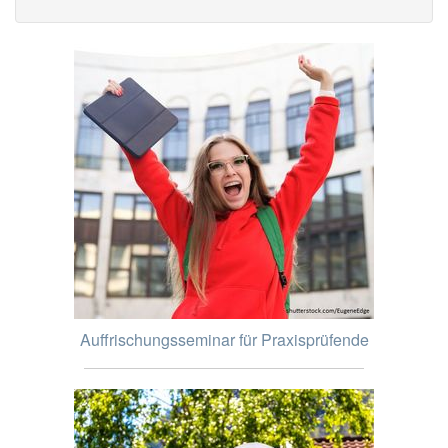
Auffrischungsseminar für Praxisprüfende