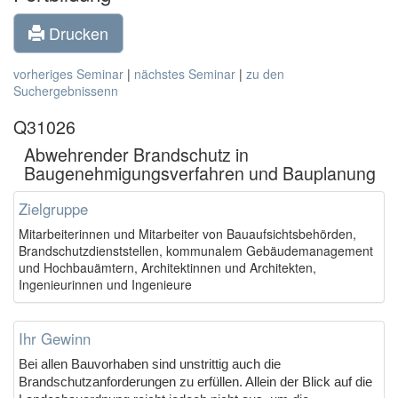
Drucken
vorheriges Seminar
|
nächstes Seminar
|
zu den
Suchergebnissenn
Q31026
Abwehrender Brandschutz in
Baugenehmigungsverfahren und Bauplanung
Zielgruppe
Mitarbeiterinnen und Mitarbeiter von Bauaufsichtsbehörden,
Brandschutzdienststellen, kommunalem Gebäudemanagement
und Hochbauämtern, Architektinnen und Architekten,
Ingenieurinnen und Ingenieure
Ihr Gewinn
Bei allen Bauvorhaben sind unstrittig auch die
Brandschutzanforderungen zu erfüllen. Allein der Blick auf die