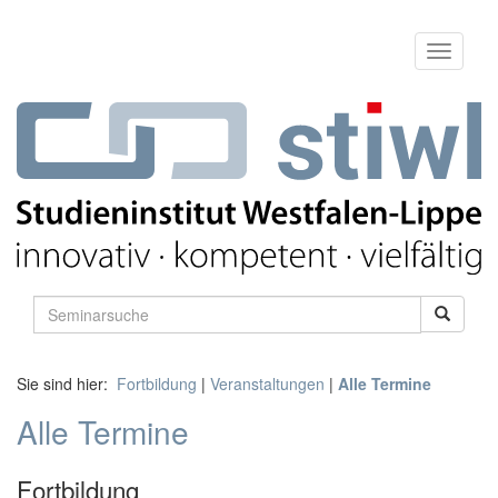
Sie sind hier:
Fortbildung
|
Veranstaltungen
|
Alle Termine
Alle Termine
Fortbildung