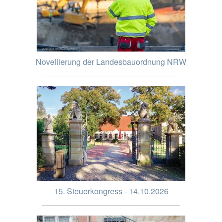
Novellierung der Landesbauordnung NRW
15. Steuerkongress - 14.10.2026