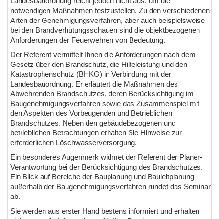
Landesbauordnung reicht jedoch nicht aus, um die
notwendigen Maßnahmen festzustellen. Zu den verschiedenen
Arten der Genehmigungsverfahren, aber auch beispielsweise
bei den Brandverhütungsschauen sind die objektbezogenen
Anforderungen der Feuerwehren von Bedeutung.
Der Referent vermittelt Ihnen die Anforderungen nach dem
Gesetz über den Brandschutz, die Hilfeleistung und den
Katastrophenschutz (BHKG) in Verbindung mit der
Landesbauordnung. Er erläutert die Maßnahmen des
Abwehrenden Brandschutzes, deren Berücksichtigung im
Baugenehmigungsverfahren sowie das Zusammenspiel mit
den Aspekten des Vorbeugenden und Betrieblichen
Brandschutzes. Neben den gebäudebezogenen und
betrieblichen Betrachtungen erhalten Sie Hinweise zur
erforderlichen Löschwasserversorgung.
Ein besonderes Augenmerk widmet der Referent der Planer-
Verantwortung bei der Berücksichtigung des Brandschutzes.
Ein Blick auf Bereiche der Bauplanung und Bauleitplanung
außerhalb der Baugenehmigungsverfahren rundet das Seminar
ab.
Sie werden aus erster Hand bestens informiert und erhalten