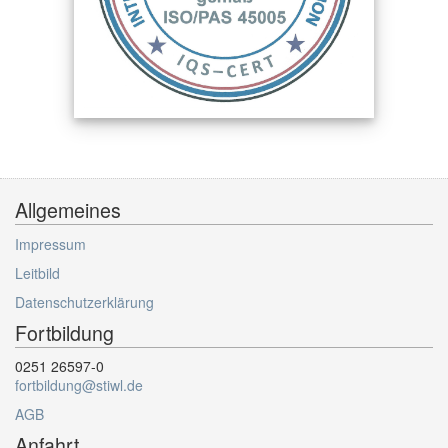
Allgemeines
Impressum
Leitbild
Datenschutzerklärung
Fortbildung
0251 26597-0
fortbildung@stiwl.de
AGB
Anfahrt