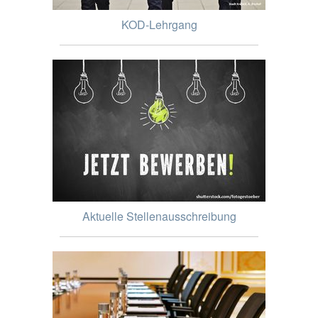
KOD-Lehrgang
Aktuelle Stellenausschreibung