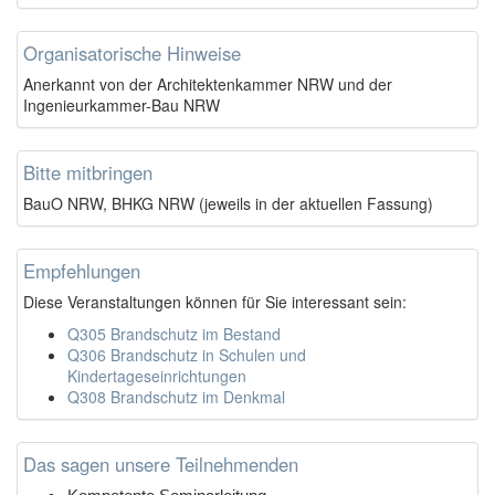
Organisatorische Hinweise
Anerkannt von der Architektenkammer NRW und der
Ingenieurkammer-Bau NRW
Bitte mitbringen
BauO NRW, BHKG NRW (jeweils in der aktuellen Fassung)
Empfehlungen
Diese Veranstaltungen können für Sie interessant sein:
Q305 Brandschutz im Bestand
Q306 Brandschutz in Schulen und
Kindertageseinrichtungen
Q308 Brandschutz im Denkmal
Das sagen unsere Teilnehmenden