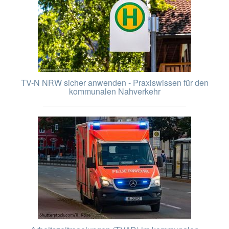
TV-N NRW sicher anwenden - Praxiswissen für den
kommunalen Nahverkehr