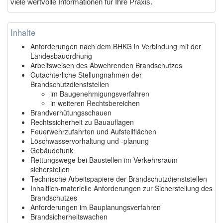
viele wertvolle Informationen für Ihre Praxis.
Inhalte
Anforderungen nach dem BHKG in Verbindung mit der
Landesbauordnung
Arbeitsweisen des Abwehrenden Brandschutzes
Gutachterliche Stellungnahmen der
Brandschutzdienststellen
im Baugenehmigungsverfahren
in weiteren Rechtsbereichen
Brandverhütungsschauen
Rechtssicherheit zu Bauauflagen
Feuerwehrzufahrten und Aufstellflächen
Löschwasservorhaltung und -planung
Gebäudefunk
Rettungswege bei Baustellen im Verkehrsraum
sicherstellen
Technische Arbeitspapiere der Brandschutzdienststellen
Inhaltlich-materielle Anforderungen zur Sicherstellung des
Brandschutzes
Anforderungen im Bauplanungsverfahren
Brandsicherheitswachen