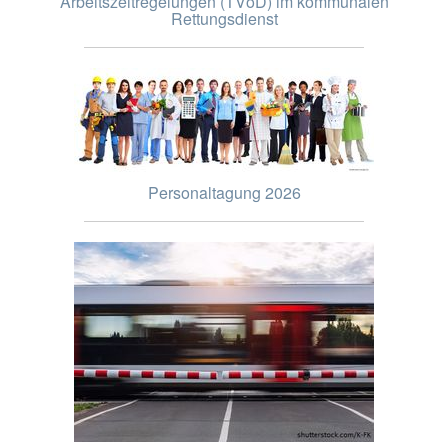
Arbeitszeitregelungen (TVöD) im kommunalen
Rettungsdienst
Personaltagung 2026