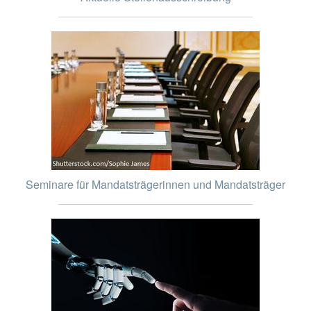
Seminare für Mandatsträgerinnen und Mandatsträger