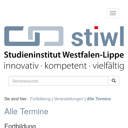
Sie sind hier:
Fortbildung
|
Veranstaltungen
|
Alle Termine
Alle Termine
Fortbildung