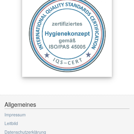
Allgemeines
Impressum
Leitbild
Datenschutzerklärung