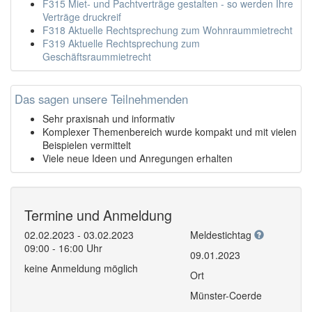
F315 Miet- und Pachtverträge gestalten - so werden Ihre
Verträge druckreif
F318 Aktuelle Rechtsprechung zum Wohnraummietrecht
F319 Aktuelle Rechtsprechung zum
Geschäftsraummietrecht
Das sagen unsere Teilnehmenden
Sehr praxisnah und informativ
Komplexer Themenbereich wurde kompakt und mit vielen
Beispielen vermittelt
Viele neue Ideen und Anregungen erhalten
Termine und Anmeldung
02.02.2023 - 03.02.2023
Meldestichtag
09:00 - 16:00 Uhr
09.01.2023
keine Anmeldung möglich
Ort
Münster-Coerde