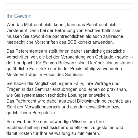
Ihr Gewinn
Wer das Mietrecht nicht kennt, kann das Pachtrecht nicht
verstehen! Denn bei der Betreuung von Pachtverhältnissen
müssen Sie sowohl die pachtrechtlichen als auch zahlreiche
mietrechtliche Vorschriften des BGB korrekt anwenden.
Das Referententeam stellt Ihnen daher sämtliche gesetzliche
Vorschriften vor, die bei der Verpachtung von Gebäuden sowie in
der Landpacht für Sie von Relevanz sind. Darüber hinaus stehen
gefährliche Fallstricke der in der Praxis häufig verwendeten
Musterverträge im Fokus des Seminars.
Sie haben die Möglichkeit, eigene Fälle, Ihre Verträge und
Fragen in das Seminar einzubringen und lernen so praxisnah,
wie Sie systematisch rechtliche Lösungen entwickeln.
Das Pachtrecht wird dabei aus zwei Blickwinkeln beleuchtet: aus
Sicht der Verwaltungspraxis und aus der anwaltlichen bzw.
gerichtlichen Perspektive.
So erwerben Sie das notwendige Wissen, um Ihre
Sachbearbeitung rechtssicher und effizient zu gestalten und
damit Kosten für Ihre Verwaltung zu minimieren.