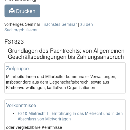
Drucken
vorheriges Seminar |
nächstes Seminar
|
zu den
Suchergebnissenn
F31323
Grundlagen des Pachtrechts: von Allgemeinen
Geschäftsbedingungen bis Zahlungsanspruch
Zielgruppe
Mitarbeiterinnen und Mitarbeiter kommunaler Verwaltungen,
insbesondere aus dem Liegenschaftsbereich, sowie aus
Kirchenverwaltungen, karitativen Organisationen
Vorkenntnisse
F310 Mietrecht I - Einführung in das Mietrecht und in den
Abschluss von Mietverträgen
oder vergleichbare Kenntnisse