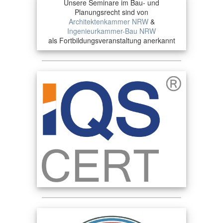
Unsere Seminare im Bau- und
Planungsrecht sind von
Architektenkammer NRW
&
Ingenieurkammer-Bau NRW
als Fortbildungsveranstaltung anerkannt