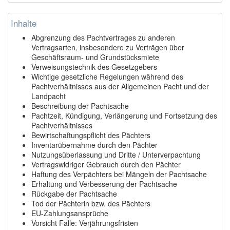
Inhalte
Abgrenzung des Pachtvertrages zu anderen
Vertragsarten, insbesondere zu Verträgen über
Geschäftsraum- und Grundstücksmiete
Verweisungstechnik des Gesetzgebers
Wichtige gesetzliche Regelungen während des
Pachtverhältnisses aus der Allgemeinen Pacht und der
Landpacht
Beschreibung der Pachtsache
Pachtzeit, Kündigung, Verlängerung und Fortsetzung des
Pachtverhältnisses
Bewirtschaftungspflicht des Pächters
Inventarübernahme durch den Pächter
Nutzungsüberlassung und Dritte / Unterverpachtung
Vertragswidriger Gebrauch durch den Pächter
Haftung des Verpächters bei Mängeln der Pachtsache
Erhaltung und Verbesserung der Pachtsache
Rückgabe der Pachtsache
Tod der Pächterin bzw. des Pächters
EU-Zahlungsansprüche
Vorsicht Falle: Verjährungsfristen