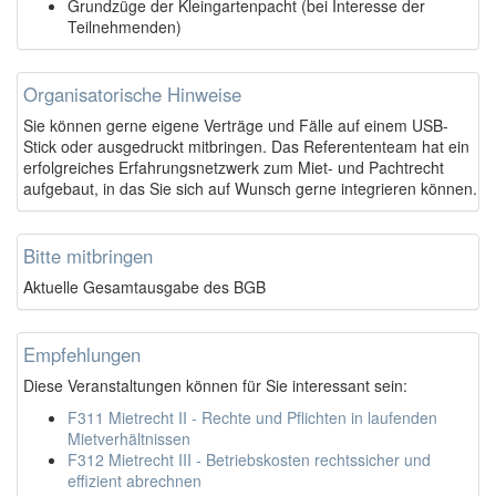
Grundzüge der Kleingartenpacht (bei Interesse der
Teilnehmenden)
Organisatorische Hinweise
Sie können gerne eigene Verträge und Fälle auf einem USB-
Stick oder ausgedruckt mitbringen. Das Referententeam hat ein
erfolgreiches Erfahrungsnetzwerk zum Miet- und Pachtrecht
aufgebaut, in das Sie sich auf Wunsch gerne integrieren können.
Bitte mitbringen
Aktuelle Gesamtausgabe des BGB
Empfehlungen
Diese Veranstaltungen können für Sie interessant sein:
F311 Mietrecht II - Rechte und Pflichten in laufenden
Mietverhältnissen
F312 Mietrecht III - Betriebskosten rechtssicher und
effizient abrechnen