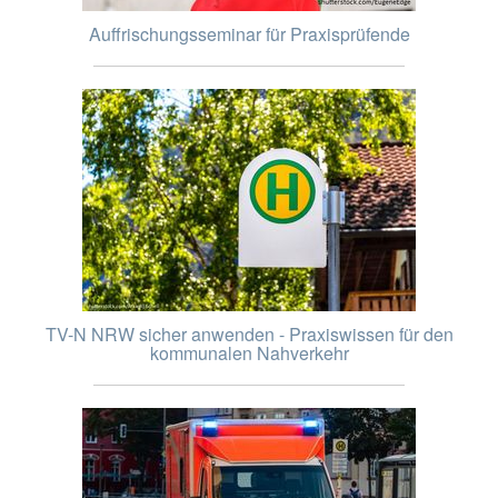
Auffrischungsseminar für Praxisprüfende
TV-N NRW sicher anwenden - Praxiswissen für den
kommunalen Nahverkehr