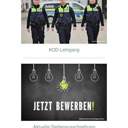
KOD-Lehrgang
Aktuelle Stellenausschreibung