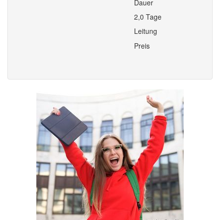
Dauer
2,0 Tage
Leitung
Preis