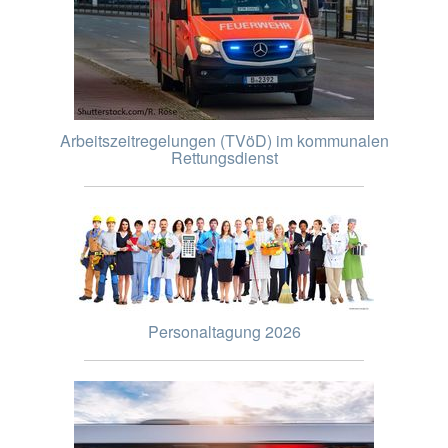
Arbeitszeitregelungen (TVöD) im kommunalen
Rettungsdienst
Personaltagung 2026