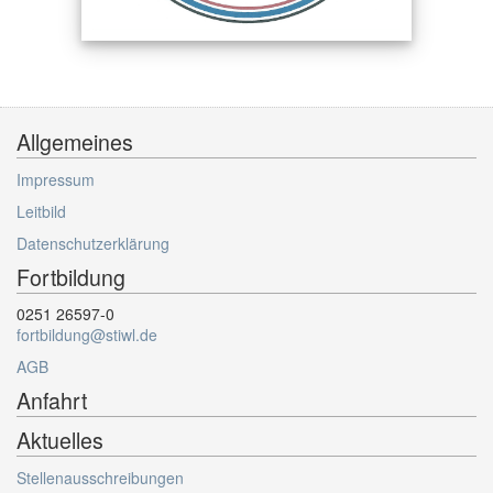
Allgemeines
Impressum
Leitbild
Datenschutzerklärung
Fortbildung
0251 26597-0
fortbildung@stiwl.de
AGB
Anfahrt
Aktuelles
Stellenausschreibungen