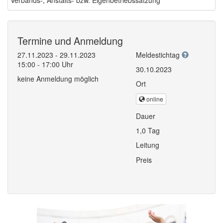
Termine und Anmeldung
27.11.2023 - 29.11.2023
Meldestichtag
15:00 - 17:00 Uhr
30.10.2023
keine Anmeldung möglich
Ort
online
Dauer
1,0 Tag
Leitung
Preis