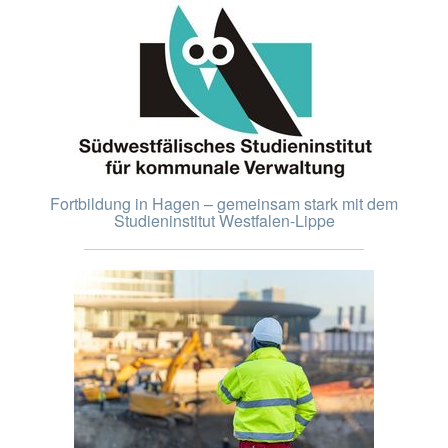
Fortbildung in Hagen – gemeinsam stark mit dem
Studieninstitut Westfalen-Lippe