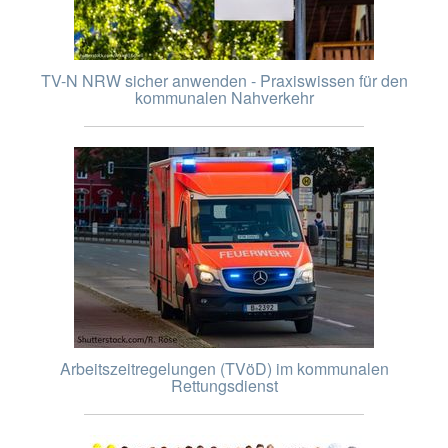
TV-N NRW sicher anwenden - Praxiswissen für den
kommunalen Nahverkehr
Arbeitszeitregelungen (TVöD) im kommunalen
Rettungsdienst