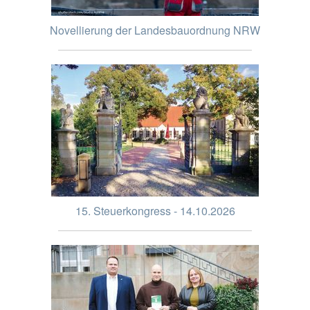
Novellierung der Landesbauordnung NRW
15. Steuerkongress - 14.10.2026