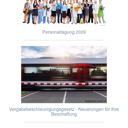
Personaltagung 2026
Vergabebeschleunigungsgesetz - Neuerungen für Ihre
Beschaffung