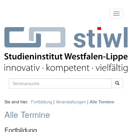
Sie sind hier:
Fortbildung
|
Veranstaltungen
|
Alle Termine
Alle Termine
Fortbildung