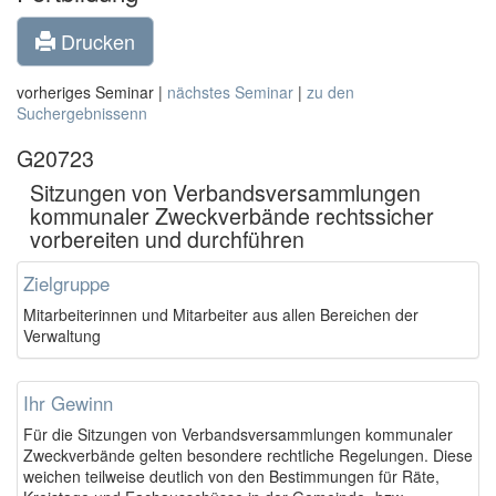
Drucken
vorheriges Seminar |
nächstes Seminar
|
zu den
Suchergebnissenn
G20723
Sitzungen von Verbandsversammlungen
kommunaler Zweckverbände rechtssicher
vorbereiten und durchführen
Zielgruppe
Mitarbeiterinnen und Mitarbeiter aus allen Bereichen der
Verwaltung
Ihr Gewinn
Für die Sitzungen von Verbandsversammlungen kommunaler
Zweckverbände gelten besondere rechtliche Regelungen. Diese
weichen teilweise deutlich von den Bestimmungen für Räte,