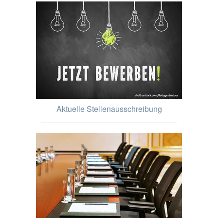
Aktuelle Stellenausschreibung