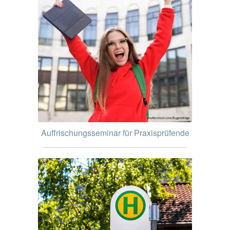
Auffrischungsseminar für Praxisprüfende