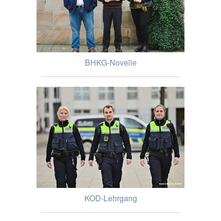
BHKG-Novelle
KOD-Lehrgang