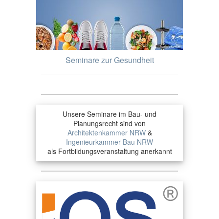
Seminare zur Gesundheit
Unsere Seminare im Bau- und
Planungsrecht sind von
Architektenkammer NRW
&
Ingenieurkammer-Bau NRW
als Fortbildungsveranstaltung anerkannt