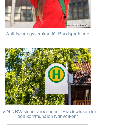
Auffrischungsseminar für Praxisprüfende
TV-N NRW sicher anwenden - Praxiswissen für
den kommunalen Nahverkehr