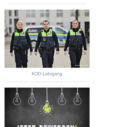
KOD-Lehrgang