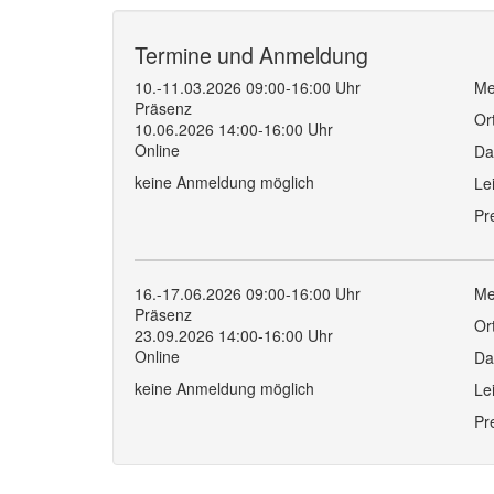
Termine und Anmeldung
10.-11.03.2026 09:00-16:00 Uhr
Me
Präsenz
Or
10.06.2026 14:00-16:00 Uhr
Online
Da
keine Anmeldung möglich
Le
Pr
16.-17.06.2026 09:00-16:00 Uhr
Me
Präsenz
Or
23.09.2026 14:00-16:00 Uhr
Online
Da
keine Anmeldung möglich
Le
Pr