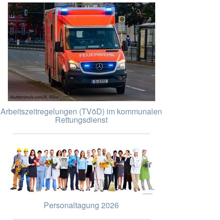
Arbeitszeitregelungen (TVöD) im kommunalen
Rettungsdienst
Personaltagung 2026