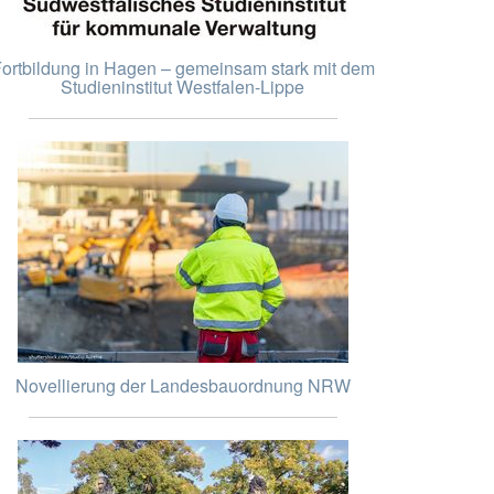
ortbildung in Hagen – gemeinsam stark mit dem
Studieninstitut Westfalen-Lippe
Novellierung der Landesbauordnung NRW