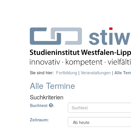
Sie sind hier:
Fortbildung
|
Veranstaltungen
|
Alle Ter
Alle Termine
Suchkriterien
Suchtext
:
Zeitraum: