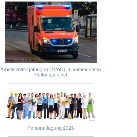
Arbeitszeitregelungen (TVöD) im kommunalen
Rettungsdienst
Personaltagung 2026