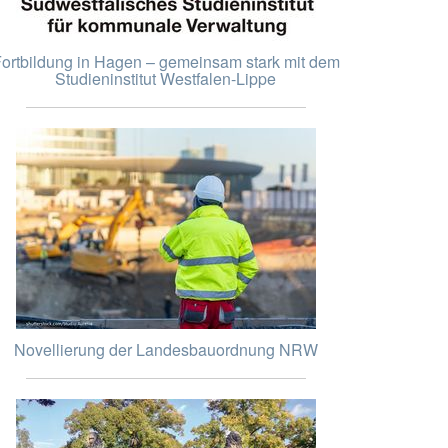
ortbildung in Hagen – gemeinsam stark mit dem
Studieninstitut Westfalen-Lippe
Novellierung der Landesbauordnung NRW