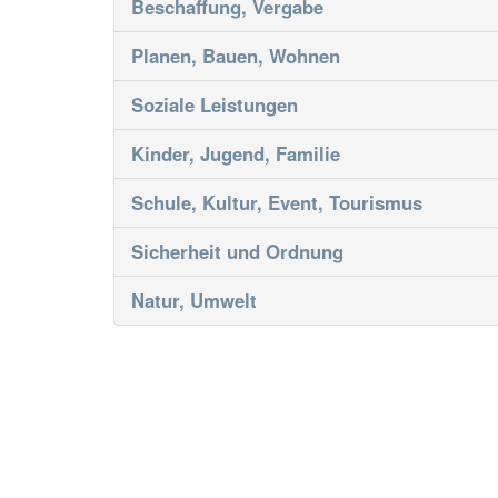
Beschaffung, Vergabe
Planen, Bauen, Wohnen
Soziale Leistungen
Kinder, Jugend, Familie
Schule, Kultur, Event, Tourismus
Sicherheit und Ordnung
Natur, Umwelt