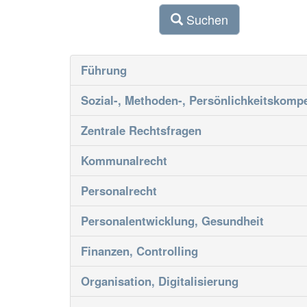
Suchen
Führung
Sozial-, Methoden-, Persönlichkeitskomp
Zentrale Rechtsfragen
Kommunalrecht
Personalrecht
Personalentwicklung, Gesundheit
Finanzen, Controlling
Organisation, Digitalisierung