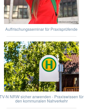
Auffrischungsseminar für Praxisprüfende
TV-N NRW sicher anwenden - Praxiswissen für
den kommunalen Nahverkehr