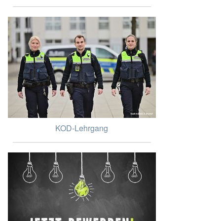
KOD-Lehrgang